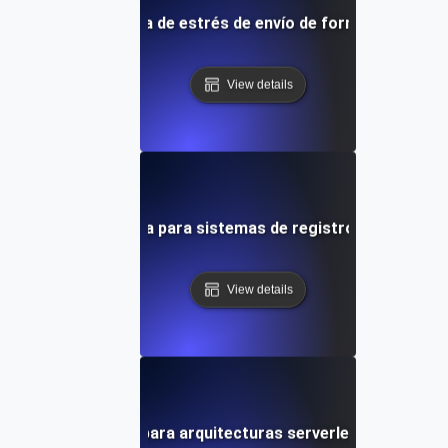
Pruebas de carga de estrés de envío de formularios gra
View details
Pruebas de carga para sistemas de registro de aplicaci
View details
Pruebas de carga para arquitecturas serverless de AWS 