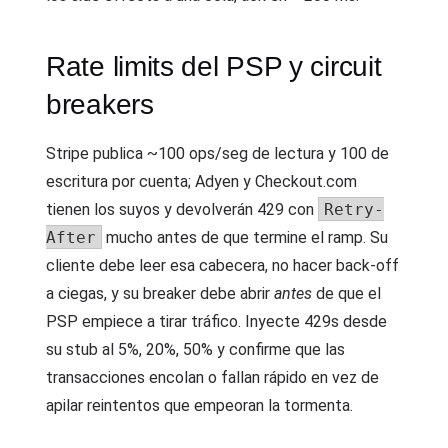
Rate limits del PSP y circuit
breakers
Stripe publica ~100 ops/seg de lectura y 100 de
escritura por cuenta; Adyen y Checkout.com
tienen los suyos y devolverán 429 con
Retry-
After
mucho antes de que termine el ramp. Su
cliente debe leer esa cabecera, no hacer back-off
a ciegas, y su breaker debe abrir
antes
de que el
PSP empiece a tirar tráfico. Inyecte 429s desde
su stub al 5%, 20%, 50% y confirme que las
transacciones encolan o fallan rápido en vez de
apilar reintentos que empeoran la tormenta.