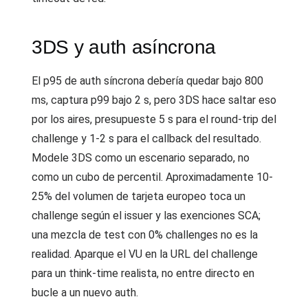
3DS y auth asíncrona
El p95 de auth síncrona debería quedar bajo 800
ms, captura p99 bajo 2 s, pero 3DS hace saltar eso
por los aires, presupueste 5 s para el round-trip del
challenge y 1-2 s para el callback del resultado.
Modele 3DS como un escenario separado, no
como un cubo de percentil. Aproximadamente 10-
25% del volumen de tarjeta europeo toca un
challenge según el issuer y las exenciones SCA;
una mezcla de test con 0% challenges no es la
realidad. Aparque el VU en la URL del challenge
para un think-time realista, no entre directo en
bucle a un nuevo auth.