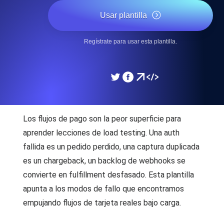
Usar plantilla
Regístrate para usar esta plantilla.
Los flujos de pago son la peor superficie para
aprender lecciones de load testing. Una auth
fallida es un pedido perdido, una captura duplicada
es un chargeback, un backlog de webhooks se
convierte en fulfillment desfasado. Esta plantilla
apunta a los modos de fallo que encontramos
empujando flujos de tarjeta reales bajo carga.