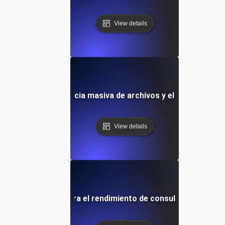
View details
 para la transferencia masiva de archivos y el estrés de tr
View details
ruebas de carga para el rendimiento de consultas de base 