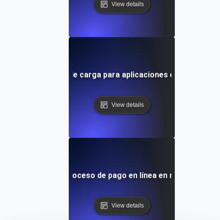
View details
Pruebas de carga para aplicaciones en Docker
View details
 de carga para el proceso de pago en línea en momentos de
View details