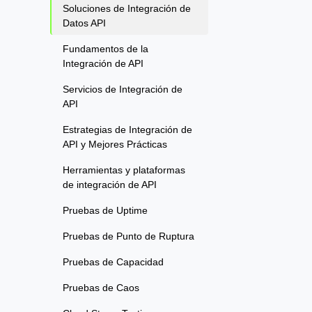
Soluciones de Integración de
Datos API
Fundamentos de la
Integración de API
Servicios de Integración de
API
Estrategias de Integración de
API y Mejores Prácticas
Herramientas y plataformas
de integración de API
Pruebas de Uptime
Pruebas de Punto de Ruptura
Pruebas de Capacidad
Pruebas de Caos