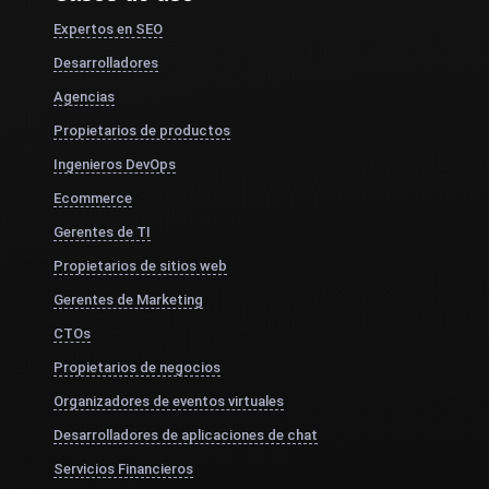
Expertos en SEO
Desarrolladores
Agencias
Propietarios de productos
Ingenieros DevOps
Ecommerce
Gerentes de TI
Propietarios de sitios web
Gerentes de Marketing
CTOs
Propietarios de negocios
Organizadores de eventos virtuales
Desarrolladores de aplicaciones de chat
Servicios Financieros