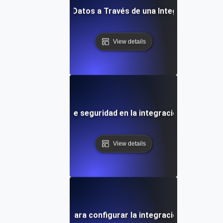
imizando Flujos de Datos a Través de una Integración Efect
View details
Consideraciones de seguridad en la integración de datos 
View details
Guía paso a paso para configurar la integración de datos 