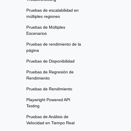
Pruebas de escalabilidad en
múltiples regiones
Pruebas de Múltiples
Escenarios
Pruebas de rendimiento de la
página
Pruebas de Disponibilidad
Pruebas de Regresión de
Rendimiento
Pruebas de Rendimiento
Playwright Powered API
Testing
Pruebas de Análisis de
Velocidad en Tiempo Real