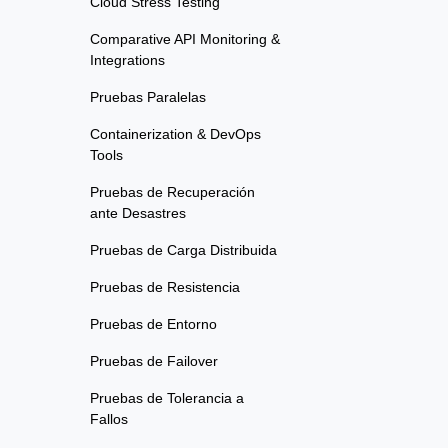
Cloud Stress Testing
Comparative API Monitoring &
Integrations
Pruebas Paralelas
Containerization & DevOps
Tools
Pruebas de Recuperación
ante Desastres
Pruebas de Carga Distribuida
Pruebas de Resistencia
Pruebas de Entorno
Pruebas de Failover
Pruebas de Tolerancia a
Fallos