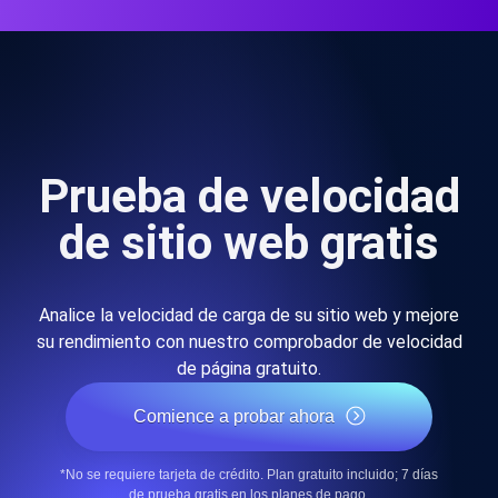
Prueba de velocidad
de sitio web gratis
Analice la velocidad de carga de su sitio web y mejore
su rendimiento con nuestro comprobador de velocidad
de página gratuito.
Comience a probar ahora
*No se requiere tarjeta de crédito. Plan gratuito incluido; 7 días
de prueba gratis en los planes de pago.