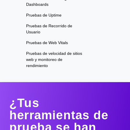
Dashboards
Pruebas de Uptime
Pruebas de Recorrido de
Usuario
Pruebas de Web Vitals
Pruebas de velocidad de sitios
web y monitoreo de
rendimiento
¿Tus
herramientas de
prueba se han