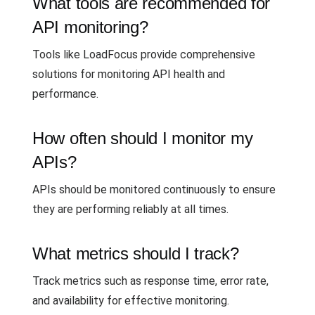
What tools are recommended for
API monitoring?
Tools like LoadFocus provide comprehensive
solutions for monitoring API health and
performance.
How often should I monitor my
APIs?
APIs should be monitored continuously to ensure
they are performing reliably at all times.
What metrics should I track?
Track metrics such as response time, error rate,
and availability for effective monitoring.