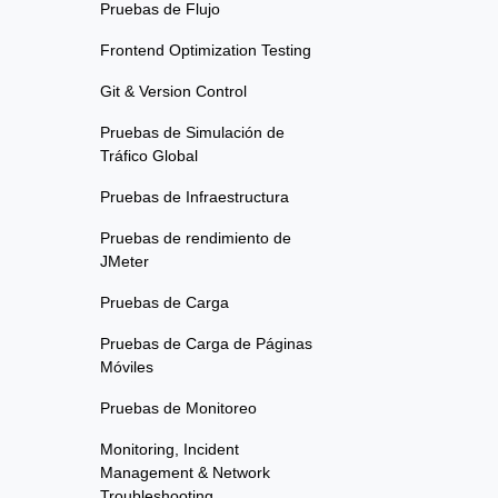
Pruebas de Flujo
Frontend Optimization Testing
Git & Version Control
Pruebas de Simulación de
Tráfico Global
Pruebas de Infraestructura
Pruebas de rendimiento de
JMeter
Pruebas de Carga
Pruebas de Carga de Páginas
Móviles
Pruebas de Monitoreo
Monitoring, Incident
Management & Network
Troubleshooting