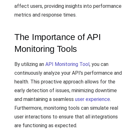
affect users, providing insights into performance
metrics and response times.
The Importance of API
Monitoring Tools
By utilizing an
API Monitoring Tool
, you can
continuously analyze your API's performance and
health. This proactive approach allows for the
early detection of issues, minimizing downtime
and maintaining a seamless
user experience
.
Furthermore, monitoring tools can simulate real
user interactions to ensure that all integrations
are functioning as expected.