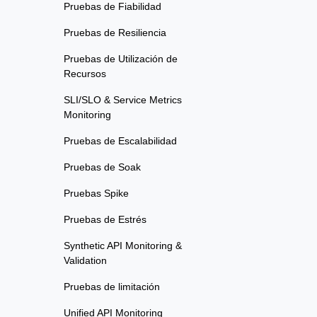
Pruebas de Fiabilidad
Pruebas de Resiliencia
Pruebas de Utilización de
Recursos
SLI/SLO & Service Metrics
Monitoring
Pruebas de Escalabilidad
Pruebas de Soak
Pruebas Spike
Pruebas de Estrés
Synthetic API Monitoring &
Validation
Pruebas de limitación
Unified API Monitoring