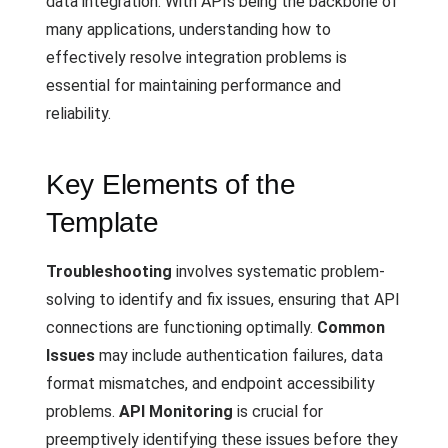
data integration. With APIs being the backbone of
many applications, understanding how to
effectively resolve integration problems is
essential for maintaining performance and
reliability.
Key Elements of the
Template
Troubleshooting
involves systematic problem-
solving to identify and fix issues, ensuring that API
connections are functioning optimally.
Common
Issues
may include authentication failures, data
format mismatches, and endpoint accessibility
problems.
API Monitoring
is crucial for
preemptively identifying these issues before they