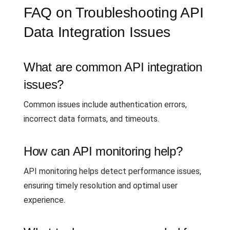
FAQ on Troubleshooting API
Data Integration Issues
What are common API integration
issues?
Common issues include authentication errors,
incorrect data formats, and timeouts.
How can API monitoring help?
API monitoring helps detect performance issues,
ensuring timely resolution and optimal user
experience.