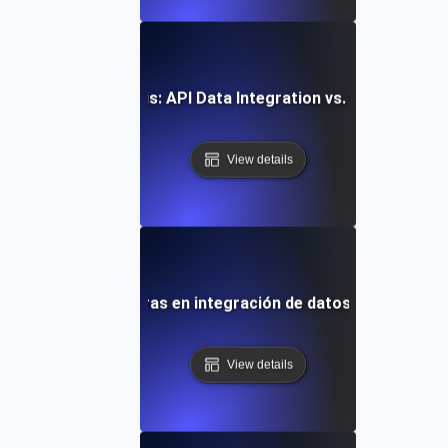
Comparative Analysis: API Data Integration vs. Traditional
View details
Tendencias futuras en integración de datos y análisis de
View details