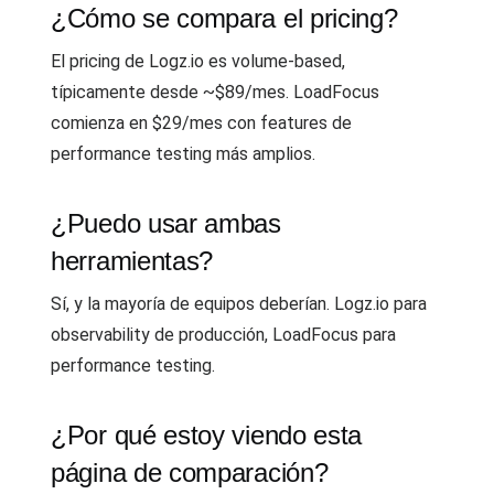
¿Cómo se compara el pricing?
El pricing de Logz.io es volume-based,
típicamente desde ~$89/mes. LoadFocus
comienza en $29/mes con features de
performance testing más amplios.
¿Puedo usar ambas
herramientas?
Sí, y la mayoría de equipos deberían. Logz.io para
observability de producción, LoadFocus para
performance testing.
¿Por qué estoy viendo esta
página de comparación?