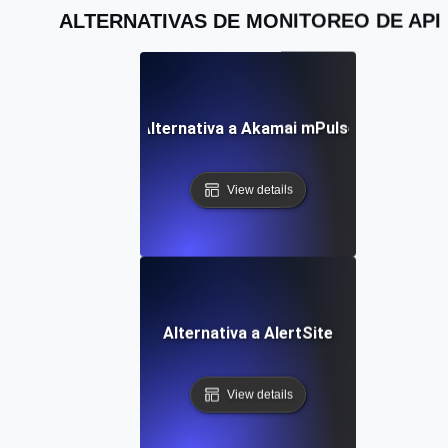
ALTERNATIVAS DE MONITOREO DE API
Alternativa a Akamai mPulse
View details
Alternativa a AlertSite
View details