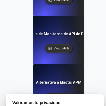
Alternativa de Monitoreo de API de Dynatrace
View details
Alternativa a Elastic APM
View details
Valoramos tu privacidad