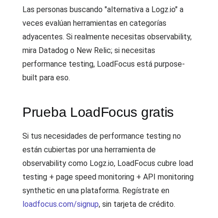
Las personas buscando "alternativa a Logz.io" a
veces evalúan herramientas en categorías
adyacentes. Si realmente necesitas observability,
mira Datadog o New Relic; si necesitas
performance testing, LoadFocus está purpose-
built para eso.
Prueba LoadFocus gratis
Si tus necesidades de performance testing no
están cubiertas por una herramienta de
observability como Logz.io, LoadFocus cubre load
testing + page speed monitoring + API monitoring
synthetic en una plataforma. Regístrate en
loadfocus.com/signup
, sin tarjeta de crédito.