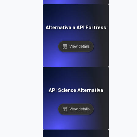
Alternativa a API Fortress
View details
API Science Alternativa
View details