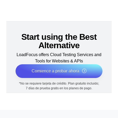
Start using the Best
Alternative
LoadFocus offers Cloud Testing Services and
Tools for Websites & APIs
Comience a probar ahora
*No se requiere tarjeta de crédito. Plan gratuito incluido;
7 días de prueba gratis en los planes de pago.