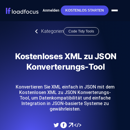
Anmelden
KOSTENLOS STARTEN
Kategorien
Code Tidy Tools
Kostenloses XML zu JSON
Konverterungs-Tool
Konvertieren Sie XML einfach in JSON mit dem
Kostenlosen XML zu JSON Konverterungs-
Tool, um Datenkompatibilität und einfache
Integration in JSON-basierte Systeme zu
gewährleisten.