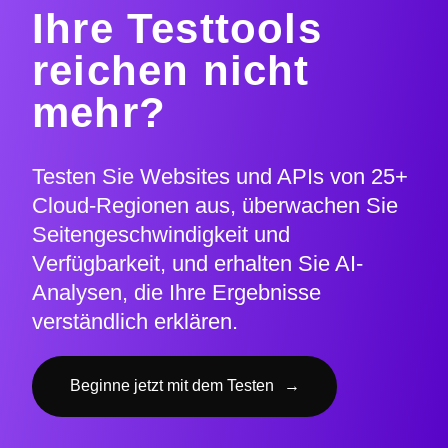
Ihre Testtools
reichen nicht
mehr?
Testen Sie Websites und APIs von 25+
Cloud-Regionen aus, überwachen Sie
Seitengeschwindigkeit und
Verfügbarkeit, und erhalten Sie AI-
Analysen, die Ihre Ergebnisse
verständlich erklären.
Beginne jetzt mit dem Testen
→