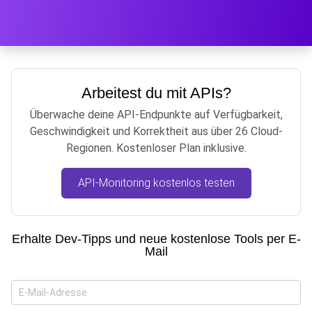
Arbeitest du mit APIs?
Überwache deine API-Endpunkte auf Verfügbarkeit,
Geschwindigkeit und Korrektheit aus über 26 Cloud-
Regionen. Kostenloser Plan inklusive.
API-Monitoring kostenlos testen
Erhalte Dev-Tipps und neue kostenlose Tools per E-
Mail