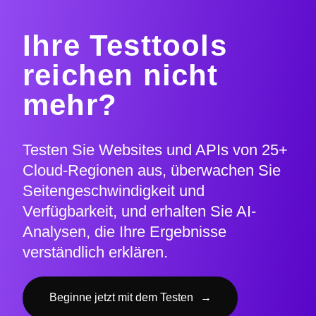
Ihre Testtools
reichen nicht
mehr?
Testen Sie Websites und APIs von 25+
Cloud-Regionen aus, überwachen Sie
Seitengeschwindigkeit und
Verfügbarkeit, und erhalten Sie AI-
Analysen, die Ihre Ergebnisse
verständlich erklären.
Beginne jetzt mit dem Testen
→