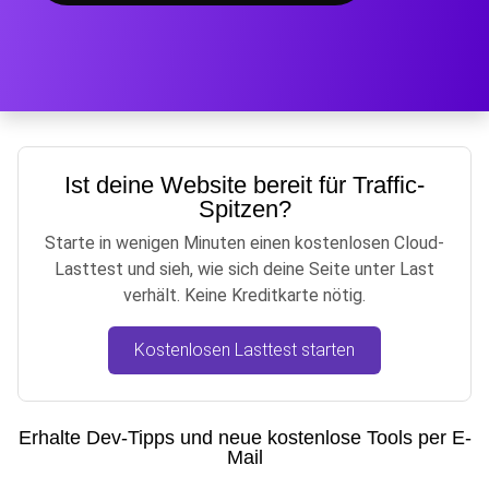
Ist deine Website bereit für Traffic-
Spitzen?
Starte in wenigen Minuten einen kostenlosen Cloud-
Lasttest und sieh, wie sich deine Seite unter Last
verhält. Keine Kreditkarte nötig.
Kostenlosen Lasttest starten
Erhalte Dev-Tipps und neue kostenlose Tools per E-
Mail