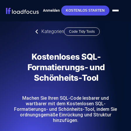
Anmelden
KOSTENLOS STARTEN
Kategorien
Code Tidy Tools
Kostenloses SQL-
Formatierungs- und
Schönheits-Tool
Machen Sie Ihren SQL-Code lesbarer und
wartbarer mit dem Kostenlosen SQL-
Formatierungs- und Schönheits-Tool, indem Sie
ordnungsgemäße Einrückung und Struktur
hinzufügen.