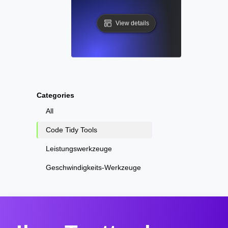
View details
Categories
All
Code Tidy Tools
Leistungswerkzeuge
Geschwindigkeits-Werkzeuge