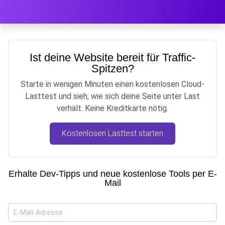
Ist deine Website bereit für Traffic-
Spitzen?
Starte in wenigen Minuten einen kostenlosen Cloud-
Lasttest und sieh, wie sich deine Seite unter Last
verhält. Keine Kreditkarte nötig.
Kostenlosen Lasttest starten
Erhalte Dev-Tipps und neue kostenlose Tools per E-
Mail