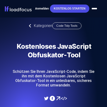
Anmelden
KOSTENLOS STARTEN
Kategorien
Code Tidy Tools
Kostenloses JavaScript
Obfuskator-Tool
Schützen Sie Ihren JavaScript-Code, indem Sie
ihn mit dem Kostenlosen JavaScript
Obfuskator-Tool in ein unlesbares, sicheres
Format umwandeln.