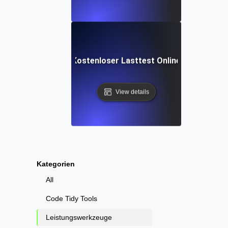
Kostenloser Lasttest Online
View details
Kategorien
All
Code Tidy Tools
Leistungswerkzeuge