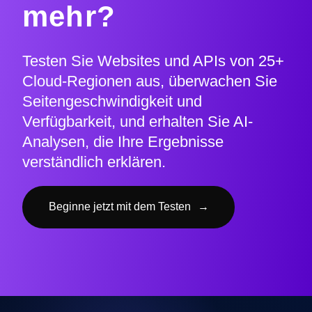
mehr?
Testen Sie Websites und APIs von 25+
Cloud-Regionen aus, überwachen Sie
Seitengeschwindigkeit und
Verfügbarkeit, und erhalten Sie AI-
Analysen, die Ihre Ergebnisse
verständlich erklären.
Beginne jetzt mit dem Testen
→