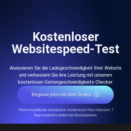
Kostenloser
Websitespeed-Test
Analysieren Sie die Ladegeschwindigkeit Ihrer Website
und verbessern Sie ihre Leistung mit unserem
kostenlosen Seitengeschwindigkeits-Checker.
Beginne jetzt mit dem Testen
*Keine Kreditkarte erforderlich. Kostenloser Plan inklusive; 7
Tage kostenlos testen bei Bezahlplänen.