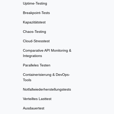
Uptime-Testing
Breakpoint-Tests
Kapazitätstest
Chaos-Testing
Cloud-Stresstest
Comparative API Monitoring &
Integrations
Paralleles Testen
Containerisierung & DevOps-
Tools
Notfallwiederherstellungstests
Verteiltes Lasttest
Ausdauertest