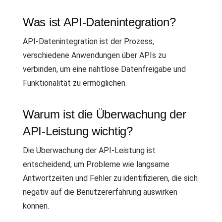
Was ist API-Datenintegration?
API-Datenintegration ist der Prozess,
verschiedene Anwendungen über APIs zu
verbinden, um eine nahtlose Datenfreigabe und
Funktionalität zu ermöglichen.
Warum ist die Überwachung der
API-Leistung wichtig?
Die Überwachung der API-Leistung ist
entscheidend, um Probleme wie langsame
Antwortzeiten und Fehler zu identifizieren, die sich
negativ auf die Benutzererfahrung auswirken
können.