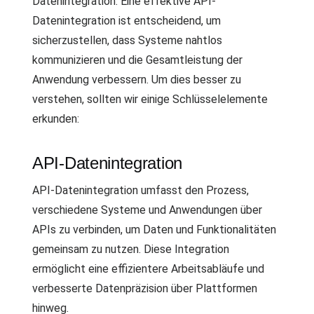
Datenintegration. Eine effektive API-
Datenintegration ist entscheidend, um
sicherzustellen, dass Systeme nahtlos
kommunizieren und die Gesamtleistung der
Anwendung verbessern. Um dies besser zu
verstehen, sollten wir einige Schlüsselelemente
erkunden:
API-Datenintegration
API-Datenintegration umfasst den Prozess,
verschiedene Systeme und Anwendungen über
APIs zu verbinden, um Daten und Funktionalitäten
gemeinsam zu nutzen. Diese Integration
ermöglicht eine effizientere Arbeitsabläufe und
verbesserte Datenpräzision über Plattformen
hinweg.