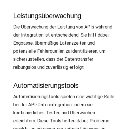
Leistungsüberwachung
Die Überwachung der Leistung von APIs während
der Integration ist entscheidend. Sie hilft dabei,
Engpässe, übermäßige Latenzzeiten und
potenzielle Fehlerquellen zu identifizieren, um
sicherzustellen, dass der Datentransfer
reibungslos und zuverlässig erfolgt.
Automatisierungstools
Automatisierungstools spielen eine wichtige Rolle
bei der API-Datenintegration, indem sie
kontinuierliches Testen und Überwachen
erleichtern. Diese Tools helfen dabei, Probleme
proaktiv zu erkennen, um zeitnah Lösungen zu