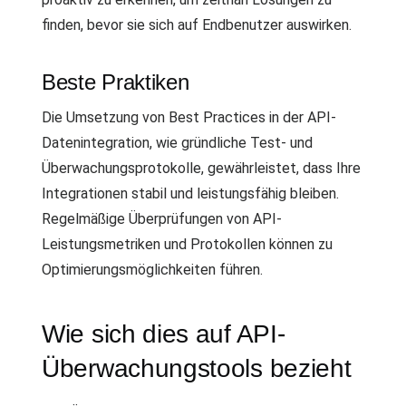
finden, bevor sie sich auf Endbenutzer auswirken.
Beste Praktiken
Die Umsetzung von Best Practices in der API-
Datenintegration, wie gründliche Test- und
Überwachungsprotokolle, gewährleistet, dass Ihre
Integrationen stabil und leistungsfähig bleiben.
Regelmäßige Überprüfungen von API-
Leistungsmetriken und Protokollen können zu
Optimierungsmöglichkeiten führen.
Wie sich dies auf API-
Überwachungstools bezieht