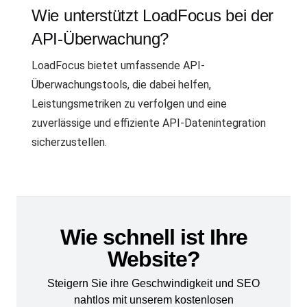
Wie unterstützt LoadFocus bei der
API-Überwachung?
LoadFocus bietet umfassende API-
Überwachungstools, die dabei helfen,
Leistungsmetriken zu verfolgen und eine
zuverlässige und effiziente API-Datenintegration
sicherzustellen.
Wie schnell ist Ihre
Website?
Steigern Sie ihre Geschwindigkeit und SEO
nahtlos mit unserem kostenlosen