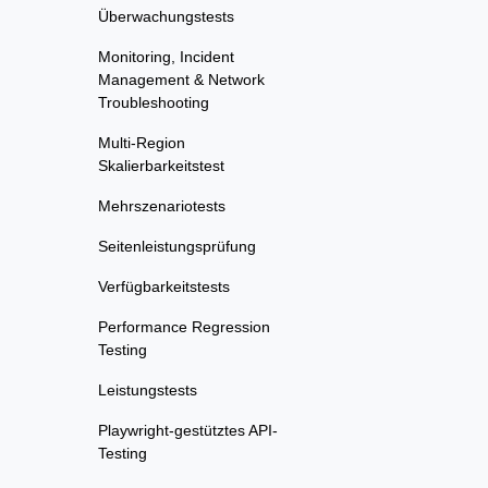
Überwachungstests
Monitoring, Incident
Management & Network
Troubleshooting
Multi-Region
Skalierbarkeitstest
Mehrszenariotests
Seitenleistungsprüfung
Verfügbarkeitstests
Performance Regression
Testing
Leistungstests
Playwright-gestütztes API-
Testing