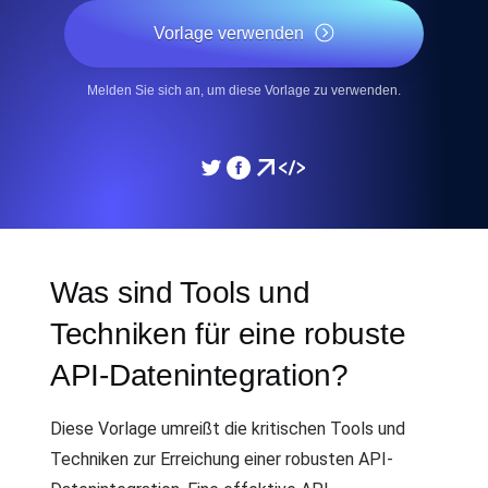
Vorlage verwenden
Melden Sie sich an, um diese Vorlage zu verwenden.
Was sind Tools und
Techniken für eine robuste
API-Datenintegration?
Diese Vorlage umreißt die kritischen Tools und
Techniken zur Erreichung einer robusten API-