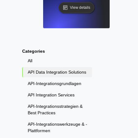
View details
Categories
All
API Data Integration Solutions
API-Integrationsgrundlagen
API Integration Services
API-Integrationsstrategien &
Best Practices
API-Integrationswerkzeuge & -
Plattformen