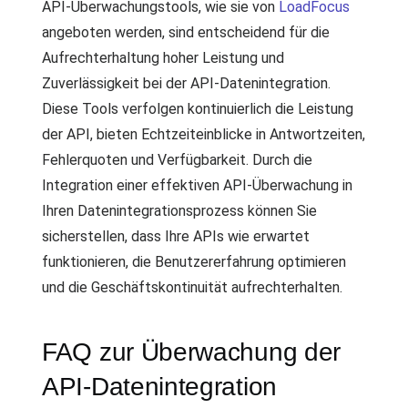
API-Überwachungstools, wie sie von
LoadFocus
angeboten werden, sind entscheidend für die
Aufrechterhaltung hoher Leistung und
Zuverlässigkeit bei der API-Datenintegration.
Diese Tools verfolgen kontinuierlich die Leistung
der API, bieten Echtzeiteinblicke in Antwortzeiten,
Fehlerquoten und Verfügbarkeit. Durch die
Integration einer effektiven API-Überwachung in
Ihren Datenintegrationsprozess können Sie
sicherstellen, dass Ihre APIs wie erwartet
funktionieren, die Benutzererfahrung optimieren
und die Geschäftskontinuität aufrechterhalten.
FAQ zur Überwachung der
API-Datenintegration