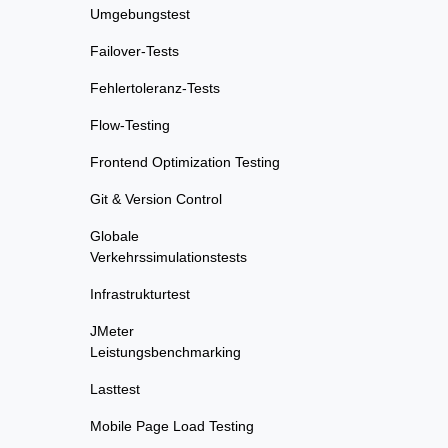
Umgebungstest
Failover-Tests
Fehlertoleranz-Tests
Flow-Testing
Frontend Optimization Testing
Git & Version Control
Globale
Verkehrssimulationstests
Infrastrukturtest
JMeter
Leistungsbenchmarking
Lasttest
Mobile Page Load Testing