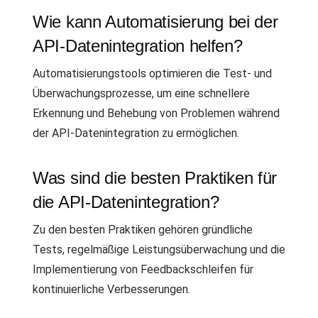
Wie kann Automatisierung bei der
API-Datenintegration helfen?
Automatisierungstools optimieren die Test- und
Überwachungsprozesse, um eine schnellere
Erkennung und Behebung von Problemen während
der API-Datenintegration zu ermöglichen.
Was sind die besten Praktiken für
die API-Datenintegration?
Zu den besten Praktiken gehören gründliche
Tests, regelmäßige Leistungsüberwachung und die
Implementierung von Feedbackschleifen für
kontinuierliche Verbesserungen.