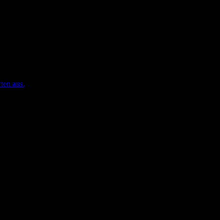
ten aus.