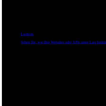
Lasttests
Sehen Sie, wie Ihre Websites oder APIs unter Last funkti