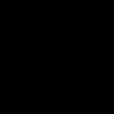
onieren.