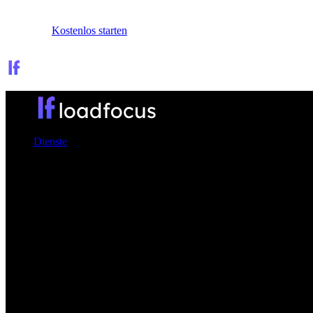
Anmelden
Kostenlos starten
Dienste