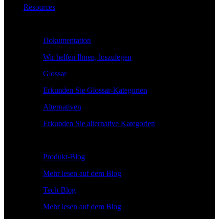
Resources
Lernen
Dokumentation
Wir helfen Ihnen, loszulegen
Glossar
Erkunden Sie Glossar-Kategorien
Alternativen
Erkunden Sie alternative Kategorien
Erkunden
Produkt-Blog
Mehr lesen auf dem Blog
Tech-Blog
Mehr lesen auf dem Blog