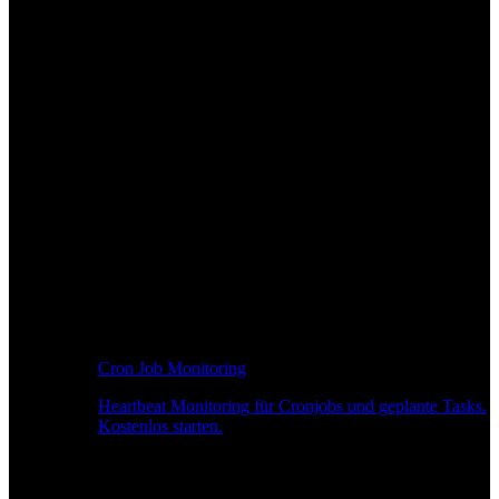
Cron Job Monitoring
Heartbeat Monitoring für Cronjobs und geplante Tasks.
Kostenlos starten.