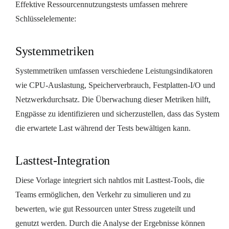
Effektive Ressourcennutzungstests umfassen mehrere
Schlüsselelemente:
Systemmetriken
Systemmetriken umfassen verschiedene Leistungsindikatoren
wie CPU-Auslastung, Speicherverbrauch, Festplatten-I/O und
Netzwerkdurchsatz. Die Überwachung dieser Metriken hilft,
Engpässe zu identifizieren und sicherzustellen, dass das System
die erwartete Last während der Tests bewältigen kann.
Lasttest-Integration
Diese Vorlage integriert sich nahtlos mit Lasttest-Tools, die
Teams ermöglichen, den Verkehr zu simulieren und zu
bewerten, wie gut Ressourcen unter Stress zugeteilt und
genutzt werden. Durch die Analyse der Ergebnisse können