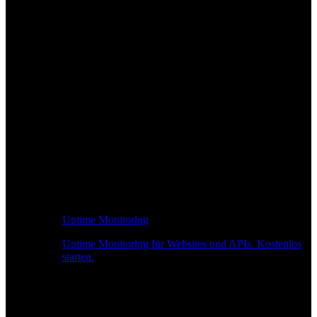
Uptime Monitoring
Uptime Monitoring für Websites und APIs. Kostenlos
starten.