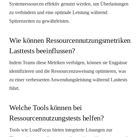
Systemressourcen effektiv genutzt werden, um Überlastungen
zu verhindern und eine optimale Leistung während
Spitzenzeiten zu gewährleisten.
Wie können Ressourcennutzungsmetriken
Lasttests beeinflussen?
Indem Teams diese Metriken verfolgen, können sie Engpässe
identifizieren und die Ressourcenzuweisung optimieren, was
zu einer verbesserten Anwendungsleistung während Lasttests
führt.
Welche Tools können bei
Ressourcennutzungstests helfen?
Tools wie LoadFocus bieten integrierte Lösungen zur