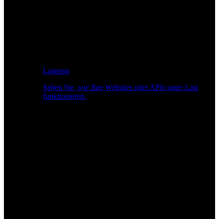
Lasttests
Sehen Sie, wie Ihre Websites oder APIs unter Last
funktionieren.