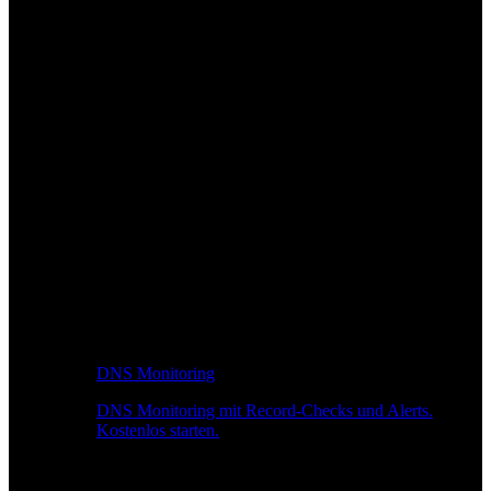
DNS Monitoring
DNS Monitoring mit Record-Checks und Alerts.
Kostenlos starten.