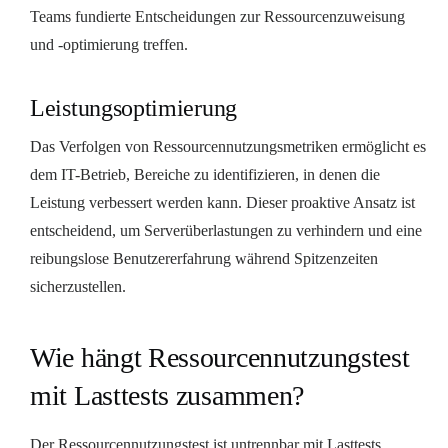
Teams fundierte Entscheidungen zur Ressourcenzuweisung
und -optimierung treffen.
Leistungsoptimierung
Das Verfolgen von Ressourcennutzungsmetriken ermöglicht es
dem IT-Betrieb, Bereiche zu identifizieren, in denen die
Leistung verbessert werden kann. Dieser proaktive Ansatz ist
entscheidend, um Serverüberlastungen zu verhindern und eine
reibungslose Benutzererfahrung während Spitzenzeiten
sicherzustellen.
Wie hängt Ressourcennutzungstest
mit Lasttests zusammen?
Der Ressourcennutzungstest ist untrennbar mit Lasttests