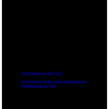
Überwachen Sie Ihre APIs
Überwachen Sie die Geschwindigkeit und
Funktionalität der API