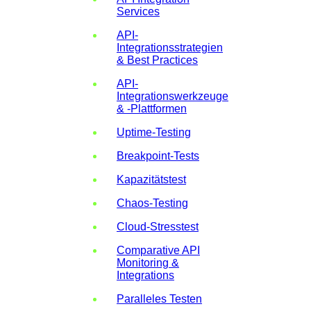
Services
API-
Integrationsstrategien
& Best Practices
API-
Integrationswerkzeuge
& -Plattformen
Uptime-Testing
Breakpoint-Tests
Kapazitätstest
Chaos-Testing
Cloud-Stresstest
Comparative API
Monitoring &
Integrations
Paralleles Testen