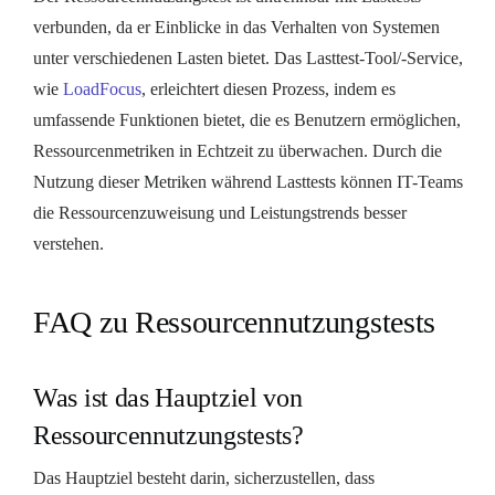
verbunden, da er Einblicke in das Verhalten von Systemen
unter verschiedenen Lasten bietet. Das Lasttest-Tool/-Service,
wie
LoadFocus
, erleichtert diesen Prozess, indem es
umfassende Funktionen bietet, die es Benutzern ermöglichen,
Ressourcenmetriken in Echtzeit zu überwachen. Durch die
Nutzung dieser Metriken während Lasttests können IT-Teams
die Ressourcenzuweisung und Leistungstrends besser
verstehen.
FAQ zu Ressourcennutzungstests
Was ist das Hauptziel von
Ressourcennutzungstests?
Das Hauptziel besteht darin, sicherzustellen, dass