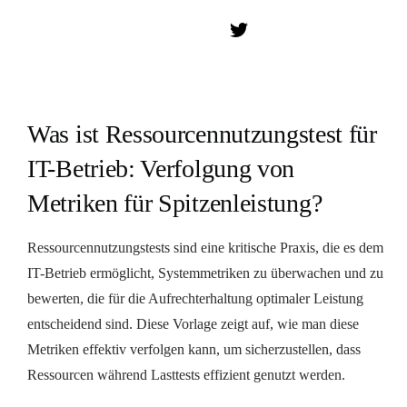
Vorlage zu verwenden.
Was ist Ressourcennutzungstest für
IT-Betrieb: Verfolgung von
Metriken für Spitzenleistung?
Ressourcennutzungstests sind eine kritische Praxis, die es dem
IT-Betrieb ermöglicht, Systemmetriken zu überwachen und zu
bewerten, die für die Aufrechterhaltung optimaler Leistung
entscheidend sind. Diese Vorlage zeigt auf, wie man diese
Metriken effektiv verfolgen kann, um sicherzustellen, dass
Ressourcen während Lasttests effizient genutzt werden.