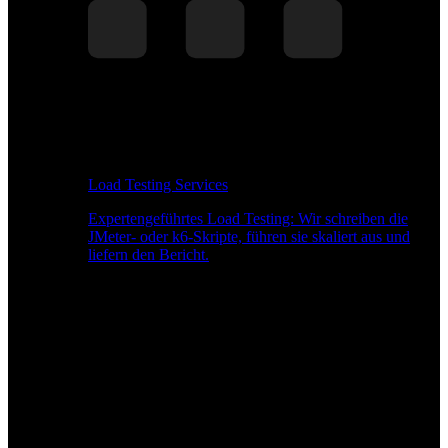
Load Testing Services
Expertengeführtes Load Testing: Wir schreiben die
JMeter- oder k6-Skripte, führen sie skaliert aus und
liefern den Bericht.