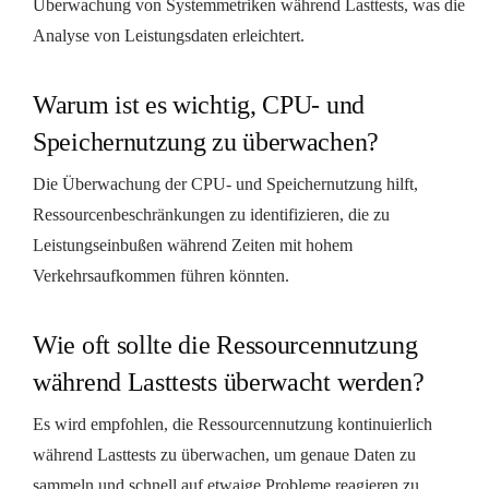
Überwachung von Systemmetriken während Lasttests, was die
Analyse von Leistungsdaten erleichtert.
Warum ist es wichtig, CPU- und
Speichernutzung zu überwachen?
Die Überwachung der CPU- und Speichernutzung hilft,
Ressourcenbeschränkungen zu identifizieren, die zu
Leistungseinbußen während Zeiten mit hohem
Verkehrsaufkommen führen könnten.
Wie oft sollte die Ressourcennutzung
während Lasttests überwacht werden?
Es wird empfohlen, die Ressourcennutzung kontinuierlich
während Lasttests zu überwachen, um genaue Daten zu
sammeln und schnell auf etwaige Probleme reagieren zu