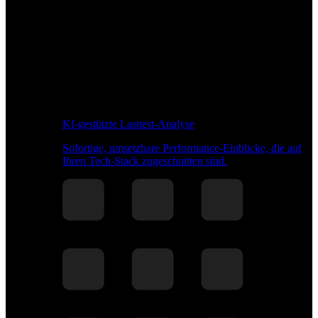
KI-gestützte Lasttest-Analyse
Sofortige, umsetzbare Performance-Einblicke, die auf
Ihren Tech-Stack zugeschnitten sind.