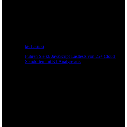
k6 Lasttest
Führen Sie k6 JavaScript-Lasttests von 25+ Cloud-
Standorten mit KI-Analyse aus.