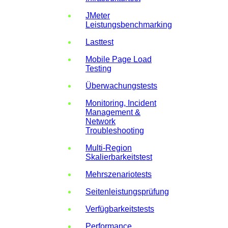
JMeter
Leistungsbenchmarking
Lasttest
Mobile Page Load
Testing
Überwachungstests
Monitoring, Incident
Management &
Network
Troubleshooting
Multi-Region
Skalierbarkeitstest
Mehrszenariotests
Seitenleistungsprüfung
Verfügbarkeitstests
Performance