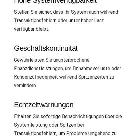
Hohe Systemverfügbarkeit
Stellen Sie sicher, dass Ihr System auch während
Transaktionsfehlern oder unter hoher Last
verfügbar bleibt.
Geschäftskontinuität
Gewährleisten Sie ununterbrochene
Finanzdienstleistungen, um Einnahmeverluste oder
Kundenzufriedenheit während Spitzenzeiten zu
verhindern.
Echtzeitwarnungen
Erhalten Sie sofortige Benachrichtigungen über die
Systemleistung oder Spitzen bei
Transaktionsfehlern, um Probleme umgehend zu