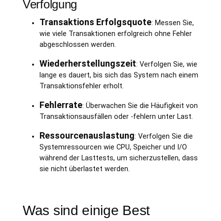
Verfolgung
Transaktions Erfolgsquote
: Messen Sie,
wie viele Transaktionen erfolgreich ohne Fehler
abgeschlossen werden.
Wiederherstellungszeit
: Verfolgen Sie, wie
lange es dauert, bis sich das System nach einem
Transaktionsfehler erholt.
Fehlerrate
: Überwachen Sie die Häufigkeit von
Transaktionsausfällen oder -fehlern unter Last.
Ressourcenauslastung
: Verfolgen Sie die
Systemressourcen wie CPU, Speicher und I/O
während der Lasttests, um sicherzustellen, dass
sie nicht überlastet werden.
Was sind einige Best