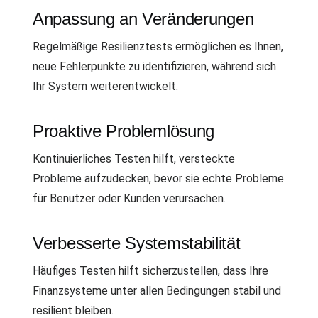
Anpassung an Veränderungen
Regelmäßige Resilienztests ermöglichen es Ihnen,
neue Fehlerpunkte zu identifizieren, während sich
Ihr System weiterentwickelt.
Proaktive Problemlösung
Kontinuierliches Testen hilft, versteckte
Probleme aufzudecken, bevor sie echte Probleme
für Benutzer oder Kunden verursachen.
Verbesserte Systemstabilität
Häufiges Testen hilft sicherzustellen, dass Ihre
Finanzsysteme unter allen Bedingungen stabil und
resilient bleiben.