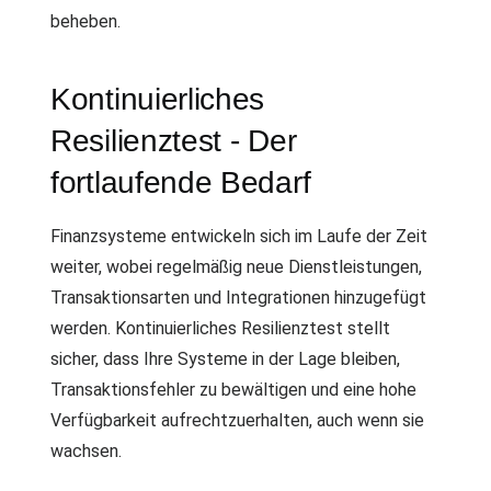
beheben.
Kontinuierliches
Resilienztest - Der
fortlaufende Bedarf
Finanzsysteme entwickeln sich im Laufe der Zeit
weiter, wobei regelmäßig neue Dienstleistungen,
Transaktionsarten und Integrationen hinzugefügt
werden. Kontinuierliches Resilienztest stellt
sicher, dass Ihre Systeme in der Lage bleiben,
Transaktionsfehler zu bewältigen und eine hohe
Verfügbarkeit aufrechtzuerhalten, auch wenn sie
wachsen.