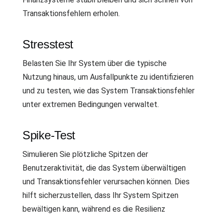
Transaktionsfehlern erholen.
Stresstest
Belasten Sie Ihr System über die typische
Nutzung hinaus, um Ausfallpunkte zu identifizieren
und zu testen, wie das System Transaktionsfehler
unter extremen Bedingungen verwaltet.
Spike-Test
Simulieren Sie plötzliche Spitzen der
Benutzeraktivität, die das System überwältigen
und Transaktionsfehler verursachen können. Dies
hilft sicherzustellen, dass Ihr System Spitzen
bewältigen kann, während es die Resilienz