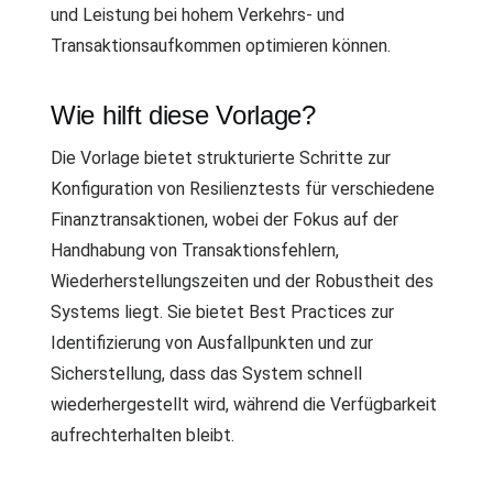
und Leistung bei hohem Verkehrs- und
Transaktionsaufkommen optimieren können.
Wie hilft diese Vorlage?
Die Vorlage bietet strukturierte Schritte zur
Konfiguration von Resilienztests für verschiedene
Finanztransaktionen, wobei der Fokus auf der
Handhabung von Transaktionsfehlern,
Wiederherstellungszeiten und der Robustheit des
Systems liegt. Sie bietet Best Practices zur
Identifizierung von Ausfallpunkten und zur
Sicherstellung, dass das System schnell
wiederhergestellt wird, während die Verfügbarkeit
aufrechterhalten bleibt.