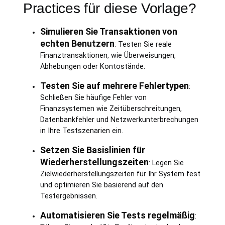
Practices für diese Vorlage?
Simulieren Sie Transaktionen von
echten Benutzern
: Testen Sie reale
Finanztransaktionen, wie Überweisungen,
Abhebungen oder Kontostände.
Testen Sie auf mehrere Fehlertypen
:
Schließen Sie häufige Fehler von
Finanzsystemen wie Zeitüberschreitungen,
Datenbankfehler und Netzwerkunterbrechungen
in Ihre Testszenarien ein.
Setzen Sie Basislinien für
Wiederherstellungszeiten
: Legen Sie
Zielwiederherstellungszeiten für Ihr System fest
und optimieren Sie basierend auf den
Testergebnissen.
Automatisieren Sie Tests regelmäßig
: