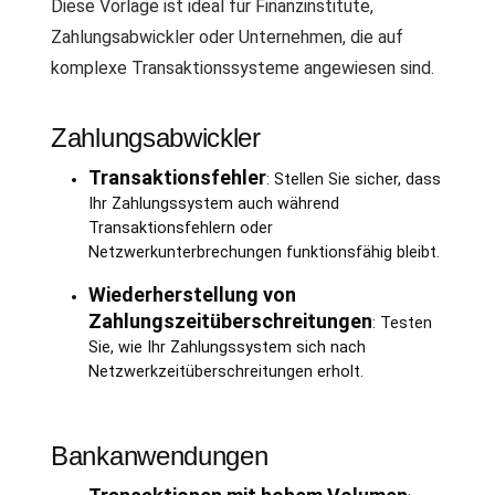
Diese Vorlage ist ideal für Finanzinstitute,
Zahlungsabwickler oder Unternehmen, die auf
komplexe Transaktionssysteme angewiesen sind.
Zahlungsabwickler
Transaktionsfehler
: Stellen Sie sicher, dass
Ihr Zahlungssystem auch während
Transaktionsfehlern oder
Netzwerkunterbrechungen funktionsfähig bleibt.
Wiederherstellung von
Zahlungszeitüberschreitungen
: Testen
Sie, wie Ihr Zahlungssystem sich nach
Netzwerkzeitüberschreitungen erholt.
Bankanwendungen