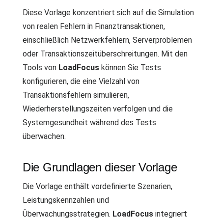
Diese Vorlage konzentriert sich auf die Simulation
von realen Fehlern in Finanztransaktionen,
einschließlich Netzwerkfehlern, Serverproblemen
oder Transaktionszeitüberschreitungen. Mit den
Tools von
LoadFocus
können Sie Tests
konfigurieren, die eine Vielzahl von
Transaktionsfehlern simulieren,
Wiederherstellungszeiten verfolgen und die
Systemgesundheit während des Tests
überwachen.
Die Grundlagen dieser Vorlage
Die Vorlage enthält vordefinierte Szenarien,
Leistungskennzahlen und
Überwachungsstrategien.
LoadFocus
integriert