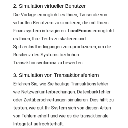
2. Simulation virtueller Benutzer
Die Vorlage ermöglicht es Ihnen, Tausende von
virtuellen Benutzern zu simulieren, die mit Ihrem
Finanzsystem interagieren.
LoadFocus
ermöglicht
es Ihnen, Ihre Tests zu skalieren und
Spitzenlastbedingungen zu reproduzieren, um die
Resilienz des Systems bei hohen
Transaktionsvolumina zu bewerten.
3. Simulation von Transaktionsfehlern
Erfahren Sie, wie Sie häufige Transaktionsfehler
wie Netzwerkunterbrechungen, Datenbankfehler
oder Zeitüberschreitungen simulieren. Dies hilft zu
testen, wie gut Ihr System sich von diesen Arten
von Fehlern erholt und wie es die transaktionale
Integrität aufrechterhält.