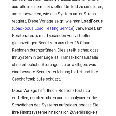
ausfälle in einem finanziellen Umfeld zu simulieren,
um zu bewerten, wie das System unter Stress
reagiert. Diese Vorlage zeigt, wie man
LoadFocus
(
LoadFocus Load Testing Service
) verwendet, um
Resilienztests mit Tausenden von virtuellen
gleichzeitigen Benutzern aus über 26 Cloud-
Regionen durchzuführen. Dies stellt sicher, dass
Ihr System in der Lage ist, Transaktionsausfälle
ohne erhebliche Störungen zu bewältigen, was
eine bessere Benutzererfahrung bietet und Ihre
Geschäftsabläufe schützt.
Diese Vorlage hilft Ihnen, Resilienztests zu
erstellen, durchzuführen und zu analysieren, die
Schwächen des Systems aufzeigen, sodass Sie
Ihre Finanzsysteme hinsichtlich Zuverlässigkeit