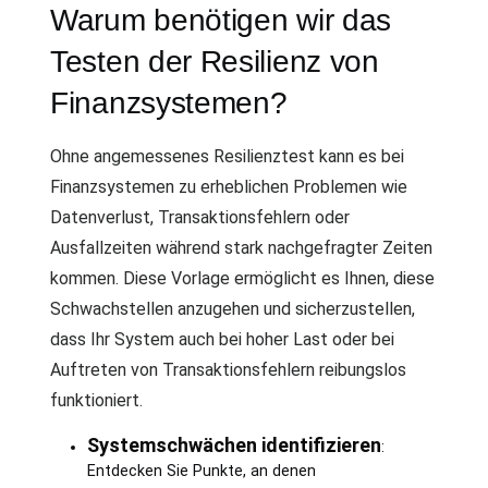
Warum benötigen wir das
Testen der Resilienz von
Finanzsystemen?
Ohne angemessenes Resilienztest kann es bei
Finanzsystemen zu erheblichen Problemen wie
Datenverlust, Transaktionsfehlern oder
Ausfallzeiten während stark nachgefragter Zeiten
kommen. Diese Vorlage ermöglicht es Ihnen, diese
Schwachstellen anzugehen und sicherzustellen,
dass Ihr System auch bei hoher Last oder bei
Auftreten von Transaktionsfehlern reibungslos
funktioniert.
Systemschwächen identifizieren
:
Entdecken Sie Punkte, an denen