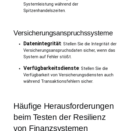
Systemleistung während der
Spitzenhandelszeiten.
Versicherungsanspruchssysteme
Datenintegrität
: Stellen Sie die Integrität der
Versicherungsanspruchsdaten sicher, wenn das
System auf Fehler stößt.
Verfügbarkeitsdienste
: Stellen Sie die
Verfügbarkeit von Versicherungsdiensten auch
während Transaktionsfehlern sicher.
Häufige Herausforderungen
beim Testen der Resilienz
von Finanzsystemen