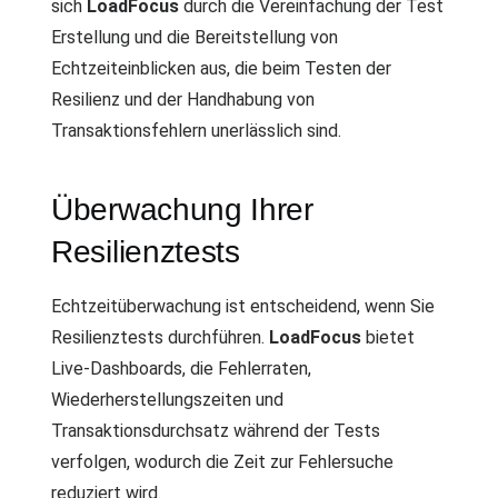
sich
LoadFocus
durch die Vereinfachung der Test
Erstellung und die Bereitstellung von
Echtzeiteinblicken aus, die beim Testen der
Resilienz und der Handhabung von
Transaktionsfehlern unerlässlich sind.
Überwachung Ihrer
Resilienztests
Echtzeitüberwachung ist entscheidend, wenn Sie
Resilienztests durchführen.
LoadFocus
bietet
Live-Dashboards, die Fehlerraten,
Wiederherstellungszeiten und
Transaktionsdurchsatz während der Tests
verfolgen, wodurch die Zeit zur Fehlersuche
reduziert wird.