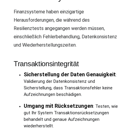
Finanzsysteme haben einzigartige
Herausforderungen, die während des
Resilienztests angegangen werden müssen,
einschließlich Fehlerbehandlung, Datenkonsistenz
und Wiederherstellungszeiten.
Transaktionsintegrität
Sicherstellung der Daten Genauigkeit
:
Validierung der Datenkonsistenz und
Sicherstellung, dass Transaktionsfehler keine
Aufzeichnungen beschädigen.
Umgang mit Rücksetzungen
: Testen, wie
gut Ihr System Transaktionsrücksetzungen
behandelt und genaue Aufzeichnungen
wiederherstellt.