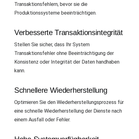
Transaktionsfehlern, bevor sie die
Produktionssysteme beeinträchtigen.
Verbesserte Transaktionsintegrität
Stellen Sie sicher, dass Ihr System
Transaktionsfehler ohne Beeinträchtigung der
Konsistenz oder Integrität der Daten handhaben
kann.
Schnellere Wiederherstellung
Optimieren Sie den Wiederherstellungsprozess für
eine schnelle Wiederherstellung der Dienste nach
einem Ausfall oder Fehler.