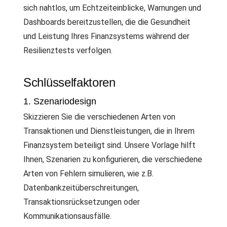
sich nahtlos, um Echtzeiteinblicke, Warnungen und
Dashboards bereitzustellen, die die Gesundheit
und Leistung Ihres Finanzsystems während der
Resilienztests verfolgen.
Schlüsselfaktoren
1. Szenariodesign
Skizzieren Sie die verschiedenen Arten von
Transaktionen und Dienstleistungen, die in Ihrem
Finanzsystem beteiligt sind. Unsere Vorlage hilft
Ihnen, Szenarien zu konfigurieren, die verschiedene
Arten von Fehlern simulieren, wie z.B.
Datenbankzeitüberschreitungen,
Transaktionsrücksetzungen oder
Kommunikationsausfälle.