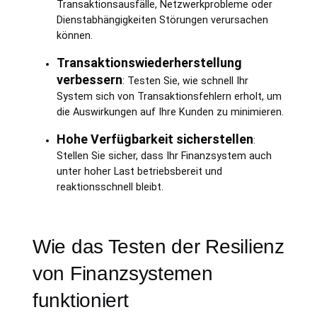
Transaktionsausfälle, Netzwerkprobleme oder
Dienstabhängigkeiten Störungen verursachen
können.
Transaktionswiederherstellung
verbessern
: Testen Sie, wie schnell Ihr
System sich von Transaktionsfehlern erholt, um
die Auswirkungen auf Ihre Kunden zu minimieren.
Hohe Verfügbarkeit sicherstellen
:
Stellen Sie sicher, dass Ihr Finanzsystem auch
unter hoher Last betriebsbereit und
reaktionsschnell bleibt.
Wie das Testen der Resilienz
von Finanzsystemen
funktioniert