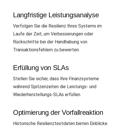
Langfristige Leistungsanalyse
Verfolgen Sie die Resilienz Ihres Systems im
Laufe der Zeit, um Verbesserungen oder
Rückschritte bei der Handhabung von
Transaktionsfehlern zu bewerten.
Erfüllung von SLAs
Stellen Sie sicher, dass Ihre Finanzsysteme
während Spitzenzeiten die Leistungs- und
Wiederherstellungs-SLAs erfüllen.
Optimierung der Vorfallreaktion
Historische Resilienztestdaten bieten Einblicke