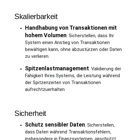
Skalierbarkeit
Handhabung von Transaktionen mit
hohem Volumen
: Sicherstellen, dass Ihr
System einen Anstieg von Transaktionen
bewältigen kann, ohne abzustürzen oder Daten
zu verlieren.
Spitzenlastmanagement
: Validierung der
Fähigkeit Ihres Systems, die Leistung während
der Spitzenzeiten von Transaktionen
aufrechtzuerhalten.
Sicherheit
Schutz sensibler Daten
: Sicherstellen,
dass Daten während Transaktionsfehlern,
insbesondere in Finanzsystemen, geschützt