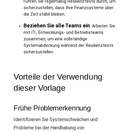
Führen Sie regelmäßig Resilienztests durch, um
sicherzustellen, dass Ihre Finanzsysteme über
die Zeit stabil bleiben.
Beziehen Sie alle Teams ein
: Arbeiten Sie
mit IT-, Entwicklungs- und Betriebsteams
zusammen, um eine vollständige
Systemabdeckung während der Resilienztests
sicherzustellen.
Vorteile der Verwendung
dieser Vorlage
Frühe Problemerkennung
Identifizieren Sie Systemschwächen und
Probleme bei der Handhabung von