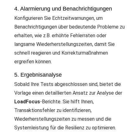
4. Alarmierung und Benachrichtigungen
Konfigurieren Sie Echtzeitwarnungen, um
Benachrichtigungen über bedeutende Probleme zu
erhalten, wie z.B. erhöhte Fehlerraten oder
langsame Wiederherstellungszeiten, damit Sie
schnell reagieren und Korrekturmaßnahmen
ergreifen können.
5. Ergebnisanalyse
Sobald Ihre Tests abgeschlossen sind, bietet die
Vorlage einen detaillierten Ansatz zur Analyse der
LoadFocus
-Berichte. Sie hilft Ihnen,
Transaktionsfehler zu identifizieren,
Wiederherstellungszeiten zu messen und die
Systemleistung für die Resilienz zu optimieren.