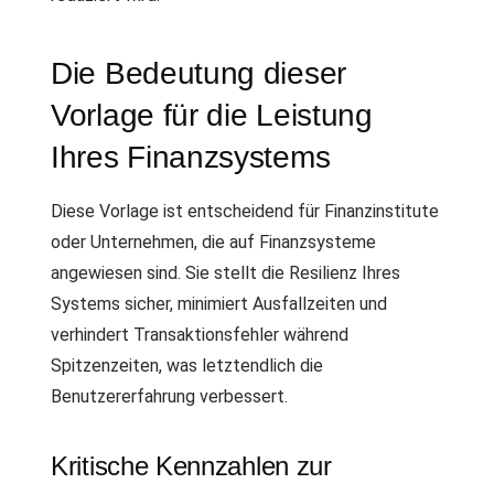
Die Bedeutung dieser
Vorlage für die Leistung
Ihres Finanzsystems
Diese Vorlage ist entscheidend für Finanzinstitute
oder Unternehmen, die auf Finanzsysteme
angewiesen sind. Sie stellt die Resilienz Ihres
Systems sicher, minimiert Ausfallzeiten und
verhindert Transaktionsfehler während
Spitzenzeiten, was letztendlich die
Benutzererfahrung verbessert.
Kritische Kennzahlen zur