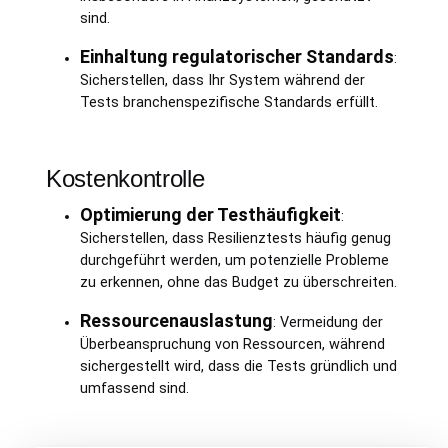
sind.
Einhaltung regulatorischer Standards
:
Sicherstellen, dass Ihr System während der
Tests branchenspezifische Standards erfüllt.
Kostenkontrolle
Optimierung der Testhäufigkeit
:
Sicherstellen, dass Resilienztests häufig genug
durchgeführt werden, um potenzielle Probleme
zu erkennen, ohne das Budget zu überschreiten.
Ressourcenauslastung
: Vermeidung der
Überbeanspruchung von Ressourcen, während
sichergestellt wird, dass die Tests gründlich und
umfassend sind.