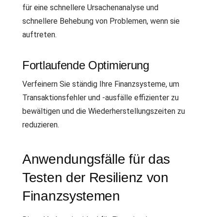
für eine schnellere Ursachenanalyse und
schnellere Behebung von Problemen, wenn sie
auftreten.
Fortlaufende Optimierung
Verfeinern Sie ständig Ihre Finanzsysteme, um
Transaktionsfehler und -ausfälle effizienter zu
bewältigen und die Wiederherstellungszeiten zu
reduzieren.
Anwendungsfälle für das
Testen der Resilienz von
Finanzsystemen