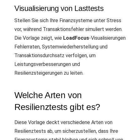
Visualisierung von Lasttests
Stellen Sie sich Ihre Finanzsysteme unter Stress
vor, während Transaktionsfehler simuliert werden.
Die Vorlage zeigt, wie
LoadFocus
-Visualisierungen
Fehlerraten, Systemwiederherstellung und
Transaktionsdurchsatz verfolgen, um
Leistungsverbesserungen und
Resilienzsteigerungen zu leiten.
Welche Arten von
Resilienztests gibt es?
Diese Vorlage deckt verschiedene Arten von
Resilienztests ab, um sicherzustellen, dass Ihre
Finanzsysteme stabil bleiben und sich schnell von