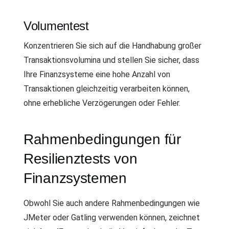
Volumentest
Konzentrieren Sie sich auf die Handhabung großer
Transaktionsvolumina und stellen Sie sicher, dass
Ihre Finanzsysteme eine hohe Anzahl von
Transaktionen gleichzeitig verarbeiten können,
ohne erhebliche Verzögerungen oder Fehler.
Rahmenbedingungen für
Resilienztests von
Finanzsystemen
Obwohl Sie auch andere Rahmenbedingungen wie
JMeter oder Gatling verwenden können, zeichnet