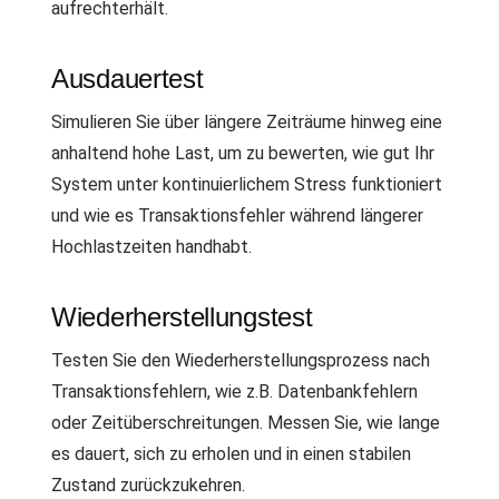
aufrechterhält.
Ausdauertest
Simulieren Sie über längere Zeiträume hinweg eine
anhaltend hohe Last, um zu bewerten, wie gut Ihr
System unter kontinuierlichem Stress funktioniert
und wie es Transaktionsfehler während längerer
Hochlastzeiten handhabt.
Wiederherstellungstest
Testen Sie den Wiederherstellungsprozess nach
Transaktionsfehlern, wie z.B. Datenbankfehlern
oder Zeitüberschreitungen. Messen Sie, wie lange
es dauert, sich zu erholen und in einen stabilen
Zustand zurückzukehren.