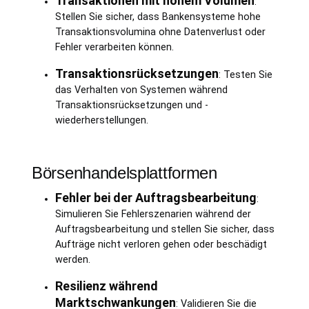
Transaktionen mit hohem Volumen
:
Stellen Sie sicher, dass Bankensysteme hohe
Transaktionsvolumina ohne Datenverlust oder
Fehler verarbeiten können.
Transaktionsrücksetzungen
: Testen Sie
das Verhalten von Systemen während
Transaktionsrücksetzungen und -
wiederherstellungen.
Börsenhandelsplattformen
Fehler bei der Auftragsbearbeitung
:
Simulieren Sie Fehlerszenarien während der
Auftragsbearbeitung und stellen Sie sicher, dass
Aufträge nicht verloren gehen oder beschädigt
werden.
Resilienz während
Marktschwankungen
: Validieren Sie die