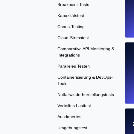
Breakpoint-Tests
Kapazitätstest
Chaos-Testing
Cloud-Stresstest
Comparative API Monitoring &
Integrations
Paralleles Testen
Containerisierung & DevOps-
Tools
Notfallwiederherstellungstests
Verteiltes Lasttest
Ausdauertest
Umgebungstest