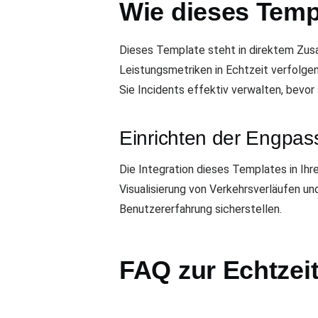
Wie dieses Temp
Dieses Template steht in direktem Z
Leistungsmetriken in Echtzeit verfolge
Sie Incidents effektiv verwalten, bevor 
Einrichten der Engpa
Die Integration dieses Templates in Ihr
Visualisierung von Verkehrsverläufen u
Benutzererfahrung sicherstellen.
FAQ zur Echtze