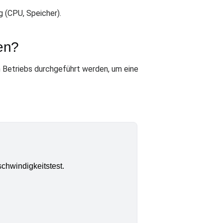
 (CPU, Speicher).
en?
n Betriebs durchgeführt werden, um eine
chwindigkeitstest.