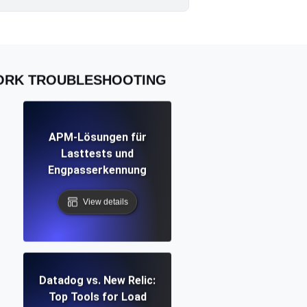
WORK TROUBLESHOOTING
APM-Lösungen für
Lasttests und
Engpasserkennung
View details
Datadog vs. New Relic:
Top Tools for Load