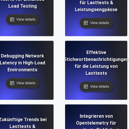
für Lasttests &
Load Testing
Leistungsengpässe
View details
View details
Effektive
Debugging Network
Stichwortbenachrichtigungen
Latency in High-Load
für die Leistung von
Environments
Lasttests
View details
View details
Integrieren von
Zukünftige Trends bei
Opentelemetry für
Lasttests &