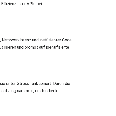
Effizienz Ihrer APIs bei
 Netzwerklatenz und ineffizienter Code.
lisieren und prompt auf identifizierte
sie unter Stress funktioniert. Durch die
ennutzung sammeln, um fundierte