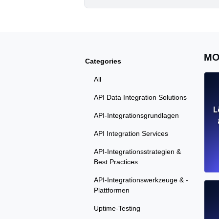
MO
Categories
All
API Data Integration Solutions
L
API-Integrationsgrundlagen
API Integration Services
API-Integrationsstrategien &
Best Practices
API-Integrationswerkzeuge & -
Plattformen
Uptime-Testing