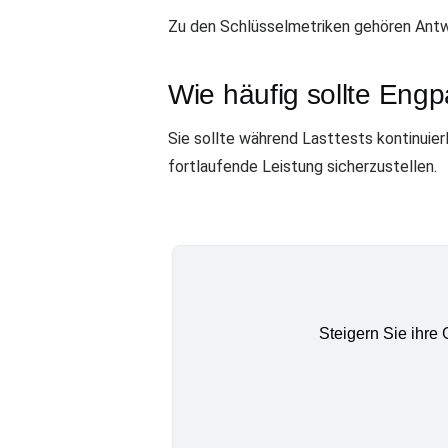
Zu den Schlüsselmetriken gehören Antw
Wie häufig sollte En
Sie sollte während Lasttests kontinuie
fortlaufende Leistung sicherzustellen.
Steigern Sie ihre