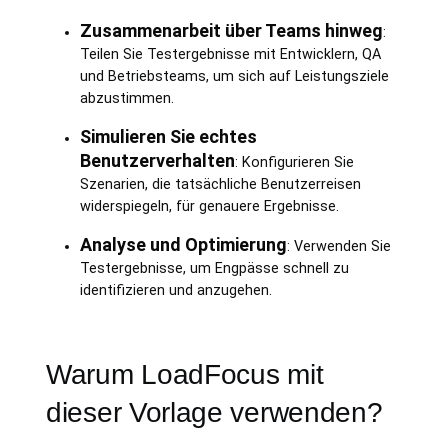
Zusammenarbeit über Teams hinweg
:
Teilen Sie Testergebnisse mit Entwicklern, QA
und Betriebsteams, um sich auf Leistungsziele
abzustimmen.
Simulieren Sie echtes
Benutzerverhalten
: Konfigurieren Sie
Szenarien, die tatsächliche Benutzerreisen
widerspiegeln, für genauere Ergebnisse.
Analyse und Optimierung
: Verwenden Sie
Testergebnisse, um Engpässe schnell zu
identifizieren und anzugehen.
Warum LoadFocus mit
dieser Vorlage verwenden?