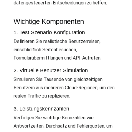
datengesteuerten Entscheidungen zu helfen.
Wichtige Komponenten
1. Test-Szenario-Konfiguration
Definieren Sie realistische Benutzerreisen,
einschließlich Seitenbesuchen,
Formularübermittlungen und API-Aufrufen.
2. Virtuelle Benutzer-Simulation
Simulieren Sie Tausende von gleichzeitigen
Benutzern aus mehreren Cloud-Regionen, um den
realen Traffic zu replizieren.
3. Leistungskennzahlen
Verfolgen Sie wichtige Kennzahlen wie
Antwortzeiten, Durchsatz und Fehlerquoten, um