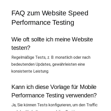
FAQ zum Website Speed
Performance Testing
Wie oft sollte ich meine Website
testen?
Regelmäßige Tests, z. B. monatlich oder nach
bedeutenden Updates, gewährleisten eine
konsistente Leistung.
Kann ich diese Vorlage für Mobile
Performance Testing verwenden?
Ja, Sie können Tests konfigurieren, um den Traffic