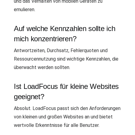
und das Verhalten von mobilen Geräten zu
emulieren.
Auf welche Kennzahlen sollte ich
mich konzentrieren?
Antwortzeiten, Durchsatz, Fehlerquoten und
Ressourcennutzung sind wichtige Kennzahlen, die
überwacht werden sollten.
Ist LoadFocus für kleine Websites
geeignet?
Absolut. LoadFocus passt sich den Anforderungen
von kleinen und großen Websites an und bietet
wertvolle Erkenntnisse für alle Benutzer.