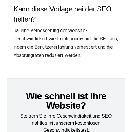
Kann diese Vorlage bei der SEO
helfen?
Ja, eine Verbesserung der Website-
Geschwindigkeit wirkt sich positiv auf die SEO aus,
indem die Benutzererfahrung verbessert und die
Absprungraten reduziert werden.
Wie schnell ist Ihre
Website?
Steigern Sie ihre Geschwindigkeit und SEO
nahtlos mit unserem kostenlosen
Geschwindigkeitstest.