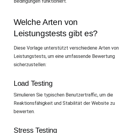
Bedingungen funktioniert.
Welche Arten von
Leistungstests gibt es?
Diese Vorlage unterstützt verschiedene Arten von
Leistungstests, um eine umfassende Bewertung
sicherzustellen:
Load Testing
Simulieren Sie typischen Benutzertraffic, um die
Reaktionsfähigkeit und Stabilität der Website zu
bewerten.
Stress Testing