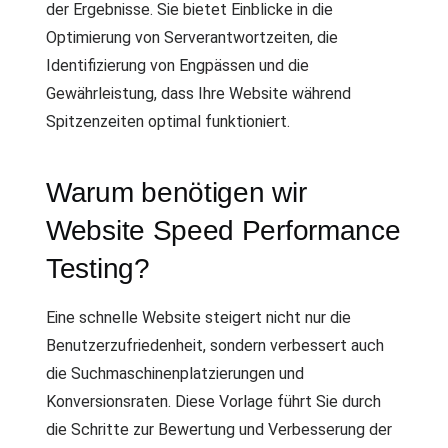
der Ergebnisse. Sie bietet Einblicke in die
Optimierung von Serverantwortzeiten, die
Identifizierung von Engpässen und die
Gewährleistung, dass Ihre Website während
Spitzenzeiten optimal funktioniert.
Warum benötigen wir
Website Speed Performance
Testing?
Eine schnelle Website steigert nicht nur die
Benutzerzufriedenheit, sondern verbessert auch
die Suchmaschinenplatzierungen und
Konversionsraten. Diese Vorlage führt Sie durch
die Schritte zur Bewertung und Verbesserung der