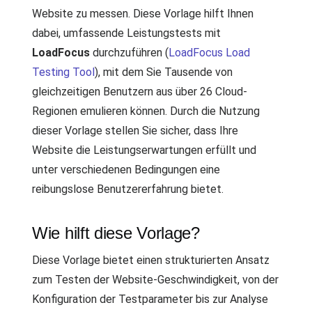
Website zu messen. Diese Vorlage hilft Ihnen
dabei, umfassende Leistungstests mit
LoadFocus
durchzuführen (
LoadFocus Load
Testing Tool
), mit dem Sie Tausende von
gleichzeitigen Benutzern aus über 26 Cloud-
Regionen emulieren können. Durch die Nutzung
dieser Vorlage stellen Sie sicher, dass Ihre
Website die Leistungserwartungen erfüllt und
unter verschiedenen Bedingungen eine
reibungslose Benutzererfahrung bietet.
Wie hilft diese Vorlage?
Diese Vorlage bietet einen strukturierten Ansatz
zum Testen der Website-Geschwindigkeit, von der
Konfiguration der Testparameter bis zur Analyse