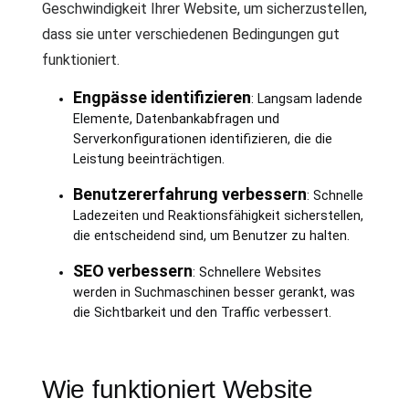
Geschwindigkeit Ihrer Website, um sicherzustellen,
dass sie unter verschiedenen Bedingungen gut
funktioniert.
Engpässe identifizieren
: Langsam ladende
Elemente, Datenbankabfragen und
Serverkonfigurationen identifizieren, die die
Leistung beeinträchtigen.
Benutzererfahrung verbessern
: Schnelle
Ladezeiten und Reaktionsfähigkeit sicherstellen,
die entscheidend sind, um Benutzer zu halten.
SEO verbessern
: Schnellere Websites
werden in Suchmaschinen besser gerankt, was
die Sichtbarkeit und den Traffic verbessert.
Wie funktioniert Website