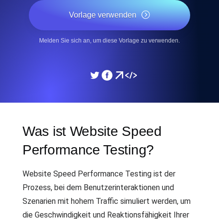
Vorlage verwenden
Melden Sie sich an, um diese Vorlage zu verwenden.
Was ist Website Speed
Performance Testing?
Website Speed Performance Testing ist der
Prozess, bei dem Benutzerinteraktionen und
Szenarien mit hohem Traffic simuliert werden, um
die Geschwindigkeit und Reaktionsfähigkeit Ihrer