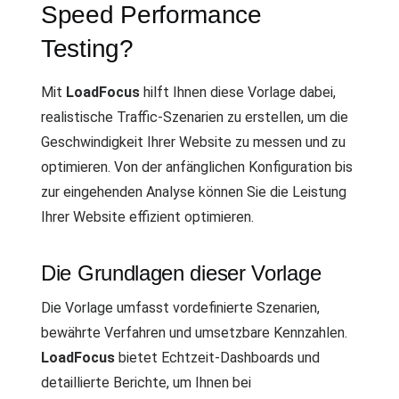
Speed Performance
Testing?
Mit
LoadFocus
hilft Ihnen diese Vorlage dabei,
realistische Traffic-Szenarien zu erstellen, um die
Geschwindigkeit Ihrer Website zu messen und zu
optimieren. Von der anfänglichen Konfiguration bis
zur eingehenden Analyse können Sie die Leistung
Ihrer Website effizient optimieren.
Die Grundlagen dieser Vorlage
Die Vorlage umfasst vordefinierte Szenarien,
bewährte Verfahren und umsetzbare Kennzahlen.
LoadFocus
bietet Echtzeit-Dashboards und
detaillierte Berichte, um Ihnen bei