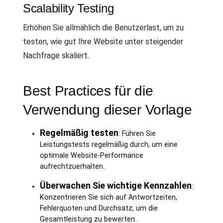
Scalability Testing
Erhöhen Sie allmählich die Benutzerlast, um zu
testen, wie gut Ihre Website unter steigender
Nachfrage skaliert.
Best Practices für die
Verwendung dieser Vorlage
Regelmäßig testen
: Führen Sie
Leistungstests regelmäßig durch, um eine
optimale Website-Performance
aufrechtzuerhalten.
Überwachen Sie wichtige Kennzahlen
:
Konzentrieren Sie sich auf Antwortzeiten,
Fehlerquoten und Durchsatz, um die
Gesamtleistung zu bewerten.