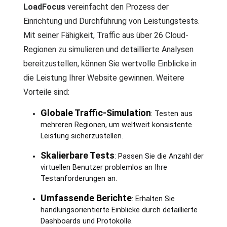
LoadFocus
vereinfacht den Prozess der
Einrichtung und Durchführung von Leistungstests.
Mit seiner Fähigkeit, Traffic aus über 26 Cloud-
Regionen zu simulieren und detaillierte Analysen
bereitzustellen, können Sie wertvolle Einblicke in
die Leistung Ihrer Website gewinnen. Weitere
Vorteile sind:
Globale Traffic-Simulation
: Testen aus
mehreren Regionen, um weltweit konsistente
Leistung sicherzustellen.
Skalierbare Tests
: Passen Sie die Anzahl der
virtuellen Benutzer problemlos an Ihre
Testanforderungen an.
Umfassende Berichte
: Erhalten Sie
handlungsorientierte Einblicke durch detaillierte
Dashboards und Protokolle.