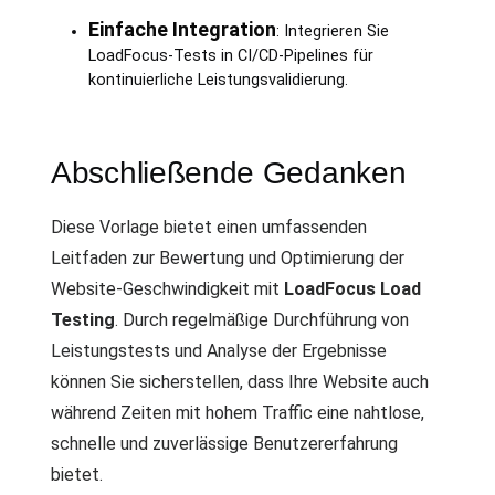
Einfache Integration
: Integrieren Sie
LoadFocus-Tests in CI/CD-Pipelines für
kontinuierliche Leistungsvalidierung.
Abschließende Gedanken
Diese Vorlage bietet einen umfassenden
Leitfaden zur Bewertung und Optimierung der
Website-Geschwindigkeit mit
LoadFocus Load
Testing
. Durch regelmäßige Durchführung von
Leistungstests und Analyse der Ergebnisse
können Sie sicherstellen, dass Ihre Website auch
während Zeiten mit hohem Traffic eine nahtlose,
schnelle und zuverlässige Benutzererfahrung
bietet.