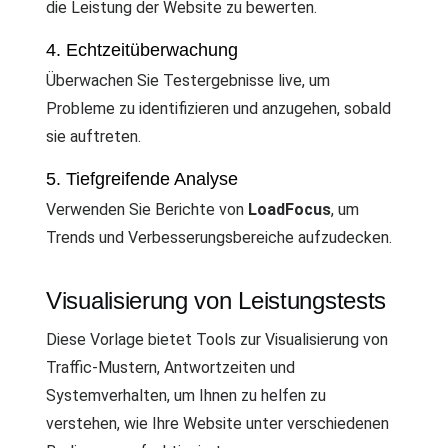
die Leistung der Website zu bewerten.
4. Echtzeitüberwachung
Überwachen Sie Testergebnisse live, um
Probleme zu identifizieren und anzugehen, sobald
sie auftreten.
5. Tiefgreifende Analyse
Verwenden Sie Berichte von
LoadFocus
, um
Trends und Verbesserungsbereiche aufzudecken.
Visualisierung von Leistungstests
Diese Vorlage bietet Tools zur Visualisierung von
Traffic-Mustern, Antwortzeiten und
Systemverhalten, um Ihnen zu helfen zu
verstehen, wie Ihre Website unter verschiedenen