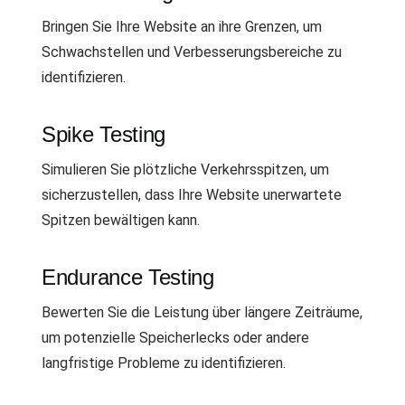
Bringen Sie Ihre Website an ihre Grenzen, um
Schwachstellen und Verbesserungsbereiche zu
identifizieren.
Spike Testing
Simulieren Sie plötzliche Verkehrsspitzen, um
sicherzustellen, dass Ihre Website unerwartete
Spitzen bewältigen kann.
Endurance Testing
Bewerten Sie die Leistung über längere Zeiträume,
um potenzielle Speicherlecks oder andere
langfristige Probleme zu identifizieren.