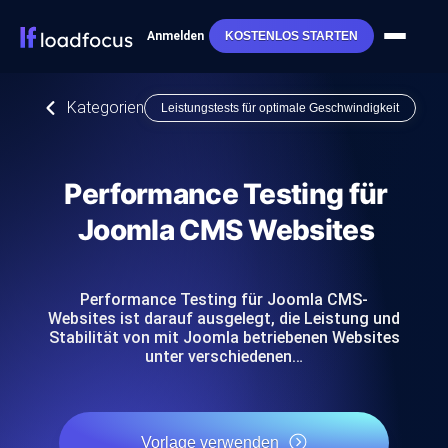
Anmelden
KOSTENLOS STARTEN
Kategorien
Leistungstests für optimale Geschwindigkeit
Performance Testing für
Joomla CMS Websites
Performance Testing für Joomla CMS-
Websites ist darauf ausgelegt, die Leistung und
Stabilität von mit Joomla betriebenen Websites
unter verschiedenen…
Vorlage verwenden