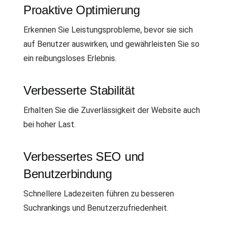
Proaktive Optimierung
Erkennen Sie Leistungsprobleme, bevor sie sich
auf Benutzer auswirken, und gewährleisten Sie so
ein reibungsloses Erlebnis.
Verbesserte Stabilität
Erhalten Sie die Zuverlässigkeit der Website auch
bei hoher Last.
Verbessertes SEO und
Benutzerbindung
Schnellere Ladezeiten führen zu besseren
Suchrankings und Benutzerzufriedenheit.