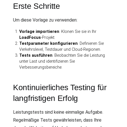
Erste Schritte
Um diese Vorlage zu verwenden:
Vorlage importieren
: Klonen Sie sie in Ihr
LoadFocus
-Projekt.
Testparameter konfigurieren
: Definieren Sie
Verkehrslevel, Testdauer und Cloud-Regionen.
Tests ausführen
: Beobachten Sie die Leistung
unter Last und identifizieren Sie
Verbesserungsbereiche.
Kontinuierliches Testing für
langfristigen Erfolg
Leistungstests sind keine einmalige Aufgabe.
Regelmäßige Tests gewährleisten, dass Ihre