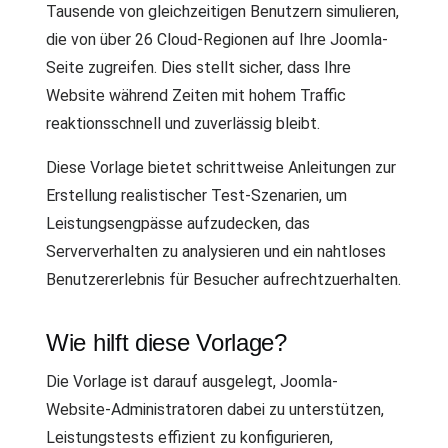
Tausende von gleichzeitigen Benutzern simulieren,
die von über 26 Cloud-Regionen auf Ihre Joomla-
Seite zugreifen. Dies stellt sicher, dass Ihre
Website während Zeiten mit hohem Traffic
reaktionsschnell und zuverlässig bleibt.
Diese Vorlage bietet schrittweise Anleitungen zur
Erstellung realistischer Test-Szenarien, um
Leistungsengpässe aufzudecken, das
Serververhalten zu analysieren und ein nahtloses
Benutzererlebnis für Besucher aufrechtzuerhalten.
Wie hilft diese Vorlage?
Die Vorlage ist darauf ausgelegt, Joomla-
Website-Administratoren dabei zu unterstützen,
Leistungstests effizient zu konfigurieren,