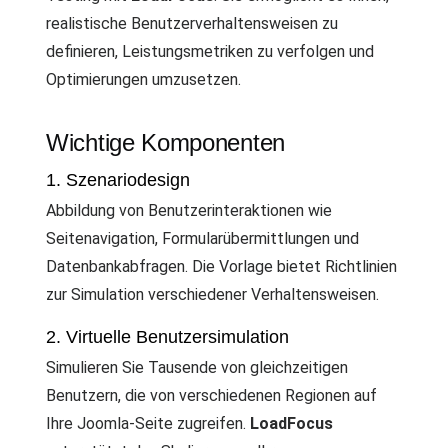
realistische Benutzerverhaltensweisen zu
definieren, Leistungsmetriken zu verfolgen und
Optimierungen umzusetzen.
Wichtige Komponenten
1. Szenariodesign
Abbildung von Benutzerinteraktionen wie
Seitenavigation, Formularübermittlungen und
Datenbankabfragen. Die Vorlage bietet Richtlinien
zur Simulation verschiedener Verhaltensweisen.
2. Virtuelle Benutzersimulation
Simulieren Sie Tausende von gleichzeitigen
Benutzern, die von verschiedenen Regionen auf
Ihre Joomla-Seite zugreifen.
LoadFocus