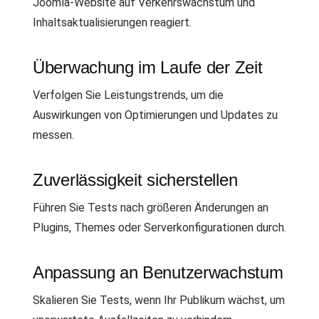
Joomla-Website auf Verkehrswachstum und
Inhaltsaktualisierungen reagiert.
Überwachung im Laufe der Zeit
Verfolgen Sie Leistungstrends, um die
Auswirkungen von Optimierungen und Updates zu
messen.
Zuverlässigkeit sicherstellen
Führen Sie Tests nach größeren Änderungen an
Plugins, Themes oder Serverkonfigurationen durch.
Anpassung an Benutzerwachstum
Skalieren Sie Tests, wenn Ihr Publikum wächst, um