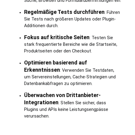
Suche, Browsen und Formularübermittlungen ein.
Regelmäßige Tests durchführen
: Führen
Sie Tests nach größeren Updates oder Plugin-
Additionen durch.
Fokus auf kritische Seiten
: Testen Sie
stark frequentierte Bereiche wie die Startseite,
Produktseiten oder den Checkout.
Optimieren basierend auf
Erkenntnissen
: Verwenden Sie Testdaten,
um Servereinstellungen, Cache-Strategien und
Datenbankabfragen zu optimieren.
Überwachen von Drittanbieter-
Integrationen
: Stellen Sie sicher, dass
Plugins und APIs keine Leistungsengpässe
verursachen.