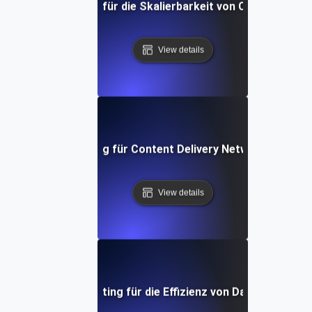
Performance-Test für die Skalierbarkeit von Cloud-Anwen
View details
Performance Testing für Content Delivery Network (CDN) L
View details
Performance Testing für die Effizienz von Datenbankabf