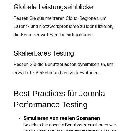
Globale Leistungseinblicke
Testen Sie aus mehreren Cloud-Regionen, um
Latenz- und Netzwerkprobleme zu identifizieren,
die Benutzer weltweit beeinträchtigen.
Skalierbares Testing
Passen Sie die Benutzerlasten dynamisch an, um
erwartete Verkehrsspitzen zu bewältigen.
Best Practices für Joomla
Performance Testing
Simulieren von realen Szenarien
:
Beziehen Sie gängige Benutzerinteraktionen wie