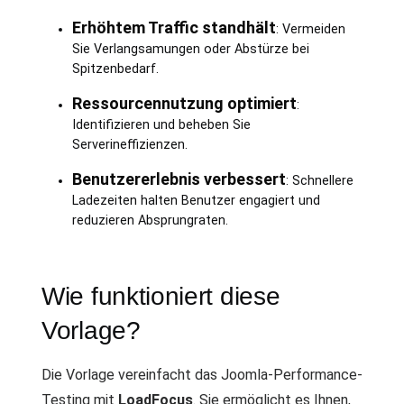
Erhöhtem Traffic standhält
: Vermeiden
Sie Verlangsamungen oder Abstürze bei
Spitzenbedarf.
Ressourcennutzung optimiert
:
Identifizieren und beheben Sie
Serverineffizienzen.
Benutzererlebnis verbessert
: Schnellere
Ladezeiten halten Benutzer engagiert und
reduzieren Absprungraten.
Wie funktioniert diese
Vorlage?
Die Vorlage vereinfacht das Joomla-Performance-
Testing mit
LoadFocus
. Sie ermöglicht es Ihnen,