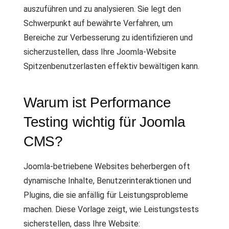
auszuführen und zu analysieren. Sie legt den
Schwerpunkt auf bewährte Verfahren, um
Bereiche zur Verbesserung zu identifizieren und
sicherzustellen, dass Ihre Joomla-Website
Spitzenbenutzerlasten effektiv bewältigen kann.
Warum ist Performance
Testing wichtig für Joomla
CMS?
Joomla-betriebene Websites beherbergen oft
dynamische Inhalte, Benutzerinteraktionen und
Plugins, die sie anfällig für Leistungsprobleme
machen. Diese Vorlage zeigt, wie Leistungstests
sicherstellen, dass Ihre Website: