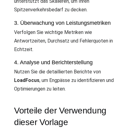
unterstützt das Skalieren, um Ihren
Spitzenverkehrsbedarf zu decken.
3. Überwachung von Leistungsmetriken
Verfolgen Sie wichtige Metriken wie
Antwortzeiten, Durchsatz und Fehlerquoten in
Echtzeit.
4. Analyse und Berichterstellung
Nutzen Sie die detaillierten Berichte von
LoadFocus
, um Engpässe zu identifizieren und
Optimierungen zu leiten.
Vorteile der Verwendung
dieser Vorlage