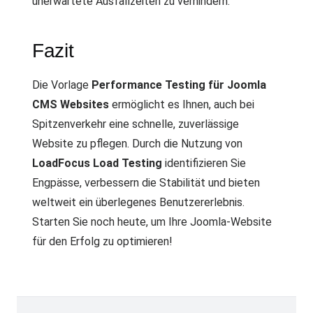
unerwartete Ausfallzeiten zu verhindern.
Fazit
Die Vorlage
Performance Testing für Joomla
CMS Websites
ermöglicht es Ihnen, auch bei
Spitzenverkehr eine schnelle, zuverlässige
Website zu pflegen. Durch die Nutzung von
LoadFocus Load Testing
identifizieren Sie
Engpässe, verbessern die Stabilität und bieten
weltweit ein überlegenes Benutzererlebnis.
Starten Sie noch heute, um Ihre Joomla-Website
für den Erfolg zu optimieren!