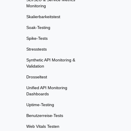
Monitoring
Skalierbarkeitstest
Soak-Testing
Spike-Tests
Stresstests
Synthetic API Monitoring &
Validation
Drosseltest
Unified API Monitoring
Dashboards
Uptime-Testing
Benutzerreise-Tests
Web Vitals Testen