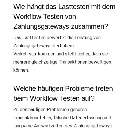
Wie hängt das Lasttesten mit dem
Workflow-Testen von
Zahlungsgateways zusammen?
Das Lasttesten bewertet die Leistung von
Zahlungsgateways bei hohem
Verkehrsaufkommen und stellt sicher, dass sie
mehrere gleichzeitige Transaktionen bewältigen
können.
Welche häufigen Probleme treten
beim Workflow-Testen auf?
Zu den häufigen Problemen gehören
Transaktionsfehler, falsche Datenerfassung und
langsame Antwortzeiten des Zahlungsgateways.