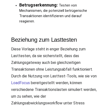
Betrugserkennung:
Testen von
Mechanismen, die potenziell betrügerische
Transaktionen identifizieren und darauf
reagieren.
Beziehung zum Lasttesten
Diese Vorlage steht in enger Beziehung zum
Lasttesten, da sie sicherstellt, dass das
Zahlungsgateway auch bei gleichzeitigen
Transaktionen ohne Leistungsabfall funktioniert.
Durch die Nutzung von Lasttest-Tools, wie sie von
LoadFocus
bereitgestellt werden, können
verschiedene Transaktionslasten simuliert werden,
um zu sehen, wie der
Zahlungsabwicklungsworkflow unter Stress