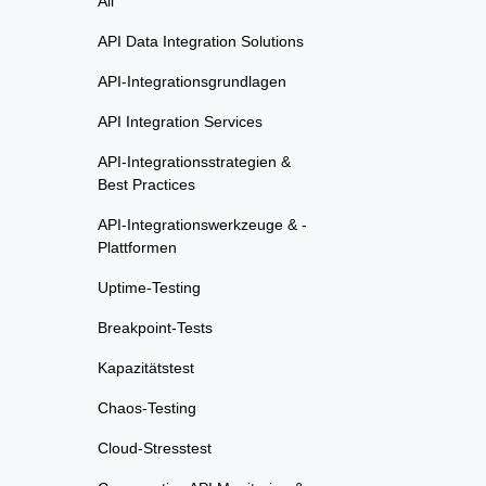
All
API Data Integration Solutions
API-Integrationsgrundlagen
API Integration Services
API-Integrationsstrategien &
Best Practices
API-Integrationswerkzeuge & -
Plattformen
Uptime-Testing
Breakpoint-Tests
Kapazitätstest
Chaos-Testing
Cloud-Stresstest