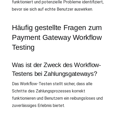
funktioniert und potenzielle Probleme identifiziert,
bevor sie sich auf echte Benutzer auswirken.
Häufig gestellte Fragen zum
Payment Gateway Workflow
Testing
Was ist der Zweck des Workflow-
Testens bei Zahlungsgateways?
Das Workflow-Testen stellt sicher, dass alle
Schritte des Zahlungsprozesses korrekt
funktionieren und Benutzern ein reibungsloses und
zuverlässiges Erlebnis bietet.