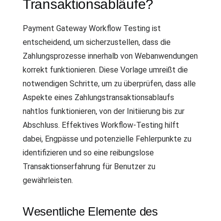
Transaktionsabläufe?
Payment Gateway Workflow Testing ist
entscheidend, um sicherzustellen, dass die
Zahlungsprozesse innerhalb von Webanwendungen
korrekt funktionieren. Diese Vorlage umreißt die
notwendigen Schritte, um zu überprüfen, dass alle
Aspekte eines Zahlungstransaktionsablaufs
nahtlos funktionieren, von der Initiierung bis zur
Abschluss. Effektives Workflow-Testing hilft
dabei, Engpässe und potenzielle Fehlerpunkte zu
identifizieren und so eine reibungslose
Transaktionserfahrung für Benutzer zu
gewährleisten.
Wesentliche Elemente des