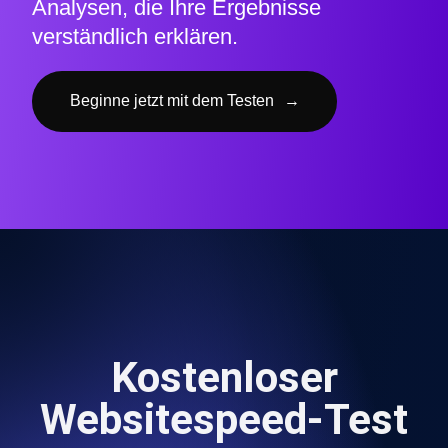
Analysen, die Ihre Ergebnisse
verständlich erklären.
Beginne jetzt mit dem Testen
→
Kostenloser
Websitespeed-Test