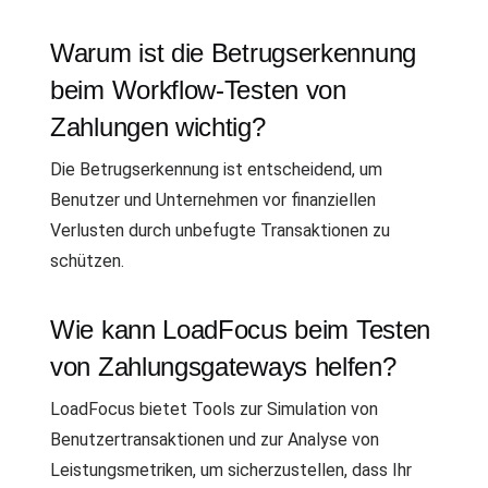
Warum ist die Betrugserkennung
beim Workflow-Testen von
Zahlungen wichtig?
Die Betrugserkennung ist entscheidend, um
Benutzer und Unternehmen vor finanziellen
Verlusten durch unbefugte Transaktionen zu
schützen.
Wie kann LoadFocus beim Testen
von Zahlungsgateways helfen?
LoadFocus bietet Tools zur Simulation von
Benutzertransaktionen und zur Analyse von
Leistungsmetriken, um sicherzustellen, dass Ihr