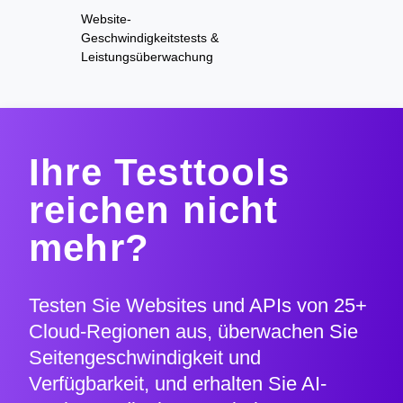
Website-
Geschwindigkeitstests &
Leistungsüberwachung
Ihre Testtools
reichen nicht
mehr?
Testen Sie Websites und APIs von 25+
Cloud-Regionen aus, überwachen Sie
Seitengeschwindigkeit und
Verfügbarkeit, und erhalten Sie AI-