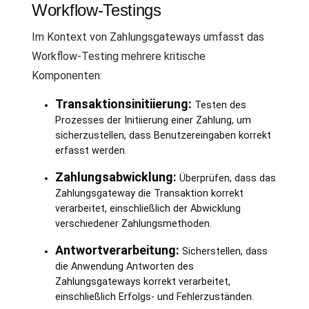
Workflow-Testings
Im Kontext von Zahlungsgateways umfasst das
Workflow-Testing mehrere kritische
Komponenten:
Transaktionsinitiierung:
Testen des
Prozesses der Initiierung einer Zahlung, um
sicherzustellen, dass Benutzereingaben korrekt
erfasst werden.
Zahlungsabwicklung:
Überprüfen, dass das
Zahlungsgateway die Transaktion korrekt
verarbeitet, einschließlich der Abwicklung
verschiedener Zahlungsmethoden.
Antwortverarbeitung:
Sicherstellen, dass
die Anwendung Antworten des
Zahlungsgateways korrekt verarbeitet,
einschließlich Erfolgs- und Fehlerzuständen.