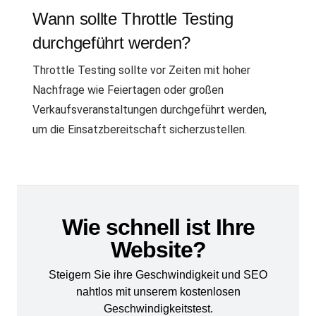
Wann sollte Throttle Testing
durchgeführt werden?
Throttle Testing sollte vor Zeiten mit hoher
Nachfrage wie Feiertagen oder großen
Verkaufsveranstaltungen durchgeführt werden,
um die Einsatzbereitschaft sicherzustellen.
Wie schnell ist Ihre
Website?
Steigern Sie ihre Geschwindigkeit und SEO
nahtlos mit unserem kostenlosen
Geschwindigkeitstest.