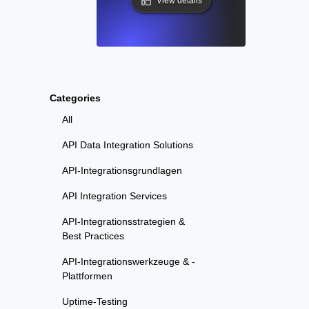
View details
Categories
All
API Data Integration Solutions
API-Integrationsgrundlagen
API Integration Services
API-Integrationsstrategien &
Best Practices
API-Integrationswerkzeuge & -
Plattformen
Uptime-Testing