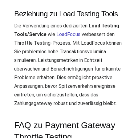
Beziehung zu Load Testing Tools
Die Verwendung eines dedizierten
Load Testing
Tools/Service
wie
LoadFocus
verbessert den
Throttle Testing-Prozess. Mit LoadFocus können
Sie problemlos hohe Transaktionsvolumina
simulieren, Leistungsmetriken in Echtzeit
überwachen und Benachrichtigungen für erkannte
Probleme erhalten. Dies ermöglicht proaktive
Anpassungen, bevor Spitzenverkehrsereignisse
eintreten, um sicherzustellen, dass das
Zahlungsgateway robust und zuverlässig bleibt.
FAQ zu Payment Gateway
Throttle Testing