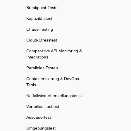
Breakpoint-Tests
Kapazitätstest
Chaos-Testing
Cloud-Stresstest
Comparative API Monitoring &
Integrations
Paralleles Testen
Containerisierung & DevOps-
Tools
Notfallwiederherstellungstests
Verteiltes Lasttest
Ausdauertest
Umgebungstest