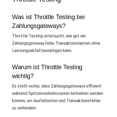
Was ist Throttle Testing bei
Zahlungsgateways?
Throttle Testing untersucht, wie gut ein
Zahlungsgateway hohe Transaktionslasten ohne
Leistungsabfall bewältigen kann.
Warum ist Throttle Testing
wichtig?
Es stellt sicher, dass Zahlungsgateways effizient
während Spitzenverkehrszeiten betrieben werden
können, um Ausfallzeiten und Transaktionsfehler
zu verhindern.