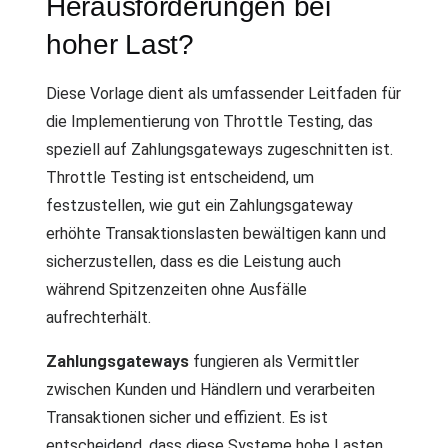
Herausforderungen bei
hoher Last?
Diese Vorlage dient als umfassender Leitfaden für
die Implementierung von Throttle Testing, das
speziell auf Zahlungsgateways zugeschnitten ist.
Throttle Testing ist entscheidend, um
festzustellen, wie gut ein Zahlungsgateway
erhöhte Transaktionslasten bewältigen kann und
sicherzustellen, dass es die Leistung auch
während Spitzenzeiten ohne Ausfälle
aufrechterhält.
Zahlungsgateways
fungieren als Vermittler
zwischen Kunden und Händlern und verarbeiten
Transaktionen sicher und effizient. Es ist
entscheidend, dass diese Systeme hohe Lasten