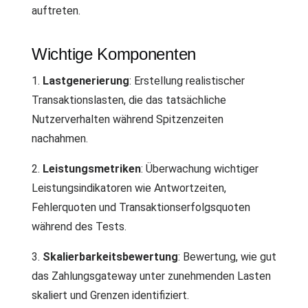
auftreten.
Wichtige Komponenten
1.
Lastgenerierung
: Erstellung realistischer
Transaktionslasten, die das tatsächliche
Nutzerverhalten während Spitzenzeiten
nachahmen.
2.
Leistungsmetriken
: Überwachung wichtiger
Leistungsindikatoren wie Antwortzeiten,
Fehlerquoten und Transaktionserfolgsquoten
während des Tests.
3.
Skalierbarkeitsbewertung
: Bewertung, wie gut
das Zahlungsgateway unter zunehmenden Lasten
skaliert und Grenzen identifiziert.