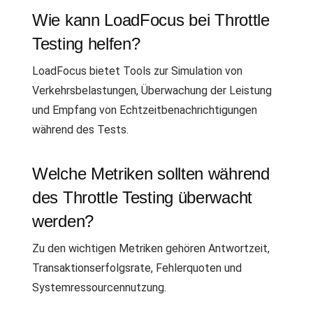
Wie kann LoadFocus bei Throttle
Testing helfen?
LoadFocus bietet Tools zur Simulation von
Verkehrsbelastungen, Überwachung der Leistung
und Empfang von Echtzeitbenachrichtigungen
während des Tests.
Welche Metriken sollten während
des Throttle Testing überwacht
werden?
Zu den wichtigen Metriken gehören Antwortzeit,
Transaktionserfolgsrate, Fehlerquoten und
Systemressourcennutzung.