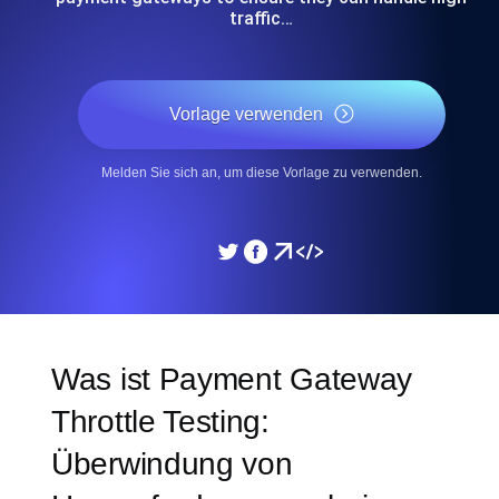
traffic…
Vorlage verwenden
Melden Sie sich an, um diese Vorlage zu verwenden.
Was ist Payment Gateway
Throttle Testing:
Überwindung von