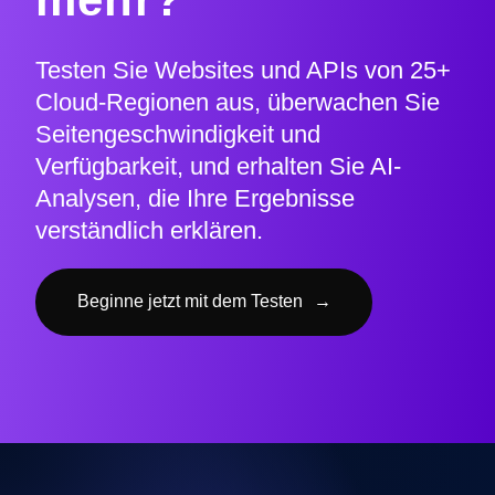
Testen Sie Websites und APIs von 25+
Cloud-Regionen aus, überwachen Sie
Seitengeschwindigkeit und
Verfügbarkeit, und erhalten Sie AI-
Analysen, die Ihre Ergebnisse
verständlich erklären.
Beginne jetzt mit dem Testen
→