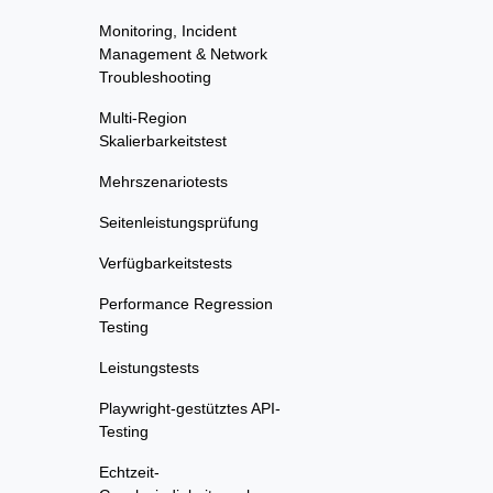
Monitoring, Incident
Management & Network
Troubleshooting
Multi-Region
Skalierbarkeitstest
Mehrszenariotests
Seitenleistungsprüfung
Verfügbarkeitstests
Performance Regression
Testing
Leistungstests
Playwright-gestütztes API-
Testing
Echtzeit-