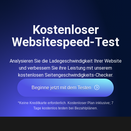
Kostenloser
Websitespeed-Test
Analysieren Sie die Ladegeschwindigkeit Ihrer Website
und verbessern Sie ihre Leistung mit unserem
kostenlosen Seitengeschwindigkeits-Checker.
Beginne jetzt mit dem Testen
*Keine Kreditkarte erforderlich. Kostenloser Plan inklusive; 7
Tage kostenlos testen bei Bezahlplänen.