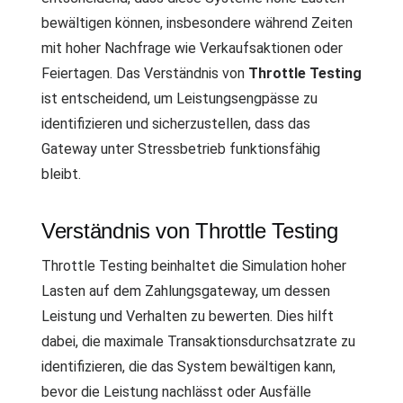
bewältigen können, insbesondere während Zeiten
mit hoher Nachfrage wie Verkaufsaktionen oder
Feiertagen. Das Verständnis von
Throttle Testing
ist entscheidend, um Leistungsengpässe zu
identifizieren und sicherzustellen, dass das
Gateway unter Stressbetrieb funktionsfähig
bleibt.
Verständnis von Throttle Testing
Throttle Testing beinhaltet die Simulation hoher
Lasten auf dem Zahlungsgateway, um dessen
Leistung und Verhalten zu bewerten. Dies hilft
dabei, die maximale Transaktionsdurchsatzrate zu
identifizieren, die das System bewältigen kann,
bevor die Leistung nachlässt oder Ausfälle