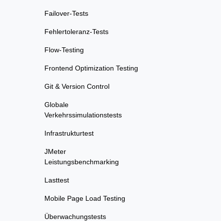
Failover-Tests
Fehlertoleranz-Tests
Flow-Testing
Frontend Optimization Testing
Git & Version Control
Globale
Verkehrssimulationstests
Infrastrukturtest
JMeter
Leistungsbenchmarking
Lasttest
Mobile Page Load Testing
Überwachungstests