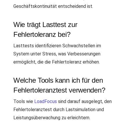
Geschäftskontinuität entscheidend ist.
Wie trägt Lasttest zur
Fehlertoleranz bei?
Lasttests identifizieren Schwachstellen im
System unter Stress, was Verbesserungen
ermöglicht, die die Fehlertoleranz erhöhen.
Welche Tools kann ich für den
Fehlertoleranztest verwenden?
Tools wie
LoadFocus
sind darauf ausgelegt, den
Fehlertoleranztest durch Lastsimulation und
Leistungsüberwachung zu erleichtern.