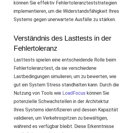
können Sie effektiv Fehlertoleranzteststrategien
implementieren, um die Widerstandsfähigkeit Ihres
Systems gegen unerwartete Ausfälle zu stärken.
Verständnis des Lasttests in der
Fehlertoleranz
Lasttests spielen eine entscheidende Rolle beim
Fehlertoleranztest, da sie verschiedene
Lastbedingungen simulieren, um zu bewerten, wie
gut ein System Stress standhalten kann. Durch die
Nutzung von Tools wie
LoadFocus
können Sie
potenzielle Schwachstellen in der Architektur
Ihres Systems identifizieren und dessen Kapazität
validieren, um Verkehrsspitzen zu bewältigen,
während es verfügbar bleibt. Diese Erkenntnisse