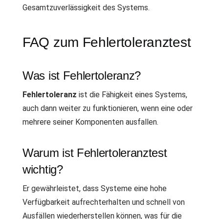
Gesamtzuverlässigkeit des Systems.
FAQ zum Fehlertoleranztest
Was ist Fehlertoleranz?
Fehlertoleranz
ist die Fähigkeit eines Systems,
auch dann weiter zu funktionieren, wenn eine oder
mehrere seiner Komponenten ausfallen.
Warum ist Fehlertoleranztest
wichtig?
Er gewährleistet, dass Systeme eine hohe
Verfügbarkeit aufrechterhalten und schnell von
Ausfällen wiederherstellen können, was für die