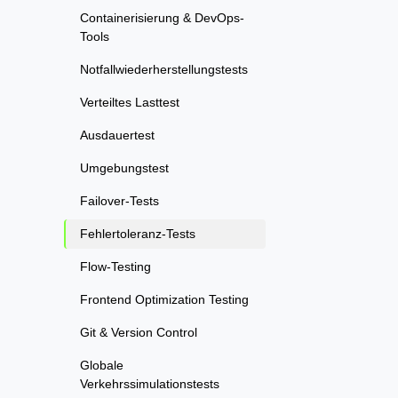
Containerisierung & DevOps-
Tools
Notfallwiederherstellungstests
Verteiltes Lasttest
Ausdauertest
Umgebungstest
Failover-Tests
Fehlertoleranz-Tests
Flow-Testing
Frontend Optimization Testing
Git & Version Control
Globale
Verkehrssimulationstests