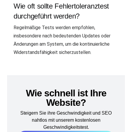
Wie oft sollte Fehlertoleranztest
durchgeführt werden?
Regelmäßige Tests werden empfohlen,
insbesondere nach bedeutenden Updates oder
Änderungen am System, um die kontinuierliche
Widerstandsfähigkeit sicherzustellen.
Wie schnell ist Ihre
Website?
Steigern Sie ihre Geschwindigkeit und SEO
nahtlos mit unserem kostenlosen
Geschwindigkeitstest.