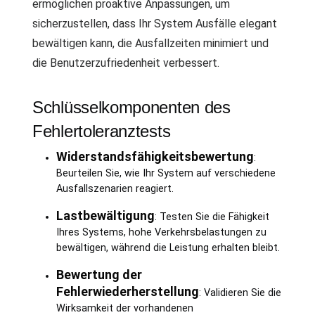
ermöglichen proaktive Anpassungen, um
sicherzustellen, dass Ihr System Ausfälle elegant
bewältigen kann, die Ausfallzeiten minimiert und
die Benutzerzufriedenheit verbessert.
Schlüsselkomponenten des
Fehlertoleranztests
Widerstandsfähigkeitsbewertung
:
Beurteilen Sie, wie Ihr System auf verschiedene
Ausfallszenarien reagiert.
Lastbewältigung
: Testen Sie die Fähigkeit
Ihres Systems, hohe Verkehrsbelastungen zu
bewältigen, während die Leistung erhalten bleibt.
Bewertung der
Fehlerwiederherstellung
: Validieren Sie die
Wirksamkeit der vorhandenen