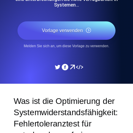
Systemen…
Vorlage verwenden
Melden Sie sich an, um diese Vorlage zu verwenden.
Was ist die Optimierung der
Systemwiderstandsfähigkeit:
Fehlertoleranztest für