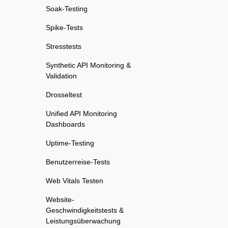
Soak-Testing
Spike-Tests
Stresstests
Synthetic API Monitoring &
Validation
Drosseltest
Unified API Monitoring
Dashboards
Uptime-Testing
Benutzerreise-Tests
Web Vitals Testen
Website-
Geschwindigkeitstests &
Leistungsüberwachung