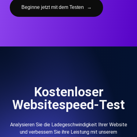
Beginne jetzt mit dem Testen
→
Kostenloser
Websitespeed-Test
Analysieren Sie die Ladegeschwindigkeit Ihrer Website
und verbessern Sie ihre Leistung mit unserem