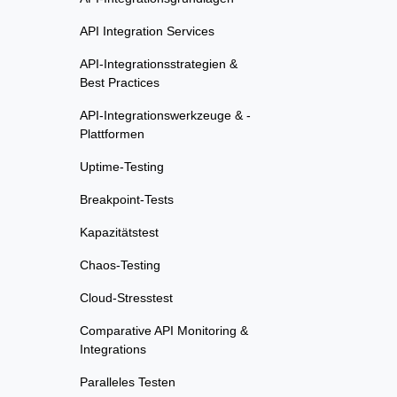
API Integration Services
API-Integrationsstrategien &
Best Practices
API-Integrationswerkzeuge & -
Plattformen
Uptime-Testing
Breakpoint-Tests
Kapazitätstest
Chaos-Testing
Cloud-Stresstest
Comparative API Monitoring &
Integrations
Paralleles Testen