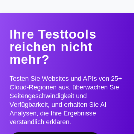
Ihre Testtools
reichen nicht
mehr?
Testen Sie Websites und APIs von 25+
Cloud-Regionen aus, überwachen Sie
Seitengeschwindigkeit und
Verfügbarkeit, und erhalten Sie AI-
Analysen, die Ihre Ergebnisse
verständlich erklären.