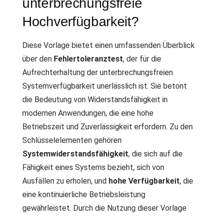
unterbrechungsfreie
Hochverfügbarkeit?
Diese Vorlage bietet einen umfassenden Überblick
über den
Fehlertoleranztest
, der für die
Aufrechterhaltung der unterbrechungsfreien
Systemverfügbarkeit unerlässlich ist. Sie betont
die Bedeutung von Widerstandsfähigkeit in
modernen Anwendungen, die eine hohe
Betriebszeit und Zuverlässigkeit erfordern. Zu den
Schlüsselelementen gehören
Systemwiderstandsfähigkeit
, die sich auf die
Fähigkeit eines Systems bezieht, sich von
Ausfällen zu erholen, und
hohe Verfügbarkeit
, die
eine kontinuierliche Betriebsleistung
gewährleistet. Durch die Nutzung dieser Vorlage