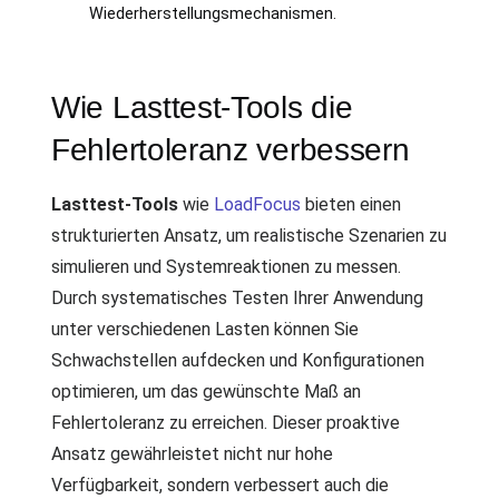
Wiederherstellungsmechanismen.
Wie Lasttest-Tools die
Fehlertoleranz verbessern
Lasttest-Tools
wie
LoadFocus
bieten einen
strukturierten Ansatz, um realistische Szenarien zu
simulieren und Systemreaktionen zu messen.
Durch systematisches Testen Ihrer Anwendung
unter verschiedenen Lasten können Sie
Schwachstellen aufdecken und Konfigurationen
optimieren, um das gewünschte Maß an
Fehlertoleranz zu erreichen. Dieser proaktive
Ansatz gewährleistet nicht nur hohe
Verfügbarkeit, sondern verbessert auch die