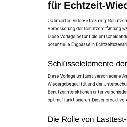
für Echtzeit-Wi
Optimiertes Video-Streaming: Benutzerr
Verbesserung der Benutzererfahrung wäh
Diese Vorlage betont die entscheidende
potenzielle Engpässe in Echtzeitszenari
Schlüsselelemente der
Diese Vorlage umfasst verschiedene Asp
Wiedergabequalität und der Untersuchu
Benutzerinteraktionen unter verschiede
optimal funktionieren. Dieser proaktive 
Die Rolle von Lasttest