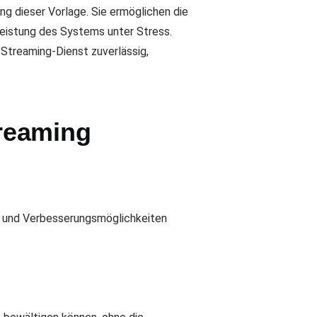
g dieser Vorlage. Sie ermöglichen die
 Leistung des Systems unter Stress.
-Streaming-Dienst zuverlässig,
reaming
ng und Verbesserungsmöglichkeiten