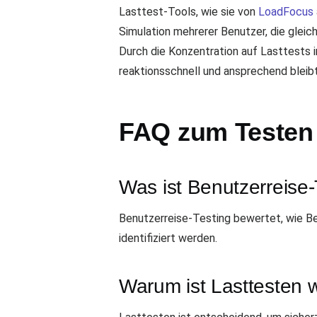
Lasttest-Tools, wie sie von
LoadFocus
Simulation mehrerer Benutzer, die gleich
Durch die Konzentration auf Lasttests i
reaktionsschnell und ansprechend bleibt
FAQ zum Testen 
Was ist Benutzerreise-
Benutzerreise-Testing bewertet, wie Be
identifiziert werden.
Warum ist Lasttesten w