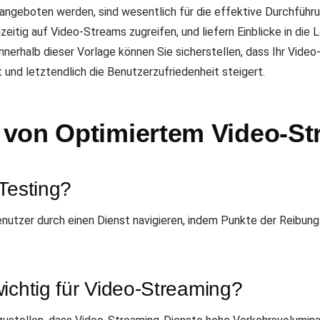
angeboten werden, sind wesentlich für die effektive Durchführun
zeitig auf Video-Streams zugreifen, und liefern Einblicke in die
nnerhalb dieser Vorlage können Sie sicherstellen, dass Ihr Video
 und letztendlich die Benutzerzufriedenheit steigert.
von Optimiertem Video-St
Testing?
nutzer durch einen Dienst navigieren, indem Punkte der Reibu
ichtig für Video-Streaming?