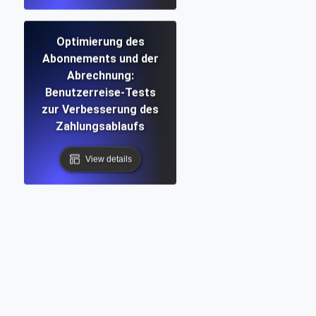
Optimierung des
Abonnements und der
Abrechnung:
Benutzerreise-Tests
zur Verbesserung des
Zahlungsablaufs
View details