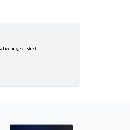
chwindigkeitstest.