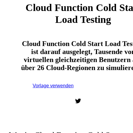
Cloud Function Cold Sta
Load Testing
Cloud Function Cold Start Load Tes
ist darauf ausgelegt, Tausende vo
virtuellen gleichzeitigen Benutzern
über 26 Cloud-Regionen zu simulie
Vorlage verwenden
Melden Sie sich an, um diese
Vorlage zu verwenden.