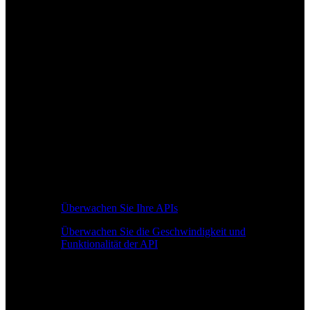
Überwachen Sie Ihre APIs
Überwachen Sie die Geschwindigkeit und
Funktionalität der API