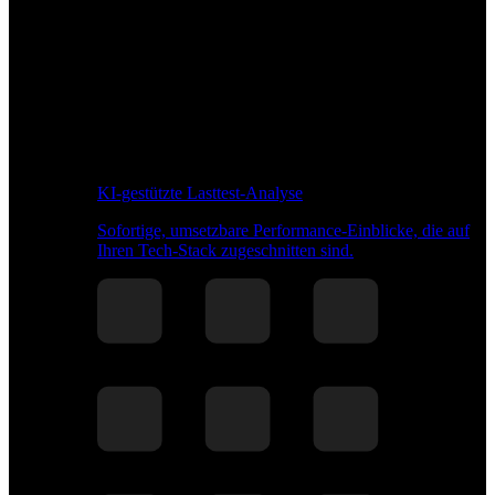
KI-gestützte Lasttest-Analyse
Sofortige, umsetzbare Performance-Einblicke, die auf
Ihren Tech-Stack zugeschnitten sind.