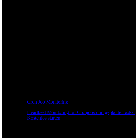
Cron Job Monitoring
Heartbeat Monitoring für Cronjobs und geplante Tasks.
Kostenlos starten.