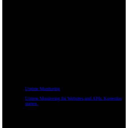
Uptime Monitoring
Uptime Monitoring für Websites und APIs. Kostenlos
starten.