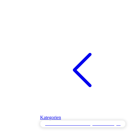
Kategorien
Lasttest für Cloud-Skalierungsbereitstellungen