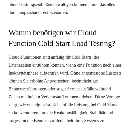
ohne Leistungseinbußen bewältigen können – und das alles
durch anpassbare Test-Szenarien.
Warum benötigen wir Cloud
Function Cold Start Load Testing?
Cloud-Funktionen sind anfällig für Cold Starts, die
Latenzzeiten einführen können, wenn eine Funktion nach einer
Inaktivitätsphase aufgerufen wird. Ohne angemessene Lasttests
können Sie erhöhte Antwortzeiten, beeinträchtigte
Benutzererfahrungen oder sogar Serviceausfälle während
Zeiten mit hohem Verkehrsaufkommen erleben. Diese Vorlage
zeigt, wie wichtig es ist, sich auf die Leistung bei Cold Starts
zu konzentrieren, um die Reaktionsfähigkeit, Stabilität und
insgesamt die Benutzerzufriedenheit Ihres Systems zu