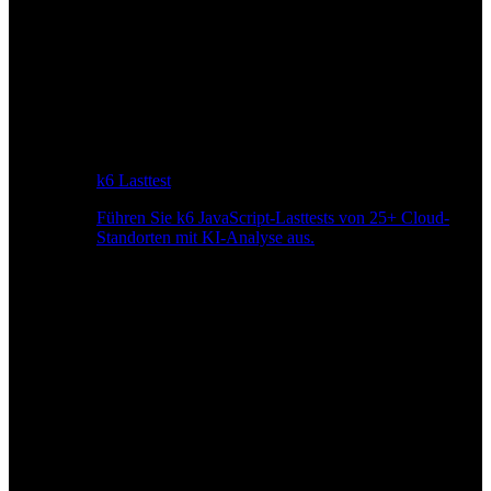
k6 Lasttest
Führen Sie k6 JavaScript-Lasttests von 25+ Cloud-
Standorten mit KI-Analyse aus.