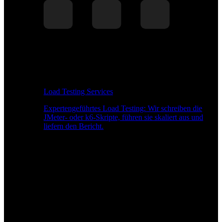
Load Testing Services
Expertengeführtes Load Testing: Wir schreiben die
JMeter- oder k6-Skripte, führen sie skaliert aus und
liefern den Bericht.