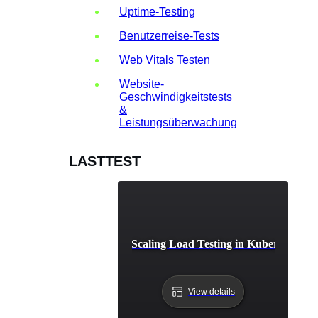
Uptime-Testing
Benutzerreise-Tests
Web Vitals Testen
Website-
Geschwindigkeitstests
&
Leistungsüberwachung
LASTTEST
Auto-Scaling Load Testing in Kubernetes
View details