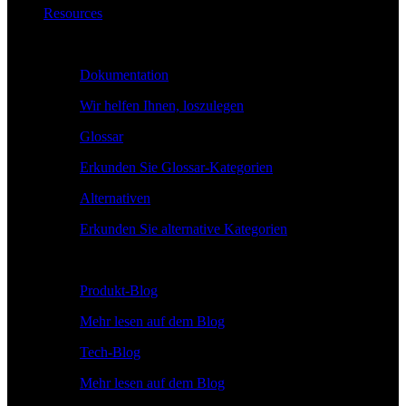
Resources
Lernen
Dokumentation
Wir helfen Ihnen, loszulegen
Glossar
Erkunden Sie Glossar-Kategorien
Alternativen
Erkunden Sie alternative Kategorien
Erkunden
Produkt-Blog
Mehr lesen auf dem Blog
Tech-Blog
Mehr lesen auf dem Blog