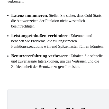
verbessern.
Latenz minimieren
: Stellen Sie sicher, dass Cold Starts
die Antwortzeiten der Funktion nicht wesentlich
beeinträchtigen.
Leistungseinbußen verhindern
: Erkennen und
beheben Sie Probleme, die zu langsameren
Funktionsexecutions während Spitzenlasten führen könnten.
Benutzererfahrung verbessern
: Erhalten Sie schnelle
und zuverlässige Interaktionen, um das Vertrauen und die
Zufriedenheit der Benutzer zu gewährleisten.