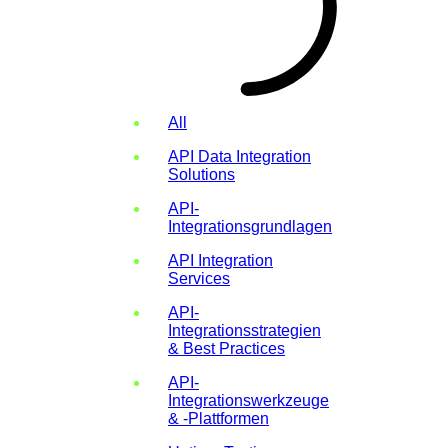
All
API Data Integration
Solutions
API-
Integrationsgrundlagen
API Integration
Services
API-
Integrationsstrategien
& Best Practices
API-
Integrationswerkzeuge
& -Plattformen