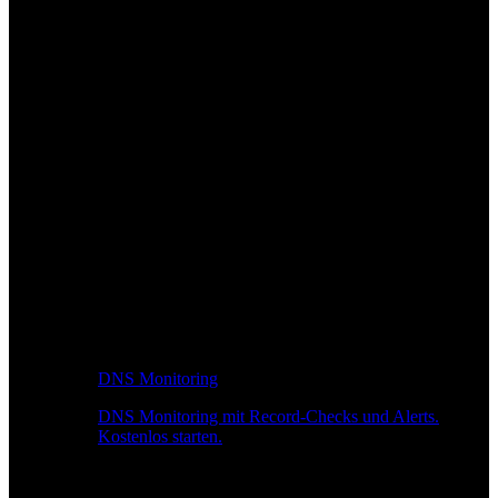
DNS Monitoring
DNS Monitoring mit Record-Checks und Alerts.
Kostenlos starten.