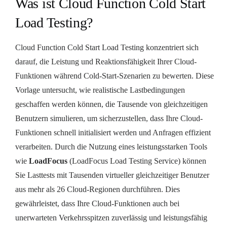
Was ist Cloud Function Cold Start
Load Testing?
Cloud Function Cold Start Load Testing konzentriert sich
darauf, die Leistung und Reaktionsfähigkeit Ihrer Cloud-
Funktionen während Cold-Start-Szenarien zu bewerten. Diese
Vorlage untersucht, wie realistische Lastbedingungen
geschaffen werden können, die Tausende von gleichzeitigen
Benutzern simulieren, um sicherzustellen, dass Ihre Cloud-
Funktionen schnell initialisiert werden und Anfragen effizient
verarbeiten. Durch die Nutzung eines leistungsstarken Tools
wie
LoadFocus
(LoadFocus Load Testing Service) können
Sie Lasttests mit Tausenden virtueller gleichzeitiger Benutzer
aus mehr als 26 Cloud-Regionen durchführen. Dies
gewährleistet, dass Ihre Cloud-Funktionen auch bei
unerwarteten Verkehrsspitzen zuverlässig und leistungsfähig