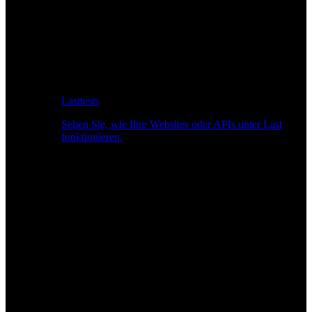
Lasttests
Sehen Sie, wie Ihre Websites oder APIs unter Last
funktionieren.