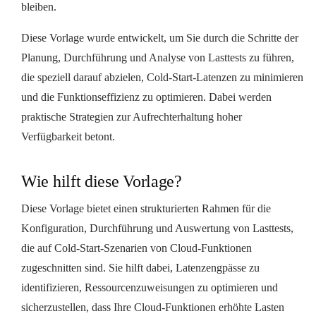
bleiben.
Diese Vorlage wurde entwickelt, um Sie durch die Schritte der
Planung, Durchführung und Analyse von Lasttests zu führen,
die speziell darauf abzielen, Cold-Start-Latenzen zu minimieren
und die Funktionseffizienz zu optimieren. Dabei werden
praktische Strategien zur Aufrechterhaltung hoher
Verfügbarkeit betont.
Wie hilft diese Vorlage?
Diese Vorlage bietet einen strukturierten Rahmen für die
Konfiguration, Durchführung und Auswertung von Lasttests,
die auf Cold-Start-Szenarien von Cloud-Funktionen
zugeschnitten sind. Sie hilft dabei, Latenzengpässe zu
identifizieren, Ressourcenzuweisungen zu optimieren und
sicherzustellen, dass Ihre Cloud-Funktionen erhöhte Lasten