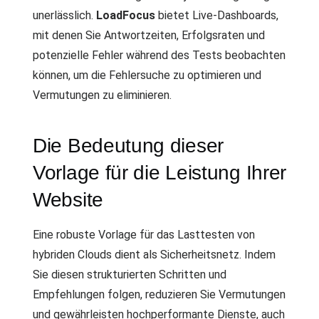
unerlässlich.
LoadFocus
bietet Live-Dashboards,
mit denen Sie Antwortzeiten, Erfolgsraten und
potenzielle Fehler während des Tests beobachten
können, um die Fehlersuche zu optimieren und
Vermutungen zu eliminieren.
Die Bedeutung dieser
Vorlage für die Leistung Ihrer
Website
Eine robuste Vorlage für das Lasttesten von
hybriden Clouds dient als Sicherheitsnetz. Indem
Sie diesen strukturierten Schritten und
Empfehlungen folgen, reduzieren Sie Vermutungen
und gewährleisten hochperformante Dienste, auch