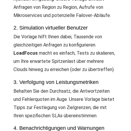
Anfragen von Region zu Region, Aufrufe von
Mikroservices und potenzielle Failover-Abläufe.
2. Simulation virtueller Benutzer
Die Vorlage hilft Ihnen dabei, Tausende von
gleichzeitigen Anfragen zu konfigurieren.
LoadFocus
macht es einfach, Tests zu skalieren,
um Ihre erwartete Spitzenlast über mehrere
Clouds hinweg zu erreichen (oder zu übertreffen).
3. Verfolgung von Leistungsmetriken
Behalten Sie den Durchsatz, die Antwortzeiten
und Fehlerquoten im Auge. Unsere Vorlage bietet
Tipps zur Festlegung von Zielgrenzen, die mit
Ihren spezifischen SLAs übereinstimmen.
4. Benachrichtigungen und Warnungen