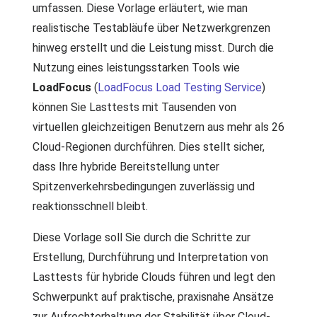
umfassen. Diese Vorlage erläutert, wie man
realistische Testabläufe über Netzwerkgrenzen
hinweg erstellt und die Leistung misst. Durch die
Nutzung eines leistungsstarken Tools wie
LoadFocus
(
LoadFocus Load Testing Service
)
können Sie Lasttests mit Tausenden von
virtuellen gleichzeitigen Benutzern aus mehr als 26
Cloud-Regionen durchführen. Dies stellt sicher,
dass Ihre hybride Bereitstellung unter
Spitzenverkehrsbedingungen zuverlässig und
reaktionsschnell bleibt.
Diese Vorlage soll Sie durch die Schritte zur
Erstellung, Durchführung und Interpretation von
Lasttests für hybride Clouds führen und legt den
Schwerpunkt auf praktische, praxisnahe Ansätze
zur Aufrechterhaltung der Stabilität über Cloud-