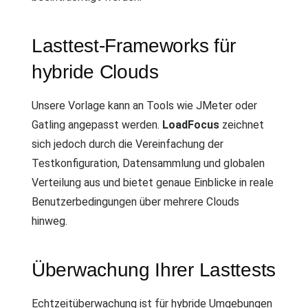
Lasttest-Frameworks für
hybride Clouds
Unsere Vorlage kann an Tools wie JMeter oder
Gatling angepasst werden.
LoadFocus
zeichnet
sich jedoch durch die Vereinfachung der
Testkonfiguration, Datensammlung und globalen
Verteilung aus und bietet genaue Einblicke in reale
Benutzerbedingungen über mehrere Clouds
hinweg.
Überwachung Ihrer Lasttests
Echtzeitüberwachung ist für hybride Umgebungen