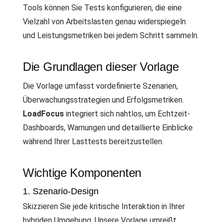
Tools können Sie Tests konfigurieren, die eine
Vielzahl von Arbeitslasten genau widerspiegeln
und Leistungsmetriken bei jedem Schritt sammeln.
Die Grundlagen dieser Vorlage
Die Vorlage umfasst vordefinierte Szenarien,
Überwachungsstrategien und Erfolgsmetriken.
LoadFocus
integriert sich nahtlos, um Echtzeit-
Dashboards, Warnungen und detaillierte Einblicke
während Ihrer Lasttests bereitzustellen.
Wichtige Komponenten
1. Szenario-Design
Skizzieren Sie jede kritische Interaktion in Ihrer
hybriden Umgebung. Unsere Vorlage umreißt