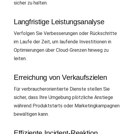
sicher zu halten.
Langfristige Leistungsanalyse
Verfolgen Sie Verbesserungen oder Rückschritte
im Laufe der Zeit, um laufende Investitionen in
Optimierungen über Cloud-Grenzen hinweg zu
leiten.
Erreichung von Verkaufszielen
Für verbraucherorientierte Dienste stellen Sie
sicher, dass Ihre Umgebung plötzliche Anstiege
während Produktstarts oder Marketingkampagnen
bewältigen kann.
Effiziente Incident-Reaktion