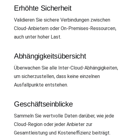
Erhöhte Sicherheit
Validieren Sie sichere Verbindungen zwischen
Cloud-Anbietern oder On-Premises-Ressourcen,
auch unter hoher Last.
Abhängigkeitsübersicht
Überwachen Sie alle Inter-Cloud-Abhängigkeiten,
um sicherzustellen, dass keine einzelnen
Ausfallpunkte entstehen.
Geschäftseinblicke
Sammeln Sie wertvolle Daten darüber, wie jede
Cloud-Region oder jeder Anbieter zur
Gesamtleistung und Kosteneffizienz beiträgt.