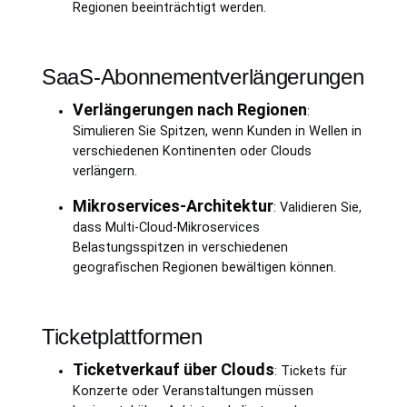
Regionen beeinträchtigt werden.
SaaS-Abonnementverlängerungen
Verlängerungen nach Regionen
:
Simulieren Sie Spitzen, wenn Kunden in Wellen in
verschiedenen Kontinenten oder Clouds
verlängern.
Mikroservices-Architektur
: Validieren Sie,
dass Multi-Cloud-Mikroservices
Belastungsspitzen in verschiedenen
geografischen Regionen bewältigen können.
Ticketplattformen
Ticketverkauf über Clouds
: Tickets für
Konzerte oder Veranstaltungen müssen