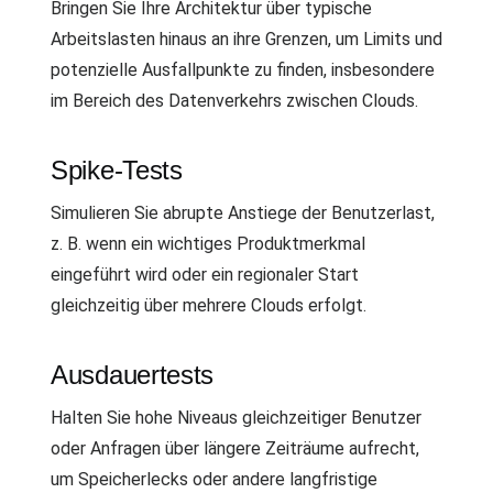
Bringen Sie Ihre Architektur über typische
Arbeitslasten hinaus an ihre Grenzen, um Limits und
potenzielle Ausfallpunkte zu finden, insbesondere
im Bereich des Datenverkehrs zwischen Clouds.
Spike-Tests
Simulieren Sie abrupte Anstiege der Benutzerlast,
z. B. wenn ein wichtiges Produktmerkmal
eingeführt wird oder ein regionaler Start
gleichzeitig über mehrere Clouds erfolgt.
Ausdauertests
Halten Sie hohe Niveaus gleichzeitiger Benutzer
oder Anfragen über längere Zeiträume aufrecht,
um Speicherlecks oder andere langfristige