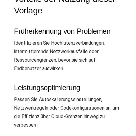
Vorlage
Früherkennung von Problemen
Identifizieren Sie Hochlatenzverbindungen,
intermittierende Netzwerkausfälle oder
Ressourcengrenzen, bevor sie sich auf
Endbenutzer auswirken.
Leistungsoptimierung
Passen Sie Autoskalierungseinstellungen,
Netzwerkregeln oder Codekonfigurationen an, um
die Effizienz über Cloud-Grenzen hinweg zu
verbessern.