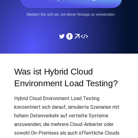
Melden Sie sich an, um diese Vorlage zu verwenden.
Was ist Hybrid Cloud
Environment Load Testing?
Hybrid Cloud Environment Load Testing
konzentriert sich darauf, simulierte Szenarien mit
hohem Datenverkehr auf verteilte Systeme
anzuwenden, die mehrere Cloud-Anbieter oder
sowohl On-Premises als auch öffentliche Clouds