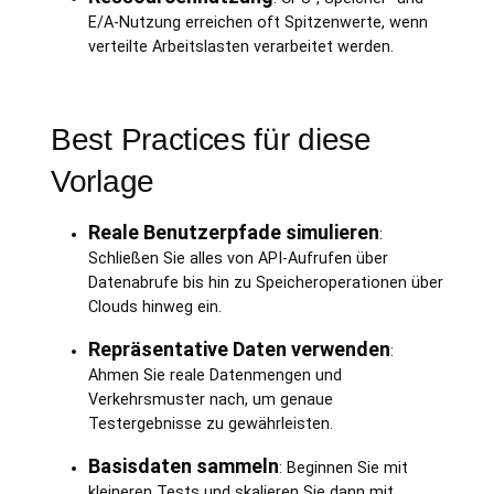
E/A-Nutzung erreichen oft Spitzenwerte, wenn
verteilte Arbeitslasten verarbeitet werden.
Best Practices für diese
Vorlage
Reale Benutzerpfade simulieren
:
Schließen Sie alles von API-Aufrufen über
Datenabrufe bis hin zu Speicheroperationen über
Clouds hinweg ein.
Repräsentative Daten verwenden
:
Ahmen Sie reale Datenmengen und
Verkehrsmuster nach, um genaue
Testergebnisse zu gewährleisten.
Basisdaten sammeln
: Beginnen Sie mit
kleineren Tests und skalieren Sie dann mit