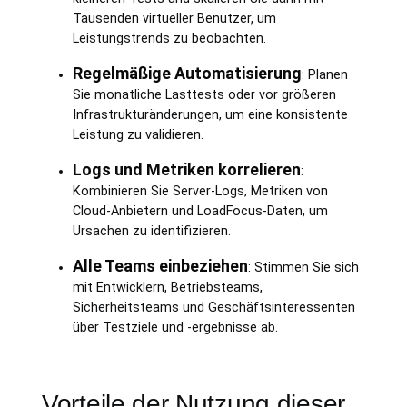
Tausenden virtueller Benutzer, um
Leistungstrends zu beobachten.
Regelmäßige Automatisierung
: Planen
Sie monatliche Lasttests oder vor größeren
Infrastrukturänderungen, um eine konsistente
Leistung zu validieren.
Logs und Metriken korrelieren
:
Kombinieren Sie Server-Logs, Metriken von
Cloud-Anbietern und LoadFocus-Daten, um
Ursachen zu identifizieren.
Alle Teams einbeziehen
: Stimmen Sie sich
mit Entwicklern, Betriebsteams,
Sicherheitsteams und Geschäftsinteressenten
über Testziele und -ergebnisse ab.
Vorteile der Nutzung dieser