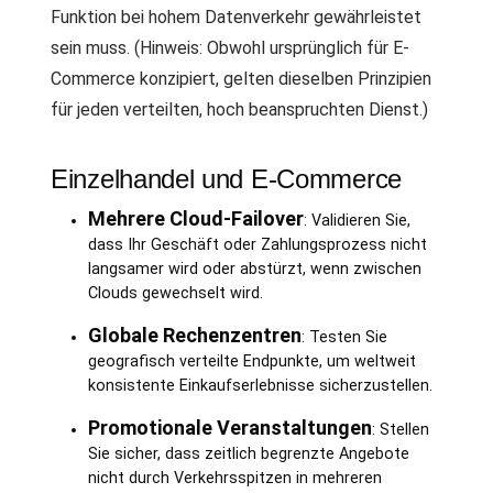
Funktion bei hohem Datenverkehr gewährleistet
sein muss. (Hinweis: Obwohl ursprünglich für E-
Commerce konzipiert, gelten dieselben Prinzipien
für jeden verteilten, hoch beanspruchten Dienst.)
Einzelhandel und E-Commerce
Mehrere Cloud-Failover
: Validieren Sie,
dass Ihr Geschäft oder Zahlungsprozess nicht
langsamer wird oder abstürzt, wenn zwischen
Clouds gewechselt wird.
Globale Rechenzentren
: Testen Sie
geografisch verteilte Endpunkte, um weltweit
konsistente Einkaufserlebnisse sicherzustellen.
Promotionale Veranstaltungen
: Stellen
Sie sicher, dass zeitlich begrenzte Angebote
nicht durch Verkehrsspitzen in mehreren