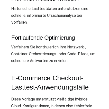
Historische Lasttestdaten unterstützen eine
schnelle, informierte Ursachenanalyse bei
Vorfällen.
Fortlaufende Optimierung
Verfeinern Sie kontinuierlich Ihre Netzwerk-,
Container-Orchestrierungs- oder Code-Pfade, um
schnellere Antworten zu erzielen.
E-Commerce Checkout-
Lasttest-Anwendungsfälle
Diese Vorlage unterstützt vielfältige hybride
Cloud-Konfigurationen, in denen eine fehlerfreie