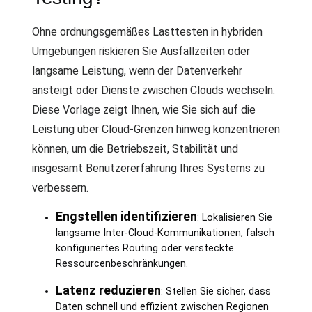
Ohne ordnungsgemäßes Lasttesten in hybriden
Umgebungen riskieren Sie Ausfallzeiten oder
langsame Leistung, wenn der Datenverkehr
ansteigt oder Dienste zwischen Clouds wechseln.
Diese Vorlage zeigt Ihnen, wie Sie sich auf die
Leistung über Cloud-Grenzen hinweg konzentrieren
können, um die Betriebszeit, Stabilität und
insgesamt Benutzererfahrung Ihres Systems zu
verbessern.
Engstellen identifizieren
: Lokalisieren Sie
langsame Inter-Cloud-Kommunikationen, falsch
konfiguriertes Routing oder versteckte
Ressourcenbeschränkungen.
Latenz reduzieren
: Stellen Sie sicher, dass
Daten schnell und effizient zwischen Regionen