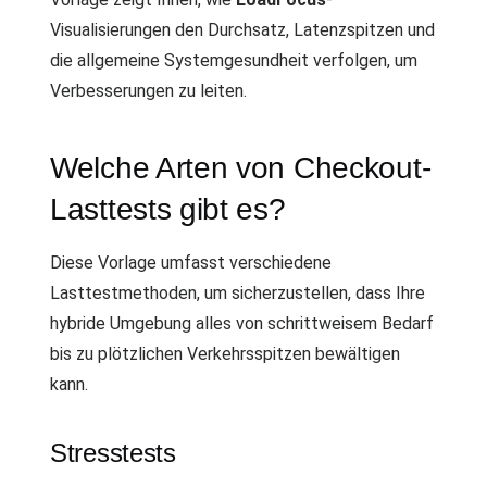
Visualisierungen den Durchsatz, Latenzspitzen und
die allgemeine Systemgesundheit verfolgen, um
Verbesserungen zu leiten.
Welche Arten von Checkout-
Lasttests gibt es?
Diese Vorlage umfasst verschiedene
Lasttestmethoden, um sicherzustellen, dass Ihre
hybride Umgebung alles von schrittweisem Bedarf
bis zu plötzlichen Verkehrsspitzen bewältigen
kann.
Stresstests