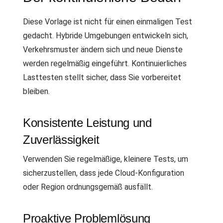
Diese Vorlage ist nicht für einen einmaligen Test
gedacht. Hybride Umgebungen entwickeln sich,
Verkehrsmuster ändern sich und neue Dienste
werden regelmäßig eingeführt. Kontinuierliches
Lasttesten stellt sicher, dass Sie vorbereitet
bleiben.
Konsistente Leistung und
Zuverlässigkeit
Verwenden Sie regelmäßige, kleinere Tests, um
sicherzustellen, dass jede Cloud-Konfiguration
oder Region ordnungsgemäß ausfällt.
Proaktive Problemlösung