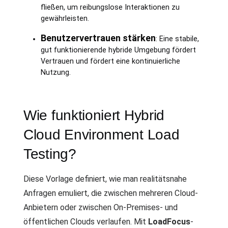
fließen, um reibungslose Interaktionen zu
gewährleisten.
Benutzervertrauen stärken
: Eine stabile,
gut funktionierende hybride Umgebung fördert
Vertrauen und fördert eine kontinuierliche
Nutzung.
Wie funktioniert Hybrid
Cloud Environment Load
Testing?
Diese Vorlage definiert, wie man realitätsnahe
Anfragen emuliert, die zwischen mehreren Cloud-
Anbietern oder zwischen On-Premises- und
öffentlichen Clouds verlaufen. Mit
LoadFocus
-