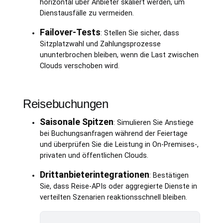
horizontal über Anbieter skaliert werden, um
Dienstausfälle zu vermeiden.
Failover-Tests
: Stellen Sie sicher, dass
Sitzplatzwahl und Zahlungsprozesse
ununterbrochen bleiben, wenn die Last zwischen
Clouds verschoben wird.
Reisebuchungen
Saisonale Spitzen
: Simulieren Sie Anstiege
bei Buchungsanfragen während der Feiertage
und überprüfen Sie die Leistung in On-Premises-,
privaten und öffentlichen Clouds.
Drittanbieterintegrationen
: Bestätigen
Sie, dass Reise-APIs oder aggregierte Dienste in
verteilten Szenarien reaktionsschnell bleiben.