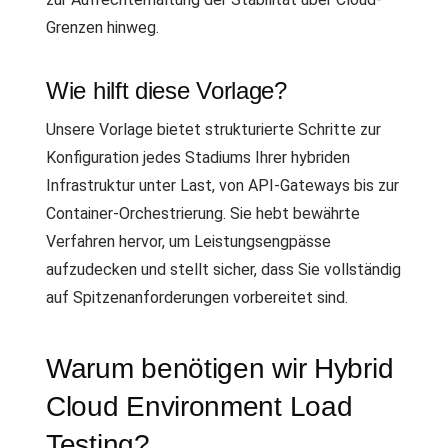
Grenzen hinweg.
Wie hilft diese Vorlage?
Unsere Vorlage bietet strukturierte Schritte zur
Konfiguration jedes Stadiums Ihrer hybriden
Infrastruktur unter Last, von API-Gateways bis zur
Container-Orchestrierung. Sie hebt bewährte
Verfahren hervor, um Leistungsengpässe
aufzudecken und stellt sicher, dass Sie vollständig
auf Spitzenanforderungen vorbereitet sind.
Warum benötigen wir Hybrid
Cloud Environment Load
Testing?