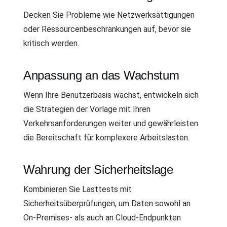
Decken Sie Probleme wie Netzwerksättigungen
oder Ressourcenbeschränkungen auf, bevor sie
kritisch werden.
Anpassung an das Wachstum
Wenn Ihre Benutzerbasis wächst, entwickeln sich
die Strategien der Vorlage mit Ihren
Verkehrsanforderungen weiter und gewährleisten
die Bereitschaft für komplexere Arbeitslasten.
Wahrung der Sicherheitslage
Kombinieren Sie Lasttests mit
Sicherheitsüberprüfungen, um Daten sowohl an
On-Premises- als auch an Cloud-Endpunkten