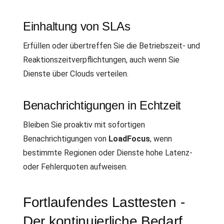
Einhaltung von SLAs
Erfüllen oder übertreffen Sie die Betriebszeit- und
Reaktionszeitverpflichtungen, auch wenn Sie
Dienste über Clouds verteilen.
Benachrichtigungen in Echtzeit
Bleiben Sie proaktiv mit sofortigen
Benachrichtigungen von
LoadFocus
, wenn
bestimmte Regionen oder Dienste hohe Latenz-
oder Fehlerquoten aufweisen.
Fortlaufendes Lasttesten -
Der kontinuierliche Bedarf