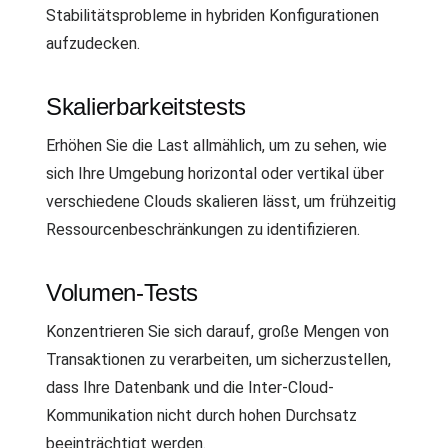
Stabilitätsprobleme in hybriden Konfigurationen
aufzudecken.
Skalierbarkeitstests
Erhöhen Sie die Last allmählich, um zu sehen, wie
sich Ihre Umgebung horizontal oder vertikal über
verschiedene Clouds skalieren lässt, um frühzeitig
Ressourcenbeschränkungen zu identifizieren.
Volumen-Tests
Konzentrieren Sie sich darauf, große Mengen von
Transaktionen zu verarbeiten, um sicherzustellen,
dass Ihre Datenbank und die Inter-Cloud-
Kommunikation nicht durch hohen Durchsatz
beeinträchtigt werden.