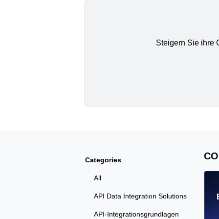
Steigern Sie ihre
CO
Categories
All
API Data Integration Solutions
API-Integrationsgrundlagen