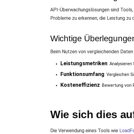
API-Überwachungslösungen sind Tools, die
Probleme zu erkennen, die Leistung zu o
Wichtige Überlegunge
Beim Nutzen von vergleichenden Daten 
Leistungsmetriken
: Analysieren
Funktionsumfang
: Vergleichen S
Kosteneffizienz
: Bewertung von 
Wie sich dies a
Die Verwendung eines Tools wie
LoadF