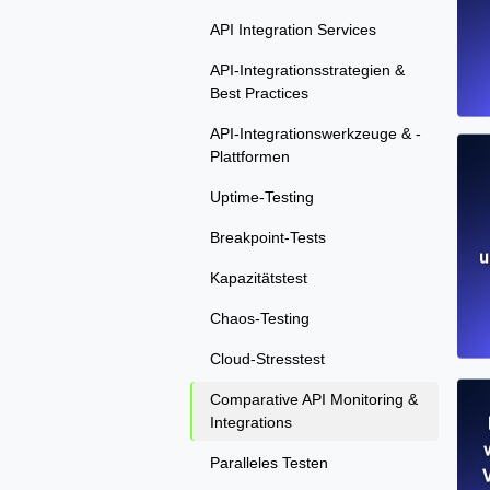
API Integration Services
API-Integrationsstrategien &
Best Practices
API-Integrationswerkzeuge & -
Plattformen
Uptime-Testing
Breakpoint-Tests
u
Kapazitätstest
Chaos-Testing
Cloud-Stresstest
Comparative API Monitoring &
Integrations
Paralleles Testen