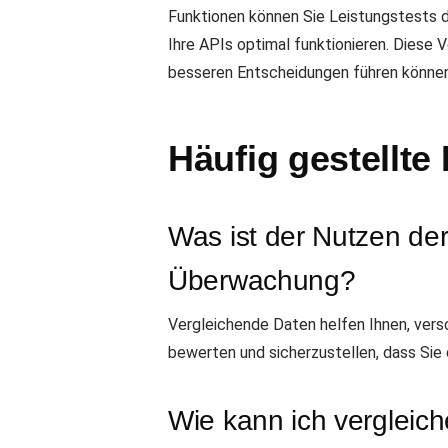
Funktionen können Sie Leistungstests d
Ihre APIs optimal funktionieren. Diese 
besseren Entscheidungen führen können
Häufig gestellte
Was ist der Nutzen de
Überwachung?
Vergleichende Daten helfen Ihnen, ver
bewerten und sicherzustellen, dass Sie 
Wie kann ich verglei