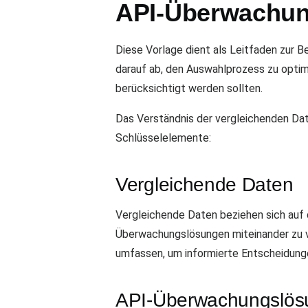
API-Überwachun
Diese Vorlage dient als Leitfaden zur 
darauf ab, den Auswahlprozess zu optim
berücksichtigt werden sollten.
Das Verständnis der vergleichenden Dat
Schlüsselelemente:
Vergleichende Daten
Vergleichende Daten beziehen sich auf 
Überwachungslösungen miteinander zu v
umfassen, um informierte Entscheidunge
API-Überwachungslös