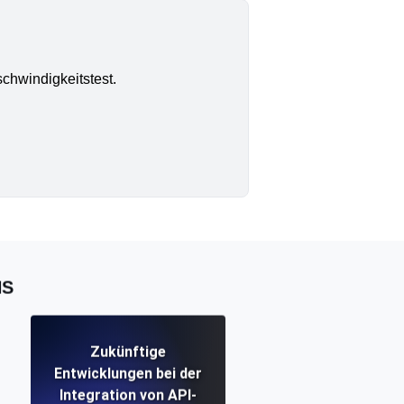
chwindigkeitstest.
NS
Zukünftige
Entwicklungen bei der
Integration von API-