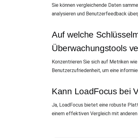
Sie können vergleichende Daten sammel
analysieren und Benutzerfeedback über
Auf welche Schlüsselme
Überwachungstools ve
Konzentrieren Sie sich auf Metriken wie
Benutzerzufriedenheit, um eine informie
Kann LoadFocus bei V
Ja, LoadFocus bietet eine robuste Plat
einem effektiven Vergleich mit anderen