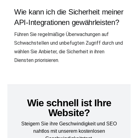
Wie kann ich die Sicherheit meiner
API-Integrationen gewährleisten?
Führen Sie regelmäßige Überwachungen auf
Schwachstellen und unbefugten Zugriff durch und
wählen Sie Anbieter, die Sicherheit in ihren
Diensten priorisieren.
Wie schnell ist Ihre
Website?
Steigern Sie ihre Geschwindigkeit und SEO
nahtlos mit unserem kostenlosen