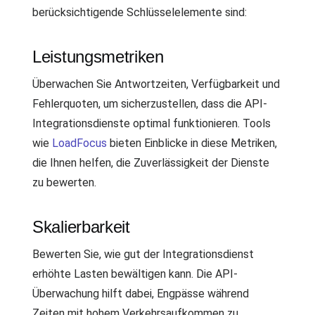
berücksichtigende Schlüsselelemente sind:
Leistungsmetriken
Überwachen Sie Antwortzeiten, Verfügbarkeit und
Fehlerquoten, um sicherzustellen, dass die API-
Integrationsdienste optimal funktionieren. Tools
wie
LoadFocus
bieten Einblicke in diese Metriken,
die Ihnen helfen, die Zuverlässigkeit der Dienste
zu bewerten.
Skalierbarkeit
Bewerten Sie, wie gut der Integrationsdienst
erhöhte Lasten bewältigen kann. Die API-
Überwachung hilft dabei, Engpässe während
Zeiten mit hohem Verkehrsaufkommen zu