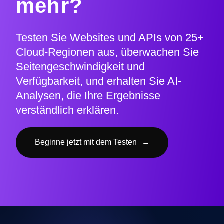
mehr?
Testen Sie Websites und APIs von 25+
Cloud-Regionen aus, überwachen Sie
Seitengeschwindigkeit und
Verfügbarkeit, und erhalten Sie AI-
Analysen, die Ihre Ergebnisse
verständlich erklären.
Beginne jetzt mit dem Testen
→