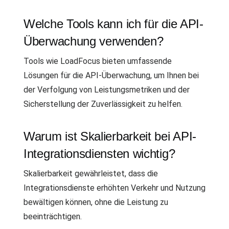
Welche Tools kann ich für die API-
Überwachung verwenden?
Tools wie LoadFocus bieten umfassende
Lösungen für die API-Überwachung, um Ihnen bei
der Verfolgung von Leistungsmetriken und der
Sicherstellung der Zuverlässigkeit zu helfen.
Warum ist Skalierbarkeit bei API-
Integrationsdiensten wichtig?
Skalierbarkeit gewährleistet, dass die
Integrationsdienste erhöhten Verkehr und Nutzung
bewältigen können, ohne die Leistung zu
beeinträchtigen.