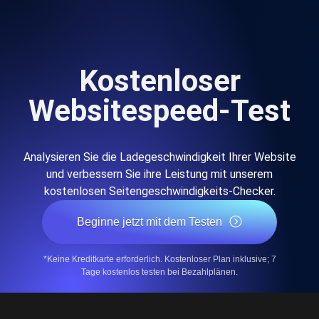
Kostenloser
Websitespeed-Test
Analysieren Sie die Ladegeschwindigkeit Ihrer Website
und verbessern Sie ihre Leistung mit unserem
kostenlosen Seitengeschwindigkeits-Checker.
Beginne jetzt mit dem Testen
*Keine Kreditkarte erforderlich. Kostenloser Plan inklusive; 7
Tage kostenlos testen bei Bezahlplänen.