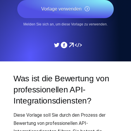
Vorlage verwenden
Melden Sie sich an, um diese Vorlage zu verwenden.
Was ist die Bewertung von
professionellen API-
Integrationsdiensten?
Diese Vorlage soll Sie durch den Prozess der
Bewertung von professionellen API-