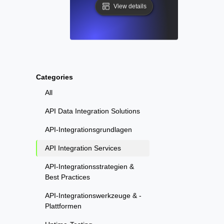
View details
Categories
All
API Data Integration Solutions
API-Integrationsgrundlagen
API Integration Services
API-Integrationsstrategien &
Best Practices
API-Integrationswerkzeuge & -
Plattformen