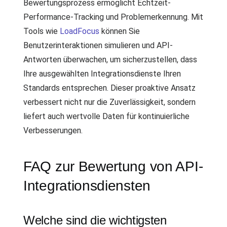
Bewertungsprozess ermöglicht Echtzeit-
Performance-Tracking und Problemerkennung. Mit
Tools wie
LoadFocus
können Sie
Benutzerinteraktionen simulieren und API-
Antworten überwachen, um sicherzustellen, dass
Ihre ausgewählten Integrationsdienste Ihren
Standards entsprechen. Dieser proaktive Ansatz
verbessert nicht nur die Zuverlässigkeit, sondern
liefert auch wertvolle Daten für kontinuierliche
Verbesserungen.
FAQ zur Bewertung von API-
Integrationsdiensten
Welche sind die wichtigsten