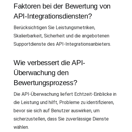
Faktoren bei der Bewertung von
API-Integrationsdiensten?
Berücksichtigen Sie Leistungsmetriken,
Skalierbarkeit, Sicherheit und die angebotenen
Supportdienste des API-Integrationsanbieters.
Wie verbessert die API-
Überwachung den
Bewertungsprozess?
Die API-Überwachung liefert Echtzeit-Einblicke in
die Leistung und hilft, Probleme zu identifizieren,
bevor sie sich auf Benutzer auswirken, um
sicherzustellen, dass Sie zuverlässige Dienste
wählen.