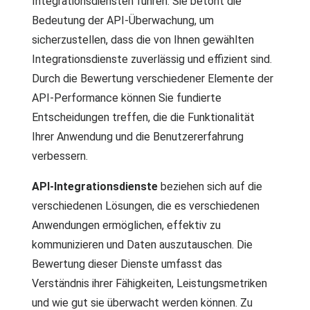
Integrationsdiensten führen. Sie betont die
Bedeutung der API-Überwachung, um
sicherzustellen, dass die von Ihnen gewählten
Integrationsdienste zuverlässig und effizient sind.
Durch die Bewertung verschiedener Elemente der
API-Performance können Sie fundierte
Entscheidungen treffen, die die Funktionalität
Ihrer Anwendung und die Benutzererfahrung
verbessern.
API-Integrationsdienste
beziehen sich auf die
verschiedenen Lösungen, die es verschiedenen
Anwendungen ermöglichen, effektiv zu
kommunizieren und Daten auszutauschen. Die
Bewertung dieser Dienste umfasst das
Verständnis ihrer Fähigkeiten, Leistungsmetriken
und wie gut sie überwacht werden können. Zu