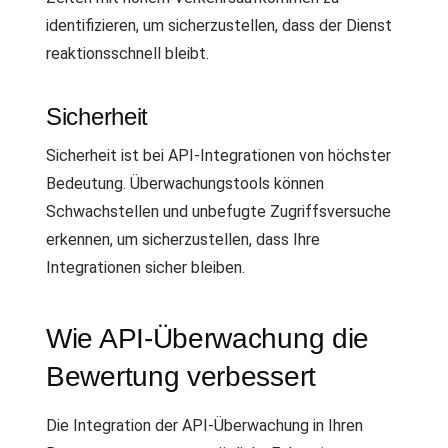
identifizieren, um sicherzustellen, dass der Dienst
reaktionsschnell bleibt.
Sicherheit
Sicherheit ist bei API-Integrationen von höchster
Bedeutung. Überwachungstools können
Schwachstellen und unbefugte Zugriffsversuche
erkennen, um sicherzustellen, dass Ihre
Integrationen sicher bleiben.
Wie API-Überwachung die
Bewertung verbessert
Die Integration der API-Überwachung in Ihren