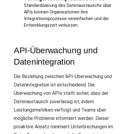
Standardisierung des Datenaustauschs über
APIs können Organisationen ihre
Integrationsprozesse vereinfachen und die
Entwicklungszeit verkürzen.
API-Überwachung und
Datenintegration
Die Beziehung zwischen API-Überwachung und
Datenintegration ist entscheidend. Die
Überwachung von APIs stellt sicher, dass der
Datenaustausch zuverlässig ist, indem
Leistungsmetriken verfolgt und Teams über
mögliche Probleme informiert werden. Dieser
proaktive Ansatz minimiert Unterbrechungen im