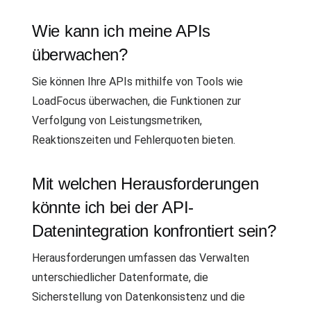
Wie kann ich meine APIs
überwachen?
Sie können Ihre APIs mithilfe von Tools wie
LoadFocus überwachen, die Funktionen zur
Verfolgung von Leistungsmetriken,
Reaktionszeiten und Fehlerquoten bieten.
Mit welchen Herausforderungen
könnte ich bei der API-
Datenintegration konfrontiert sein?
Herausforderungen umfassen das Verwalten
unterschiedlicher Datenformate, die
Sicherstellung von Datenkonsistenz und die