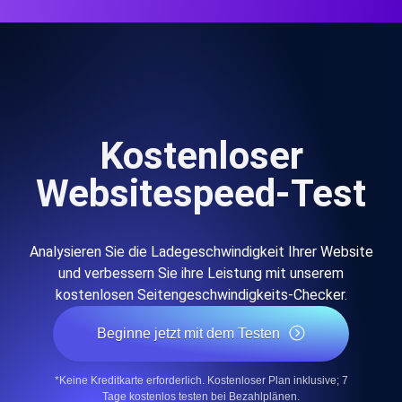
Kostenloser
Websitespeed-Test
Analysieren Sie die Ladegeschwindigkeit Ihrer Website
und verbessern Sie ihre Leistung mit unserem
kostenlosen Seitengeschwindigkeits-Checker.
Beginne jetzt mit dem Testen
*Keine Kreditkarte erforderlich. Kostenloser Plan inklusive; 7
Tage kostenlos testen bei Bezahlplänen.