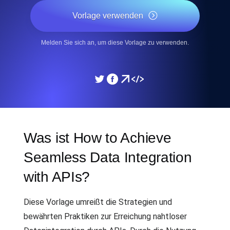
Vorlage verwenden
Melden Sie sich an, um diese Vorlage zu verwenden.
Was ist How to Achieve
Seamless Data Integration
with APIs?
Diese Vorlage umreißt die Strategien und
bewährten Praktiken zur Erreichung nahtloser