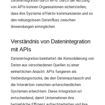
Datenintegration durch APIs. Durch die Nutzung
von APIs können Organisationen sicherstellen,
dass ihre Systeme effektiv kommunizieren und so
den reibungslosen Datenfluss zwischen
Anwendungen ermöglichen.
Verständnis von Datenintegration
mit APIs
Datenintegration beinhaltet die Konsolidierung von
Daten aus verschiedenen Quellen zu einer
einheitlichen Ansicht. APIs fungieren als
Verbindungsstücke, die den Datenaustausch und
die Interaktion zwischen unterschiedlichen
Systemen erleichtern. Diese Integration ist
entscheidend, damit Unternehmen ihre
betriebliche Effizienz aufrechterhalten und ihre