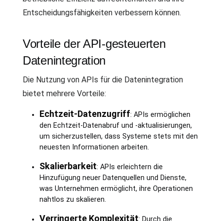
Entscheidungsfähigkeiten verbessern können.
Vorteile der API-gesteuerten
Datenintegration
Die Nutzung von APIs für die Datenintegration
bietet mehrere Vorteile:
Echtzeit-Datenzugriff
: APIs ermöglichen
den Echtzeit-Datenabruf und -aktualisierungen,
um sicherzustellen, dass Systeme stets mit den
neuesten Informationen arbeiten.
Skalierbarkeit
: APIs erleichtern die
Hinzufügung neuer Datenquellen und Dienste,
was Unternehmen ermöglicht, ihre Operationen
nahtlos zu skalieren.
Verringerte Komplexität
: Durch die