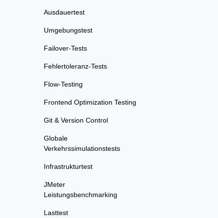
Ausdauertest
Umgebungstest
Failover-Tests
Fehlertoleranz-Tests
Flow-Testing
Frontend Optimization Testing
Git & Version Control
Globale
Verkehrssimulationstests
Infrastrukturtest
JMeter
Leistungsbenchmarking
Lasttest