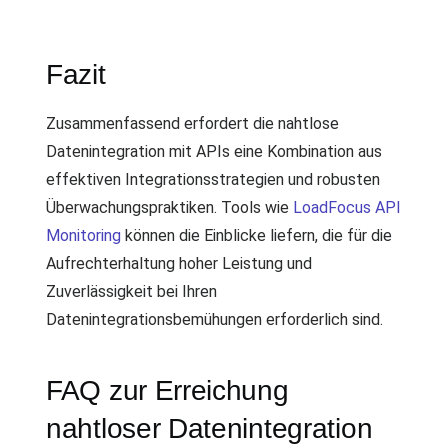
Fazit
Zusammenfassend erfordert die nahtlose
Datenintegration mit APIs eine Kombination aus
effektiven Integrationsstrategien und robusten
Überwachungspraktiken. Tools wie
LoadFocus API
Monitoring
können die Einblicke liefern, die für die
Aufrechterhaltung hoher Leistung und
Zuverlässigkeit bei Ihren
Datenintegrationsbemühungen erforderlich sind.
FAQ zur Erreichung
nahtloser Datenintegration