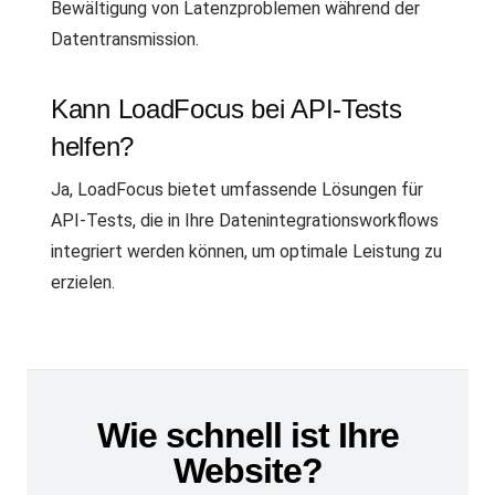
Bewältigung von Latenzproblemen während der
Datentransmission.
Kann LoadFocus bei API-Tests
helfen?
Ja, LoadFocus bietet umfassende Lösungen für
API-Tests, die in Ihre Datenintegrationsworkflows
integriert werden können, um optimale Leistung zu
erzielen.
Wie schnell ist Ihre
Website?