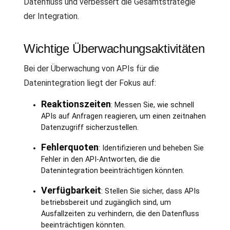
Datenfluss und verbessert die Gesamtstrategie
der Integration.
Wichtige Überwachungsaktivitäten
Bei der Überwachung von APIs für die
Datenintegration liegt der Fokus auf:
Reaktionszeiten
: Messen Sie, wie schnell
APIs auf Anfragen reagieren, um einen zeitnahen
Datenzugriff sicherzustellen.
Fehlerquoten
: Identifizieren und beheben Sie
Fehler in den API-Antworten, die die
Datenintegration beeinträchtigen könnten.
Verfügbarkeit
: Stellen Sie sicher, dass APIs
betriebsbereit und zugänglich sind, um
Ausfallzeiten zu verhindern, die den Datenfluss
beeinträchtigen könnten.