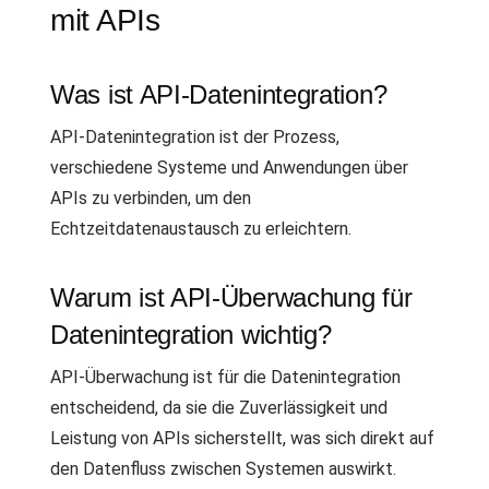
mit APIs
Was ist API-Datenintegration?
API-Datenintegration ist der Prozess,
verschiedene Systeme und Anwendungen über
APIs zu verbinden, um den
Echtzeitdatenaustausch zu erleichtern.
Warum ist API-Überwachung für
Datenintegration wichtig?
API-Überwachung ist für die Datenintegration
entscheidend, da sie die Zuverlässigkeit und
Leistung von APIs sicherstellt, was sich direkt auf
den Datenfluss zwischen Systemen auswirkt.