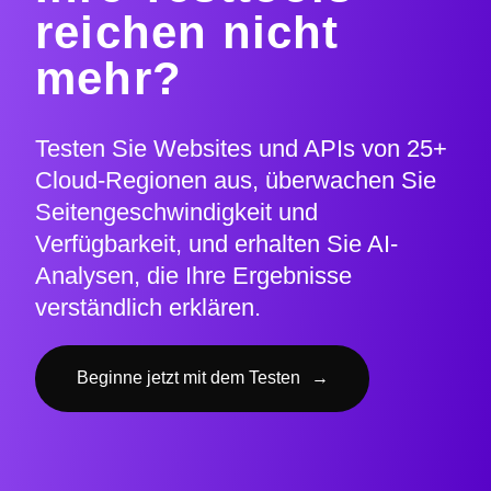
reichen nicht
mehr?
Testen Sie Websites und APIs von 25+
Cloud-Regionen aus, überwachen Sie
Seitengeschwindigkeit und
Verfügbarkeit, und erhalten Sie AI-
Analysen, die Ihre Ergebnisse
verständlich erklären.
Beginne jetzt mit dem Testen
→