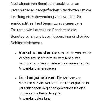
Nachahmen von Benutzerinteraktionen an
verschiedenen geografischen Standorten, um die
Leistung einer Anwendung zu bewerten. Sie
ermöglicht es Testteams zu evaluieren, wie
Faktoren wie Latenz und Bandbreite die
Benutzererfahrung beeinflussen. Hier sind einige
Schlüsselelemente:
Verkehrsmuster
: Die Simulation von realen
Verkehrsmustern hilft zu verstehen, wie
Benutzer aus verschiedenen Regionen mit der
Anwendung interagieren.
Leistungsmetriken
: Die Analyse von
Metriken wie Antwortzeit und Fehlerquoten in
verschiedenen Regionen gewährleistet eine
umfassende Bewertung der
Anwendungsleistung.