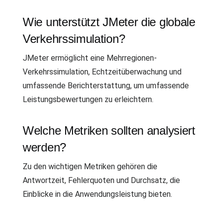
Wie unterstützt JMeter die globale
Verkehrssimulation?
JMeter ermöglicht eine Mehrregionen-
Verkehrssimulation, Echtzeitüberwachung und
umfassende Berichterstattung, um umfassende
Leistungsbewertungen zu erleichtern.
Welche Metriken sollten analysiert
werden?
Zu den wichtigen Metriken gehören die
Antwortzeit, Fehlerquoten und Durchsatz, die
Einblicke in die Anwendungsleistung bieten.