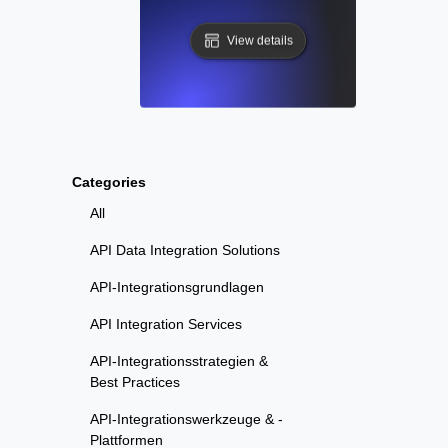
View details
Categories
All
API Data Integration Solutions
API-Integrationsgrundlagen
API Integration Services
API-Integrationsstrategien &
Best Practices
API-Integrationswerkzeuge & -
Plattformen