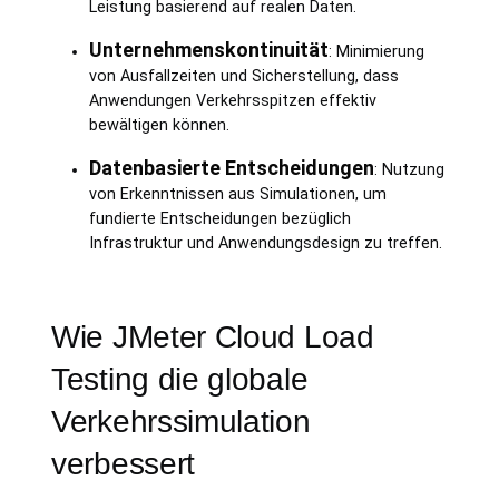
Leistung basierend auf realen Daten.
Unternehmenskontinuität
: Minimierung
von Ausfallzeiten und Sicherstellung, dass
Anwendungen Verkehrsspitzen effektiv
bewältigen können.
Datenbasierte Entscheidungen
: Nutzung
von Erkenntnissen aus Simulationen, um
fundierte Entscheidungen bezüglich
Infrastruktur und Anwendungsdesign zu treffen.
Wie JMeter Cloud Load
Testing die globale
Verkehrssimulation
verbessert