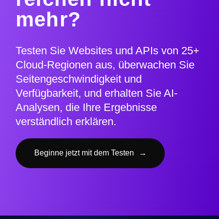
mehr?
Testen Sie Websites und APIs von 25+
Cloud-Regionen aus, überwachen Sie
Seitengeschwindigkeit und
Verfügbarkeit, und erhalten Sie AI-
Analysen, die Ihre Ergebnisse
verständlich erklären.
Beginne jetzt mit dem Testen
→