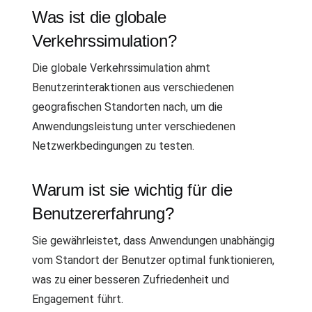
Was ist die globale
Verkehrssimulation?
Die globale Verkehrssimulation ahmt
Benutzerinteraktionen aus verschiedenen
geografischen Standorten nach, um die
Anwendungsleistung unter verschiedenen
Netzwerkbedingungen zu testen.
Warum ist sie wichtig für die
Benutzererfahrung?
Sie gewährleistet, dass Anwendungen unabhängig
vom Standort der Benutzer optimal funktionieren,
was zu einer besseren Zufriedenheit und
Engagement führt.