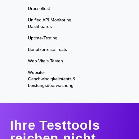
Drosseltest
Unified API Monitoring
Dashboards
Uptime-Testing
Benutzerreise-Tests
Web Vitals Testen
Website-
Geschwindigkeitstests &
Leistungsüberwachung
Ihre Testtools
reichen nicht