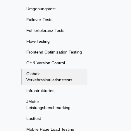
Umgebungstest
Failover-Tests
Fehlertoleranz-Tests
Flow-Testing
Frontend Optimization Testing
Git & Version Control
Globale
Verkehrssimulationstests
Infrastrukturtest
JMeter
Leistungsbenchmarking
Lasttest
Mobile Page Load Testing