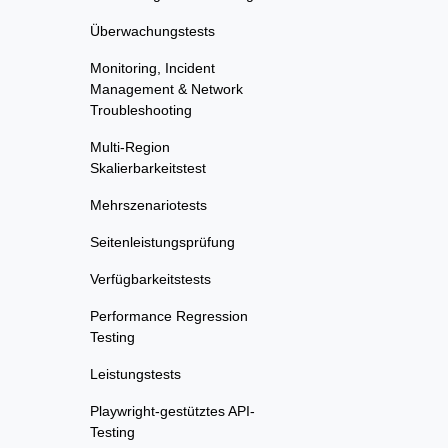
Überwachungstests
Monitoring, Incident
Management & Network
Troubleshooting
Multi-Region
Skalierbarkeitstest
Mehrszenariotests
Seitenleistungsprüfung
Verfügbarkeitstests
Performance Regression
Testing
Leistungstests
Playwright-gestütztes API-
Testing