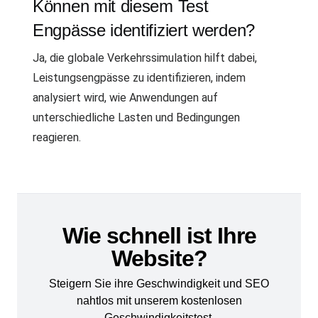
Können mit diesem Test
Engpässe identifiziert werden?
Ja, die globale Verkehrssimulation hilft dabei,
Leistungsengpässe zu identifizieren, indem
analysiert wird, wie Anwendungen auf
unterschiedliche Lasten und Bedingungen
reagieren.
Wie schnell ist Ihre
Website?
Steigern Sie ihre Geschwindigkeit und SEO
nahtlos mit unserem kostenlosen
Geschwindigkeitstest.