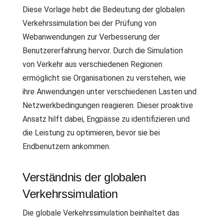
Diese Vorlage hebt die Bedeutung der globalen
Verkehrssimulation bei der Prüfung von
Webanwendungen zur Verbesserung der
Benutzererfahrung hervor. Durch die Simulation
von Verkehr aus verschiedenen Regionen
ermöglicht sie Organisationen zu verstehen, wie
ihre Anwendungen unter verschiedenen Lasten und
Netzwerkbedingungen reagieren. Dieser proaktive
Ansatz hilft dabei, Engpässe zu identifizieren und
die Leistung zu optimieren, bevor sie bei
Endbenutzern ankommen.
Verständnis der globalen
Verkehrssimulation
Die globale Verkehrssimulation beinhaltet das