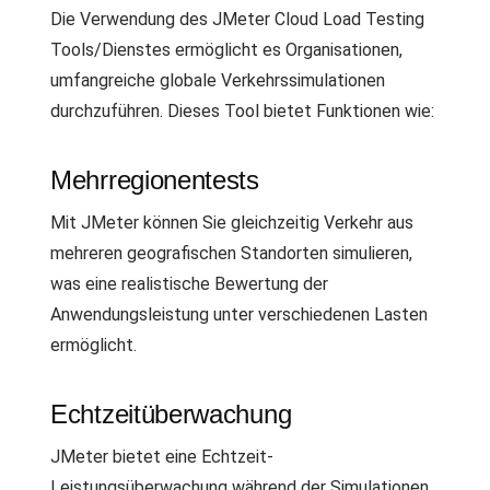
Die Verwendung des JMeter Cloud Load Testing
Tools/Dienstes ermöglicht es Organisationen,
umfangreiche globale Verkehrssimulationen
durchzuführen. Dieses Tool bietet Funktionen wie:
Mehrregionentests
Mit JMeter können Sie gleichzeitig Verkehr aus
mehreren geografischen Standorten simulieren,
was eine realistische Bewertung der
Anwendungsleistung unter verschiedenen Lasten
ermöglicht.
Echtzeitüberwachung
JMeter bietet eine Echtzeit-
Leistungsüberwachung während der Simulationen,