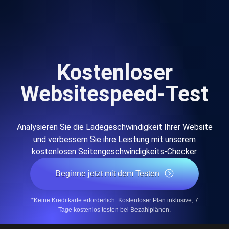
Kostenloser
Websitespeed-Test
Analysieren Sie die Ladegeschwindigkeit Ihrer Website
und verbessern Sie ihre Leistung mit unserem
kostenlosen Seitengeschwindigkeits-Checker.
Beginne jetzt mit dem Testen
*Keine Kreditkarte erforderlich. Kostenloser Plan inklusive; 7
Tage kostenlos testen bei Bezahlplänen.