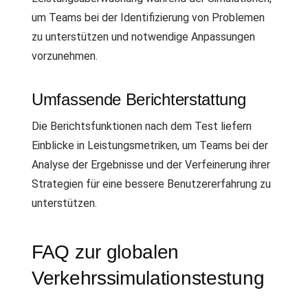
um Teams bei der Identifizierung von Problemen
zu unterstützen und notwendige Anpassungen
vorzunehmen.
Umfassende Berichterstattung
Die Berichtsfunktionen nach dem Test liefern
Einblicke in Leistungsmetriken, um Teams bei der
Analyse der Ergebnisse und der Verfeinerung ihrer
Strategien für eine bessere Benutzererfahrung zu
unterstützen.
FAQ zur globalen
Verkehrssimulationstestung