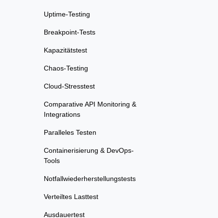
Uptime-Testing
Breakpoint-Tests
Kapazitätstest
Chaos-Testing
Cloud-Stresstest
Comparative API Monitoring &
Integrations
Paralleles Testen
Containerisierung & DevOps-
Tools
Notfallwiederherstellungstests
Verteiltes Lasttest
Ausdauertest