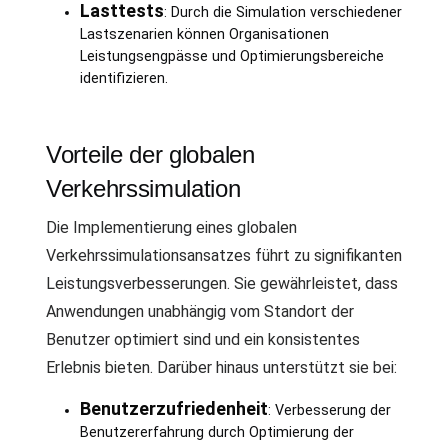
Lasttests
: Durch die Simulation verschiedener
Lastszenarien können Organisationen
Leistungsengpässe und Optimierungsbereiche
identifizieren.
Vorteile der globalen
Verkehrssimulation
Die Implementierung eines globalen
Verkehrssimulationsansatzes führt zu signifikanten
Leistungsverbesserungen. Sie gewährleistet, dass
Anwendungen unabhängig vom Standort der
Benutzer optimiert sind und ein konsistentes
Erlebnis bieten. Darüber hinaus unterstützt sie bei:
Benutzerzufriedenheit
: Verbesserung der
Benutzererfahrung durch Optimierung der