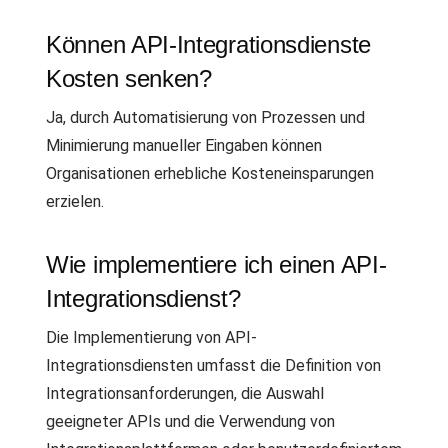
Können API-Integrationsdienste
Kosten senken?
Ja, durch Automatisierung von Prozessen und
Minimierung manueller Eingaben können
Organisationen erhebliche Kosteneinsparungen
erzielen.
Wie implementiere ich einen API-
Integrationsdienst?
Die Implementierung von API-
Integrationsdiensten umfasst die Definition von
Integrationsanforderungen, die Auswahl
geeigneter APIs und die Verwendung von