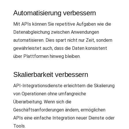
Automatisierung verbessern
Mit APIs können Sie repetitive Aufgaben wie die
Datenabgleichung zwischen Anwendungen
automatisieren. Dies spart nicht nur Zeit, sondern
gewährleistet auch, dass die Daten konsistent
über Plattformen hinweg bleiben.
Skalierbarkeit verbessern
API-Integrationsdienste erleichtern die Skalierung
von Operationen ohne umfangreiche
Überarbeitung. Wenn sich die
Geschäftsanforderungen ändern, ermöglichen
APIs eine einfache Integration neuer Dienste oder
Tools.