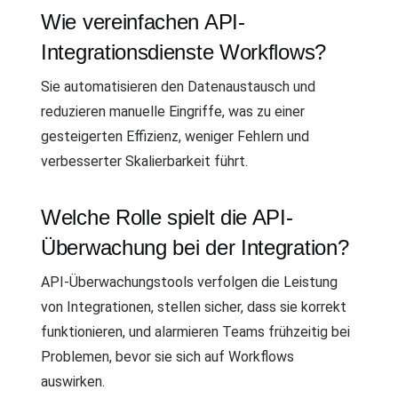
Wie vereinfachen API-
Integrationsdienste Workflows?
Sie automatisieren den Datenaustausch und
reduzieren manuelle Eingriffe, was zu einer
gesteigerten Effizienz, weniger Fehlern und
verbesserter Skalierbarkeit führt.
Welche Rolle spielt die API-
Überwachung bei der Integration?
API-Überwachungstools verfolgen die Leistung
von Integrationen, stellen sicher, dass sie korrekt
funktionieren, und alarmieren Teams frühzeitig bei
Problemen, bevor sie sich auf Workflows
auswirken.