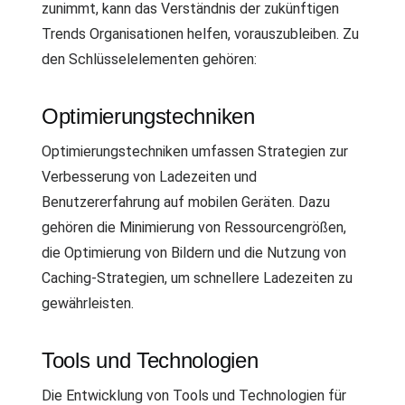
zunimmt, kann das Verständnis der zukünftigen
Trends Organisationen helfen, vorauszubleiben. Zu
den Schlüsselelementen gehören:
Optimierungstechniken
Optimierungstechniken umfassen Strategien zur
Verbesserung von Ladezeiten und
Benutzererfahrung auf mobilen Geräten. Dazu
gehören die Minimierung von Ressourcengrößen,
die Optimierung von Bildern und die Nutzung von
Caching-Strategien, um schnellere Ladezeiten zu
gewährleisten.
Tools und Technologien
Die Entwicklung von Tools und Technologien für