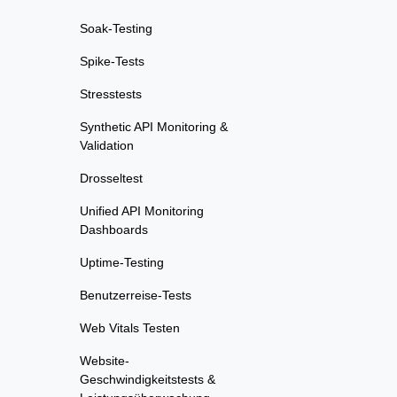
Soak-Testing
Spike-Tests
Stresstests
Synthetic API Monitoring &
Validation
Drosseltest
Unified API Monitoring
Dashboards
Uptime-Testing
Benutzerreise-Tests
Web Vitals Testen
Website-
Geschwindigkeitstests &