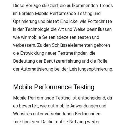
Diese Vorlage skizziert die aufkommenden Trends
im Bereich Mobile Performance Testing und
Optimierung und bietet Einblicke, wie Fortschritte
in der Technologie die Art und Weise beeinflussen,
wie wir mobile Seitenladezeiten testen und
verbessern. Zu den Schlüsselelementen gehören
die Entwicklung neuer Testmethoden, die
Bedeutung der Benutzererfahrung und die Rolle
der Automatisierung bei der Leistungsoptimierung.
Mobile Performance Testing
Mobile Performance Testing ist entscheidend, da
es bewertet, wie gut mobile Anwendungen und
Websites unter verschiedenen Bedingungen
funktionieren. Da die mobile Nutzung weiter