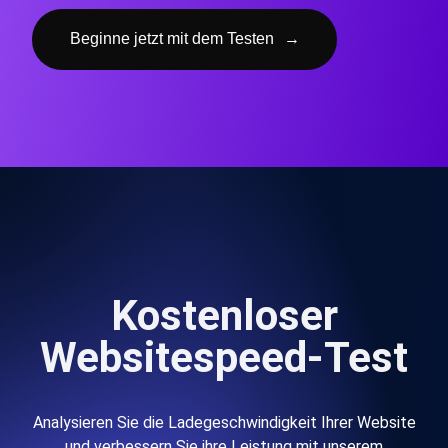
Beginne jetzt mit dem Testen
→
Kostenloser
Websitespeed-Test
Analysieren Sie die Ladegeschwindigkeit Ihrer Website
und verbessern Sie ihre Leistung mit unserem