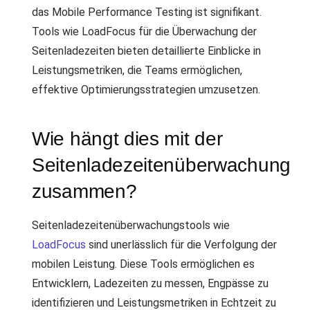
das Mobile Performance Testing ist signifikant.
Tools wie LoadFocus für die Überwachung der
Seitenladezeiten bieten detaillierte Einblicke in
Leistungsmetriken, die Teams ermöglichen,
effektive Optimierungsstrategien umzusetzen.
Wie hängt dies mit der
Seitenladezeitenüberwachung
zusammen?
Seitenladezeitenüberwachungstools wie
LoadFocus
sind unerlässlich für die Verfolgung der
mobilen Leistung. Diese Tools ermöglichen es
Entwicklern, Ladezeiten zu messen, Engpässe zu
identifizieren und Leistungsmetriken in Echtzeit zu