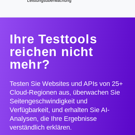
Leistungsüberwachung
Ihre Testtools
reichen nicht
mehr?
Testen Sie Websites und APIs von 25+
Cloud-Regionen aus, überwachen Sie
Seitengeschwindigkeit und
Verfügbarkeit, und erhalten Sie AI-
Analysen, die Ihre Ergebnisse
verständlich erklären.