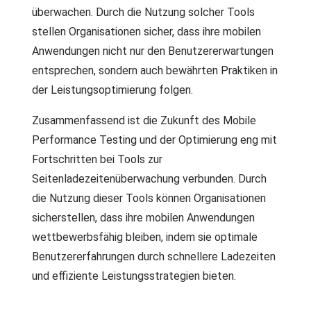
überwachen. Durch die Nutzung solcher Tools
stellen Organisationen sicher, dass ihre mobilen
Anwendungen nicht nur den Benutzererwartungen
entsprechen, sondern auch bewährten Praktiken in
der Leistungsoptimierung folgen.
Zusammenfassend ist die Zukunft des Mobile
Performance Testing und der Optimierung eng mit
Fortschritten bei Tools zur
Seitenladezeitenüberwachung verbunden. Durch
die Nutzung dieser Tools können Organisationen
sicherstellen, dass ihre mobilen Anwendungen
wettbewerbsfähig bleiben, indem sie optimale
Benutzererfahrungen durch schnellere Ladezeiten
und effiziente Leistungsstrategien bieten.