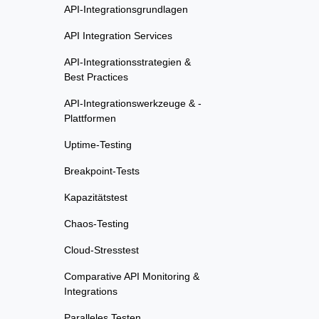
API-Integrationsgrundlagen
API Integration Services
API-Integrationsstrategien &
Best Practices
API-Integrationswerkzeuge & -
Plattformen
Uptime-Testing
Breakpoint-Tests
Kapazitätstest
Chaos-Testing
Cloud-Stresstest
Comparative API Monitoring &
Integrations
Paralleles Testen