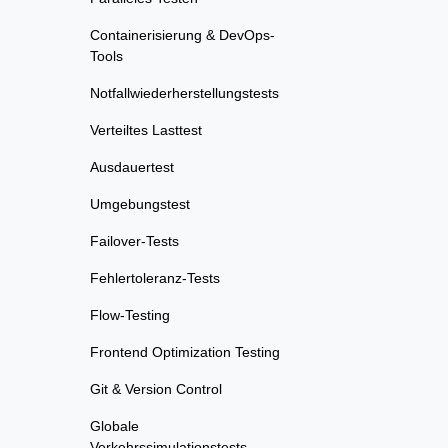
Containerisierung & DevOps-
Tools
Notfallwiederherstellungstests
Verteiltes Lasttest
Ausdauertest
Umgebungstest
Failover-Tests
Fehlertoleranz-Tests
Flow-Testing
Frontend Optimization Testing
Git & Version Control
Globale
Verkehrssimulationstests