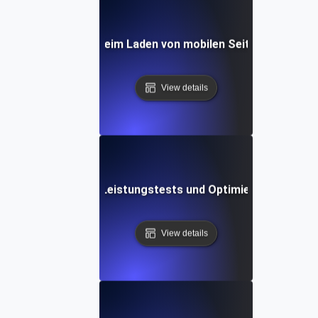
rausforderungen beim Laden von mobilen Seiten und wie m
View details
tige Trends in der Leistungstests und Optimierung von mo
View details