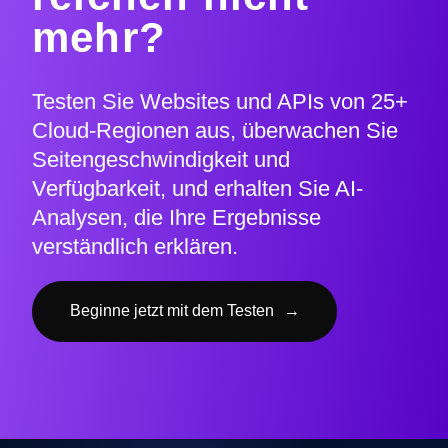
mehr?
Testen Sie Websites und APIs von 25+
Cloud-Regionen aus, überwachen Sie
Seitengeschwindigkeit und
Verfügbarkeit, und erhalten Sie AI-
Analysen, die Ihre Ergebnisse
verständlich erklären.
Beginne jetzt mit dem Testen
→