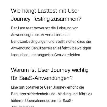
Wie hängt Lasttest mit User
Journey Testing zusammen?
Der Lasttest bewertet die Leistung von
Anwendungen unter verschiedenen
Benutzerbedingungen und stellt sicher, dass die
Anwendung Benutzerreisen effektiv bewältigen
kann, ohne Leistungseinbußen zu erleiden.
Warum ist User Journey wichtig
für SaaS-Anwendungen?
Eine gut optimierte User Journey erhöht die
Benutzerzufriedenheit und -bindung und führt zu
höheren Übernahmequoten für SaaS-