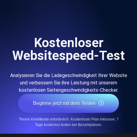
Kostenloser
Websitespeed-Test
Analysieren Sie die Ladegeschwindigkeit Ihrer Website
und verbessern Sie ihre Leistung mit unserem
kostenlosen Seitengeschwindigkeits-Checker.
Beginne jetzt mit dem Testen
*Keine Kreditkarte erforderlich. Kostenloser Plan inklusive; 7
Tage kostenlos testen bei Bezahlplänen.