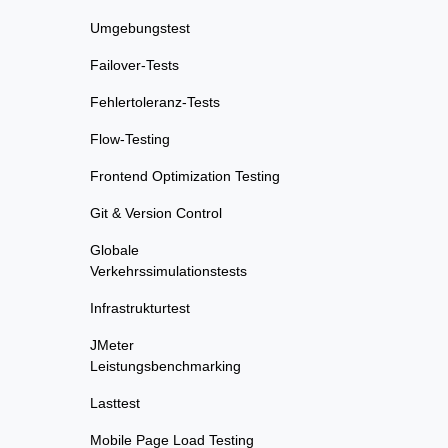
Umgebungstest
Failover-Tests
Fehlertoleranz-Tests
Flow-Testing
Frontend Optimization Testing
Git & Version Control
Globale
Verkehrssimulationstests
Infrastrukturtest
JMeter
Leistungsbenchmarking
Lasttest
Mobile Page Load Testing