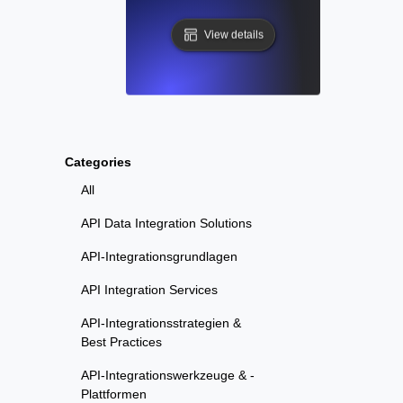
View details
Categories
All
API Data Integration Solutions
API-Integrationsgrundlagen
API Integration Services
API-Integrationsstrategien &
Best Practices
API-Integrationswerkzeuge & -
Plattformen