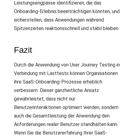
Leistungsengpässe identifizieren, die das
Onboarding-Erlebnis beeinträchtigen könnten, und
sicherstellen, dass Anwendungen während
Spitzenzeiten reaktionsschnell und stabil bleiben.
Fazit
Durch die Anwendung von User Journey Testing in
Verbindung mit Lasttests können Organisationen
ihre SaaS-Onboarding-Prozesse erheblich
verbessern. Dieser ganzheitliche Ansatz
gewährleistet, dass nicht nur
Benutzerinteraktionen optimiert werden, sondern
auch die Gesamtleistung der Anwendung den
Anforderungen realer Benutzer standhalten kann.
Wenn Sie die Benutzererfahrung Ihrer SaaS-