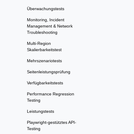
Überwachungstests
Monitoring, Incident
Management & Network
Troubleshooting
Multi-Region
Skalierbarkeitstest
Mehrszenariotests
Seitenleistungsprüfung
Verfügbarkeitstests
Performance Regression
Testing
Leistungstests
Playwright-gestütztes API-
Testing