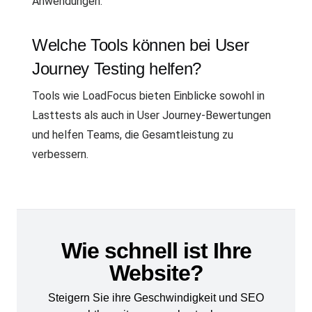
Anwendungen.
Welche Tools können bei User
Journey Testing helfen?
Tools wie LoadFocus bieten Einblicke sowohl in
Lasttests als auch in User Journey-Bewertungen
und helfen Teams, die Gesamtleistung zu
verbessern.
Wie schnell ist Ihre
Website?
Steigern Sie ihre Geschwindigkeit und SEO