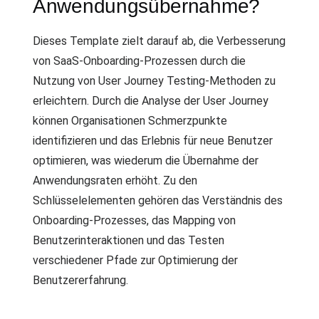
Anwendungsübernahme?
Dieses Template zielt darauf ab, die Verbesserung
von SaaS-Onboarding-Prozessen durch die
Nutzung von User Journey Testing-Methoden zu
erleichtern. Durch die Analyse der User Journey
können Organisationen Schmerzpunkte
identifizieren und das Erlebnis für neue Benutzer
optimieren, was wiederum die Übernahme der
Anwendungsraten erhöht. Zu den
Schlüsselelementen gehören das Verständnis des
Onboarding-Prozesses, das Mapping von
Benutzerinteraktionen und das Testen
verschiedener Pfade zur Optimierung der
Benutzererfahrung.