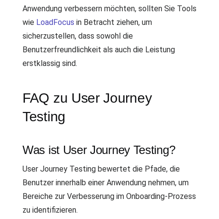
Anwendung verbessern möchten, sollten Sie Tools
wie
LoadFocus
in Betracht ziehen, um
sicherzustellen, dass sowohl die
Benutzerfreundlichkeit als auch die Leistung
erstklassig sind.
FAQ zu User Journey
Testing
Was ist User Journey Testing?
User Journey Testing bewertet die Pfade, die
Benutzer innerhalb einer Anwendung nehmen, um
Bereiche zur Verbesserung im Onboarding-Prozess
zu identifizieren.