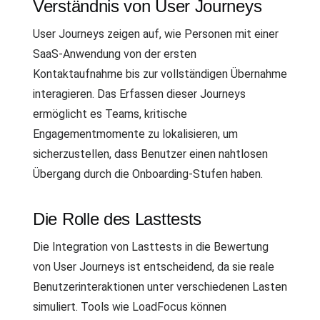
Verständnis von User Journeys
User Journeys zeigen auf, wie Personen mit einer
SaaS-Anwendung von der ersten
Kontaktaufnahme bis zur vollständigen Übernahme
interagieren. Das Erfassen dieser Journeys
ermöglicht es Teams, kritische
Engagementmomente zu lokalisieren, um
sicherzustellen, dass Benutzer einen nahtlosen
Übergang durch die Onboarding-Stufen haben.
Die Rolle des Lasttests
Die Integration von Lasttests in die Bewertung
von User Journeys ist entscheidend, da sie reale
Benutzerinteraktionen unter verschiedenen Lasten
simuliert. Tools wie LoadFocus können