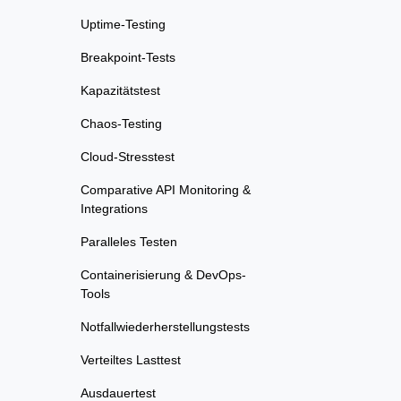
Uptime-Testing
Breakpoint-Tests
Kapazitätstest
Chaos-Testing
Cloud-Stresstest
Comparative API Monitoring &
Integrations
Paralleles Testen
Containerisierung & DevOps-
Tools
Notfallwiederherstellungstests
Verteiltes Lasttest
Ausdauertest