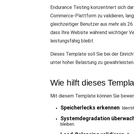
Endurance Testing konzentriert sich dar
Commerce-Plattform zu validieren, lang
gleichzeitiger Benutzer aus mehr als 26
dass Ihre Website während wichtiger Ve
leistungsfähig bleibt.
Dieses Template soll Sie bei der Einri
unter hoher Belastung zu gewährleisten
Wie hilft dieses Templ
Mit diesem Template können Sie bewerten
Speicherlecks erkennen
: Ident
Systemdegradation überwac
bleiben.