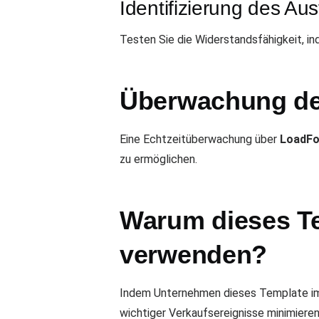
Identifizierung des Aus
Testen Sie die Widerstandsfähigkeit, 
Überwachung de
Eine Echtzeitüberwachung über
LoadF
zu ermöglichen.
Warum dieses Te
verwenden?
Indem Unternehmen dieses Template impl
wichtiger Verkaufsereignisse minimieren