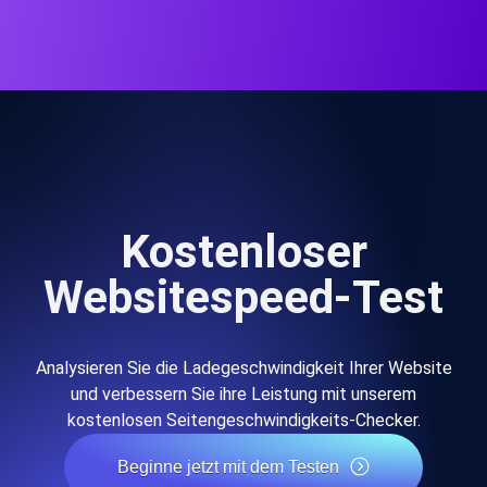
Kostenloser
Websitespeed-Test
Analysieren Sie die Ladegeschwindigkeit Ihrer Website
und verbessern Sie ihre Leistung mit unserem
kostenlosen Seitengeschwindigkeits-Checker.
Beginne jetzt mit dem Testen