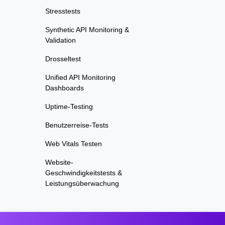
Stresstests
Synthetic API Monitoring &
Validation
Drosseltest
Unified API Monitoring
Dashboards
Uptime-Testing
Benutzerreise-Tests
Web Vitals Testen
Website-
Geschwindigkeitstests &
Leistungsüberwachung