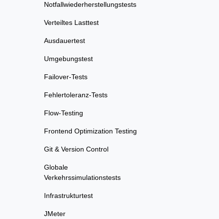
Notfallwiederherstellungstests
Verteiltes Lasttest
Ausdauertest
Umgebungstest
Failover-Tests
Fehlertoleranz-Tests
Flow-Testing
Frontend Optimization Testing
Git & Version Control
Globale
Verkehrssimulationstests
Infrastrukturtest
JMeter