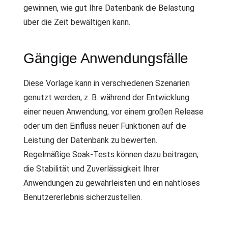
gewinnen, wie gut Ihre Datenbank die Belastung
über die Zeit bewältigen kann.
Gängige Anwendungsfälle
Diese Vorlage kann in verschiedenen Szenarien
genutzt werden, z. B. während der Entwicklung
einer neuen Anwendung, vor einem großen Release
oder um den Einfluss neuer Funktionen auf die
Leistung der Datenbank zu bewerten.
Regelmäßige Soak-Tests können dazu beitragen,
die Stabilität und Zuverlässigkeit Ihrer
Anwendungen zu gewährleisten und ein nahtloses
Benutzererlebnis sicherzustellen.