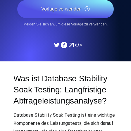
Vorlage verwenden
Melden Sie sich an, um diese Vorlage zu verwenden.
Was ist Database Stability
Soak Testing: Langfristige
Abfrageleistungsanalyse?
Database Stability Soak Testing ist eine wichtige
Komponente des Leistungstests, die sich darauf