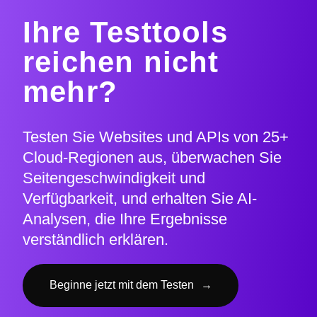
Ihre Testtools
reichen nicht
mehr?
Testen Sie Websites und APIs von 25+
Cloud-Regionen aus, überwachen Sie
Seitengeschwindigkeit und
Verfügbarkeit, und erhalten Sie AI-
Analysen, die Ihre Ergebnisse
verständlich erklären.
Beginne jetzt mit dem Testen
→