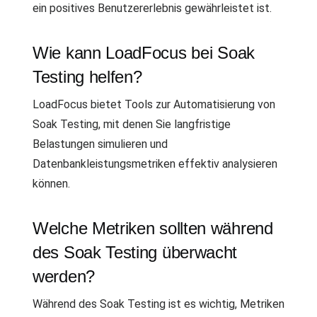
ein positives Benutzererlebnis gewährleistet ist.
Wie kann LoadFocus bei Soak
Testing helfen?
LoadFocus bietet Tools zur Automatisierung von
Soak Testing, mit denen Sie langfristige
Belastungen simulieren und
Datenbankleistungsmetriken effektiv analysieren
können.
Welche Metriken sollten während
des Soak Testing überwacht
werden?
Während des Soak Testing ist es wichtig, Metriken