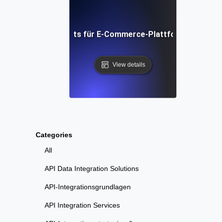
hrseinweichungstests für E-Commerce-Plattformen: Strateg
View details
Categories
All
API Data Integration Solutions
API-Integrationsgrundlagen
API Integration Services