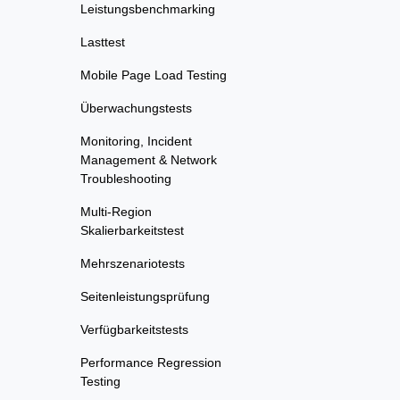
Leistungsbenchmarking
Lasttest
Mobile Page Load Testing
Überwachungstests
Monitoring, Incident
Management & Network
Troubleshooting
Multi-Region
Skalierbarkeitstest
Mehrszenariotests
Seitenleistungsprüfung
Verfügbarkeitstests
Performance Regression
Testing