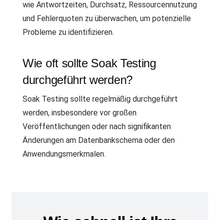
wie Antwortzeiten, Durchsatz, Ressourcennutzung
und Fehlerquoten zu überwachen, um potenzielle
Probleme zu identifizieren.
Wie oft sollte Soak Testing
durchgeführt werden?
Soak Testing sollte regelmäßig durchgeführt
werden, insbesondere vor großen
Veröffentlichungen oder nach signifikanten
Änderungen am Datenbankschema oder den
Anwendungsmerkmalen.