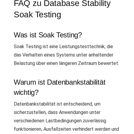
FAQ zu Database Stability
Soak Testing
Was ist Soak Testing?
Soak Testing ist eine Leistungstesttechnik, die
das Verhalten eines Systems unter anhaltender
Belastung über einen längeren Zeitraum bewertet.
Warum ist Datenbankstabilität
wichtig?
Datenbankstabilität ist entscheidend, um
sicherzustellen, dass Anwendungen unter
verschiedenen Lastbedingungen zuverlässig
funktionieren, Ausfallzeiten verhindert werden und