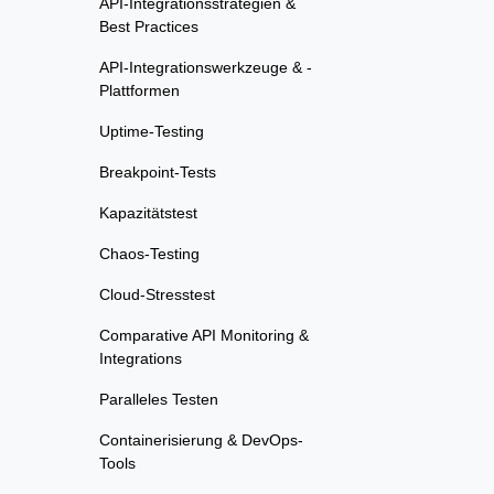
API-Integrationsstrategien &
Best Practices
API-Integrationswerkzeuge & -
Plattformen
Uptime-Testing
Breakpoint-Tests
Kapazitätstest
Chaos-Testing
Cloud-Stresstest
Comparative API Monitoring &
Integrations
Paralleles Testen
Containerisierung & DevOps-
Tools