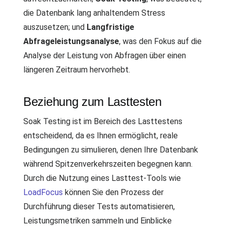
die Datenbank lang anhaltendem Stress
auszusetzen; und
Langfristige
Abfrageleistungsanalyse
, was den Fokus auf die
Analyse der Leistung von Abfragen über einen
längeren Zeitraum hervorhebt.
Beziehung zum Lasttesten
Soak Testing ist im Bereich des Lasttestens
entscheidend, da es Ihnen ermöglicht, reale
Bedingungen zu simulieren, denen Ihre Datenbank
während Spitzenverkehrszeiten begegnen kann.
Durch die Nutzung eines Lasttest-Tools wie
LoadFocus
können Sie den Prozess der
Durchführung dieser Tests automatisieren,
Leistungsmetriken sammeln und Einblicke