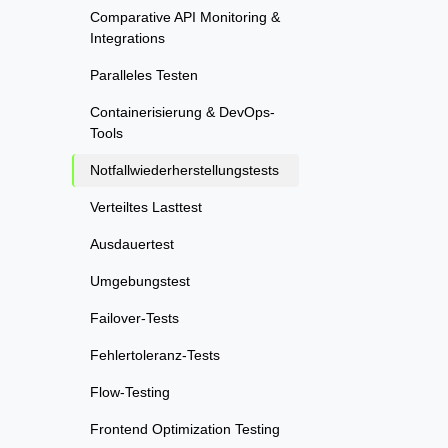
Comparative API Monitoring &
Integrations
Paralleles Testen
Containerisierung & DevOps-
Tools
Notfallwiederherstellungstests
Verteiltes Lasttest
Ausdauertest
Umgebungstest
Failover-Tests
Fehlertoleranz-Tests
Flow-Testing
Frontend Optimization Testing