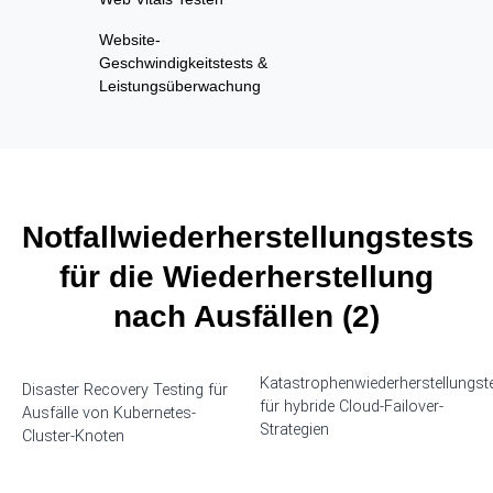
Website-
Geschwindigkeitstests &
Leistungsüberwachung
Notfallwiederherstellungstests
für die Wiederherstellung
nach Ausfällen (2)
Katastrophenwiederherstellungst
Disaster Recovery Testing für
für hybride Cloud-Failover-
Ausfälle von Kubernetes-
Strategien
Cluster-Knoten