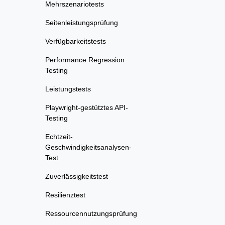
Mehrszenariotests
Seitenleistungsprüfung
Verfügbarkeitstests
Performance Regression
Testing
Leistungstests
Playwright-gestütztes API-
Testing
Echtzeit-
Geschwindigkeitsanalysen-
Test
Zuverlässigkeitstest
Resilienztest
Ressourcennutzungsprüfung