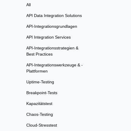
All
API Data Integration Solutions
API-Integrationsgrundlagen
API Integration Services
API-Integrationsstrategien &
Best Practices
API-Integrationswerkzeuge & -
Plattformen
Uptime-Testing
Breakpoint-Tests
Kapazitätstest
Chaos-Testing
Cloud-Stresstest