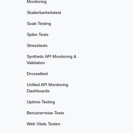
Monitoring
Skalierbarkeitstest
Soak-Testing
Spike-Tests
Stresstests
Synthetic API Monitoring &
Validation
Drosseltest
Unified API Monitoring
Dashboards
Uptime-Testing
Benutzerreise-Tests
Web Vitals Testen