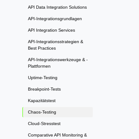
API Data Integration Solutions
API-Integrationsgrundlagen
API Integration Services
API-Integrationsstrategien &
Best Practices
API-Integrationswerkzeuge & -
Plattformen
Uptime-Testing
Breakpoint-Tests
Kapazitätstest
Chaos-Testing
Cloud-Stresstest
Comparative API Monitoring &