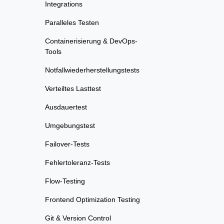
Integrations
Paralleles Testen
Containerisierung & DevOps-
Tools
Notfallwiederherstellungstests
Verteiltes Lasttest
Ausdauertest
Umgebungstest
Failover-Tests
Fehlertoleranz-Tests
Flow-Testing
Frontend Optimization Testing
Git & Version Control