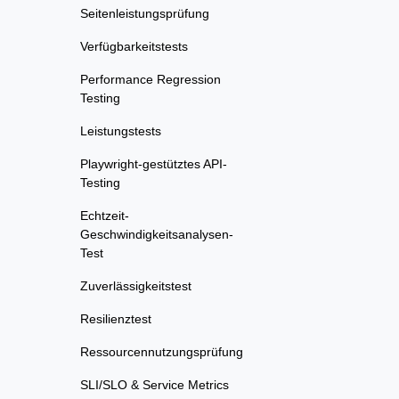
Seitenleistungsprüfung
Verfügbarkeitstests
Performance Regression
Testing
Leistungstests
Playwright-gestütztes API-
Testing
Echtzeit-
Geschwindigkeitsanalysen-
Test
Zuverlässigkeitstest
Resilienztest
Ressourcennutzungsprüfung
SLI/SLO & Service Metrics