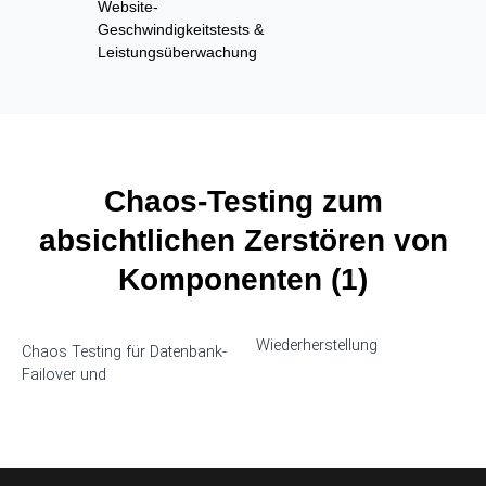
Website-
Geschwindigkeitstests &
Leistungsüberwachung
Chaos-Testing zum
absichtlichen Zerstören von
Komponenten (1)
Wiederherstellung
Chaos Testing für Datenbank-
Failover und