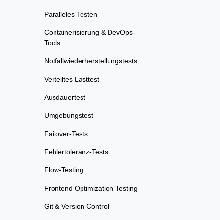
Paralleles Testen
Containerisierung & DevOps-
Tools
Notfallwiederherstellungstests
Verteiltes Lasttest
Ausdauertest
Umgebungstest
Failover-Tests
Fehlertoleranz-Tests
Flow-Testing
Frontend Optimization Testing
Git & Version Control