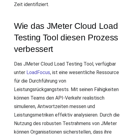
Zeit identifiziert.
Wie das JMeter Cloud Load
Testing Tool diesen Prozess
verbessert
Das JMeter Cloud Load Testing Tool, verfügbar
unter
LoadFocus
, ist eine wesentliche Ressource
für die Durchführung von
Leistungsrückgangstests. Mit seinen Fähigkeiten
können Teams den API-Verkehr realistisch
simulieren, Antwortzeiten messen und
Leistungsmetriken effektiv analysieren. Durch die
Nutzung des robusten Testrahmens von JMeter
können Organisationen sicherstellen, dass ihre