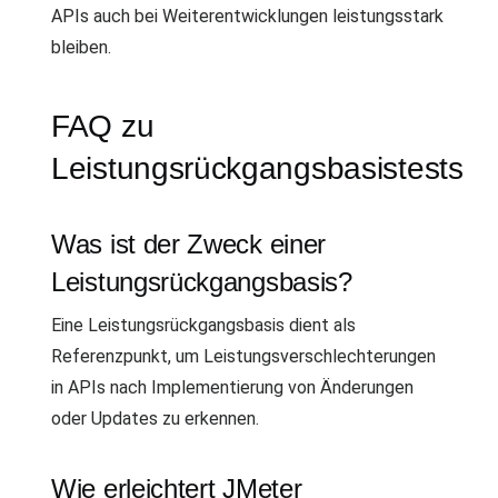
APIs auch bei Weiterentwicklungen leistungsstark
bleiben.
FAQ zu
Leistungsrückgangsbasistests
Was ist der Zweck einer
Leistungsrückgangsbasis?
Eine Leistungsrückgangsbasis dient als
Referenzpunkt, um Leistungsverschlechterungen
in APIs nach Implementierung von Änderungen
oder Updates zu erkennen.
Wie erleichtert JMeter