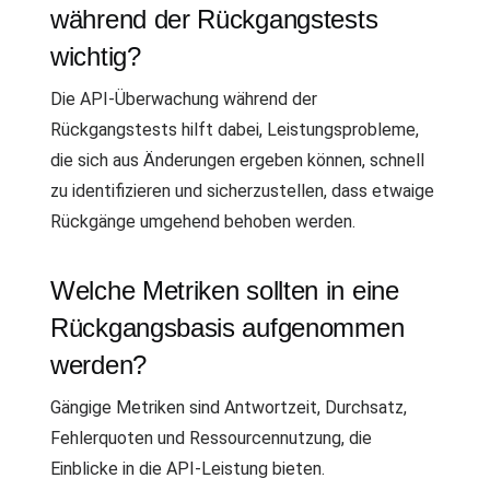
während der Rückgangstests
wichtig?
Die API-Überwachung während der
Rückgangstests hilft dabei, Leistungsprobleme,
die sich aus Änderungen ergeben können, schnell
zu identifizieren und sicherzustellen, dass etwaige
Rückgänge umgehend behoben werden.
Welche Metriken sollten in eine
Rückgangsbasis aufgenommen
werden?
Gängige Metriken sind Antwortzeit, Durchsatz,
Fehlerquoten und Ressourcennutzung, die
Einblicke in die API-Leistung bieten.