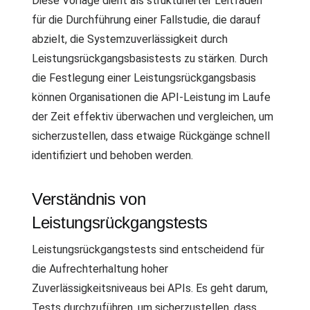
Diese Vorlage dient als strukturierter Leitfaden
für die Durchführung einer Fallstudie, die darauf
abzielt, die Systemzuverlässigkeit durch
Leistungsrückgangsbasistests zu stärken. Durch
die Festlegung einer Leistungsrückgangsbasis
können Organisationen die API-Leistung im Laufe
der Zeit effektiv überwachen und vergleichen, um
sicherzustellen, dass etwaige Rückgänge schnell
identifiziert und behoben werden.
Verständnis von
Leistungsrückgangstests
Leistungsrückgangstests sind entscheidend für
die Aufrechterhaltung hoher
Zuverlässigkeitsniveaus bei APIs. Es geht darum,
Tests durchzuführen, um sicherzustellen, dass