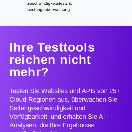
Geschwindigkeitstests &
Leistungsüberwachung
Ihre Testtools
reichen nicht
mehr?
Testen Sie Websites und APIs von 25+
Cloud-Regionen aus, überwachen Sie
Seitengeschwindigkeit und
Verfügbarkeit, und erhalten Sie AI-
Analysen, die Ihre Ergebnisse