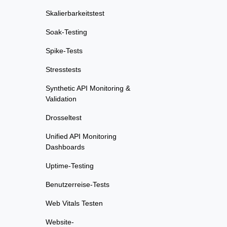
Skalierbarkeitstest
Soak-Testing
Spike-Tests
Stresstests
Synthetic API Monitoring &
Validation
Drosseltest
Unified API Monitoring
Dashboards
Uptime-Testing
Benutzerreise-Tests
Web Vitals Testen
Website-