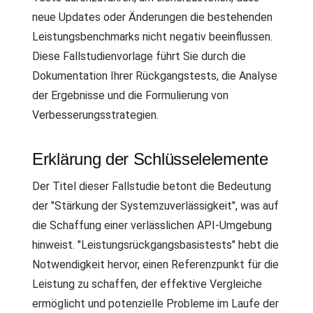
neue Updates oder Änderungen die bestehenden
Leistungsbenchmarks nicht negativ beeinflussen.
Diese Fallstudienvorlage führt Sie durch die
Dokumentation Ihrer Rückgangstests, die Analyse
der Ergebnisse und die Formulierung von
Verbesserungsstrategien.
Erklärung der Schlüsselelemente
Der Titel dieser Fallstudie betont die Bedeutung
der "Stärkung der Systemzuverlässigkeit", was auf
die Schaffung einer verlässlichen API-Umgebung
hinweist. "Leistungsrückgangsbasistests" hebt die
Notwendigkeit hervor, einen Referenzpunkt für die
Leistung zu schaffen, der effektive Vergleiche
ermöglicht und potenzielle Probleme im Laufe der