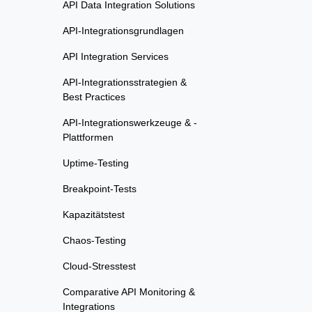
API Data Integration Solutions
API-Integrationsgrundlagen
API Integration Services
API-Integrationsstrategien &
Best Practices
API-Integrationswerkzeuge & -
Plattformen
Uptime-Testing
Breakpoint-Tests
Kapazitätstest
Chaos-Testing
Cloud-Stresstest
Comparative API Monitoring &
Integrations