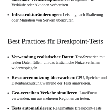
Verkäufe oder Aktionen vorbereiten.
Infrastrukturänderungen
: Leistung nach Skalierung
oder Migration von Servern überprüfen.
Best Practices für Breakpoint-Tests
Verwendung realistischer Daten
: Test-Szenarien mit
realen Daten füllen, um das tatsächliche Nutzerverhalten
widerzuspiegeln.
Ressourcennutzung überwachen
: CPU, Speicher und
Datenbanknutzung während der Tests analysieren.
Geo-verteilten Verkehr simulieren
: LoadFocus
verwenden, um aus mehreren Regionen zu testen.
Tests automatisieren
: Regelmäßige Breakpoint-Tests