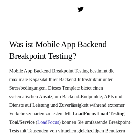
Was ist Mobile App Backend
Breakpoint Testing?
Mobile App Backend Breakpoint Testing bestimmt die
maximale Kapazität Ihrer Backend-Infrastruktur unter
Stressbedingungen. Dieses Template bietet einen
systematischen Ansatz, um Backend-Endpunkte, APIs und
Dienste auf Leistung und Zuverlässigkeit während extremer
Verkehrsszenarien zu testen. Mit
LoadFocus Load Testing
Tool/Service
(
LoadFocus
) können Sie umfassende Breakpoint-
Tests mit Tausenden von virtuellen gleichzeitigen Benutzern