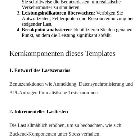
Sie schrittweise die Benutzerlasten, um realistische
Verkehrsmuster zu simulieren.
Leistungsindikatoren überwachen
: Verfolgen Sie
Antwortzeiten, Fehlerquoten und Ressourcennutzung bei
steigender Last.
Breakpoint analysieren
: Identifizieren Sie den genauen
Punkt, an dem die Leistung signifikant abfällt.
Kernkomponenten dieses Templates
1. Entwurf des Lastszenarios
Benutzeraktionen wie Anmeldung, Datensynchronisierung und
API-Anfragen für realistische Tests zuordnen.
2. Inkrementelles Lasttesten
Die Last allmählich erhöhen, um zu beobachten, wie sich
Backend-Komponenten unter Stress verhalten.