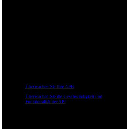
Überwachen Sie Ihre APIs
Überwachen Sie die Geschwindigkeit und
Funktionalität der API