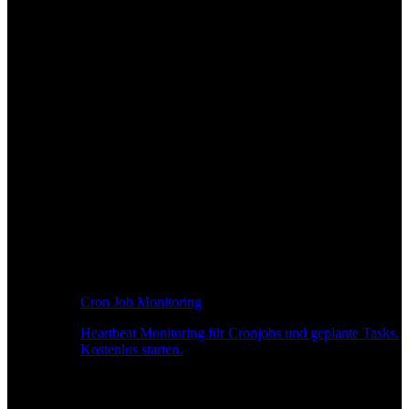
Cron Job Monitoring
Heartbeat Monitoring für Cronjobs und geplante Tasks.
Kostenlos starten.