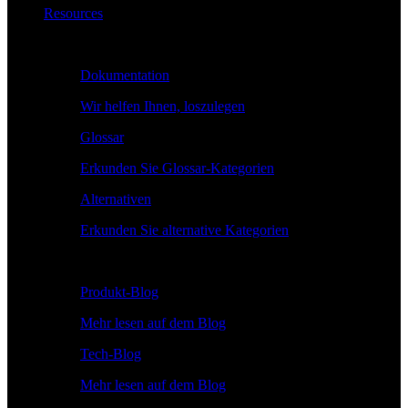
Resources
Lernen
Dokumentation
Wir helfen Ihnen, loszulegen
Glossar
Erkunden Sie Glossar-Kategorien
Alternativen
Erkunden Sie alternative Kategorien
Erkunden
Produkt-Blog
Mehr lesen auf dem Blog
Tech-Blog
Mehr lesen auf dem Blog