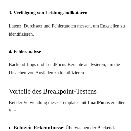
3. Verfolgung von Leistungsindikatoren
Latenz, Durchsatz und Fehlerquoten messen, um Engstellen zu
identifizieren.
4. Fehleranalyse
Backend-Logs und LoadFocus-Berichte analysieren, um die
Ursachen von Ausfällen zu identifizieren.
Vorteile des Breakpoint-Testens
Bei der Verwendung dieses Templates mit
LoadFocus
erhalten
Sie:
Echtzeit-Erkenntnisse
: Überwachen der Backend-