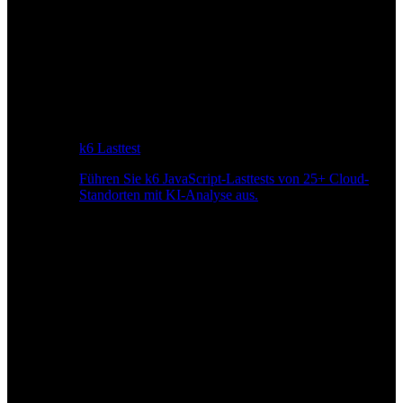
k6 Lasttest
Führen Sie k6 JavaScript-Lasttests von 25+ Cloud-
Standorten mit KI-Analyse aus.