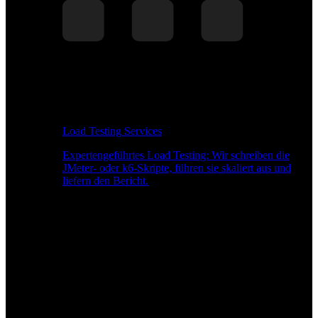
Load Testing Services
Expertengeführtes Load Testing: Wir schreiben die
JMeter- oder k6-Skripte, führen sie skaliert aus und
liefern den Bericht.