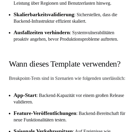
Leistung über Regionen und Benutzerlasten hinweg.
Skalierbarkeitsvalidierung
: Sicherstellen, dass die
Backend-Infrastruktur effizient skaliert.
Ausfallzeiten verhindern
: Systemvulnerabilitäten
proaktiv angehen, bevor Produktionsprobleme auftreten.
Wann dieses Template verwenden?
Breakpoint-Tests sind in Szenarien wie folgenden unerlässlich:
App-Start
: Backend-Kapazität vor einem großen Release
validieren.
Feature-Veröffentlichungen
: Backend-Bereitschaft für
neue Funktionalitäten testen.
Saisonale Verkehrsspitzen
: Auf Ereignisse wie