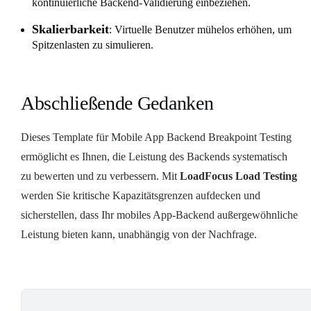
kontinuierliche Backend-Validierung einbeziehen.
Skalierbarkeit
: Virtuelle Benutzer mühelos erhöhen, um
Spitzenlasten zu simulieren.
Abschließende Gedanken
Dieses Template für Mobile App Backend Breakpoint Testing
ermöglicht es Ihnen, die Leistung des Backends systematisch
zu bewerten und zu verbessern. Mit
LoadFocus Load Testing
werden Sie kritische Kapazitätsgrenzen aufdecken und
sicherstellen, dass Ihr mobiles App-Backend außergewöhnliche
Leistung bieten kann, unabhängig von der Nachfrage.