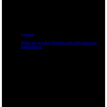
Lasttests
Sehen Sie, wie Ihre Websites oder APIs unter Last
funktionieren.