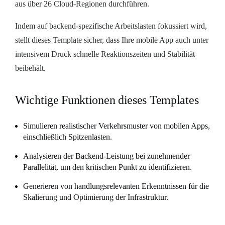
aus über 26 Cloud-Regionen durchführen.
Indem auf backend-spezifische Arbeitslasten fokussiert wird,
stellt dieses Template sicher, dass Ihre mobile App auch unter
intensivem Druck schnelle Reaktionszeiten und Stabilität
beibehält.
Wichtige Funktionen dieses Templates
Simulieren realistischer Verkehrsmuster von mobilen Apps,
einschließlich Spitzenlasten.
Analysieren der Backend-Leistung bei zunehmender
Parallelität, um den kritischen Punkt zu identifizieren.
Generieren von handlungsrelevanten Erkenntnissen für die
Skalierung und Optimierung der Infrastruktur.