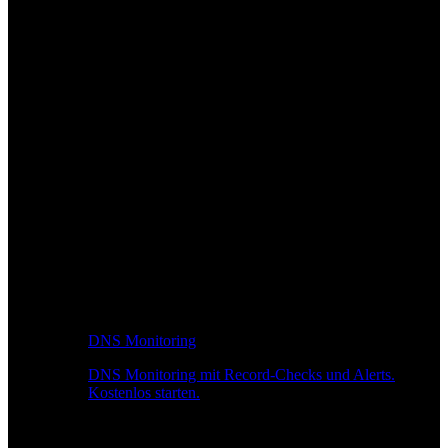
DNS Monitoring
DNS Monitoring mit Record-Checks und Alerts.
Kostenlos starten.