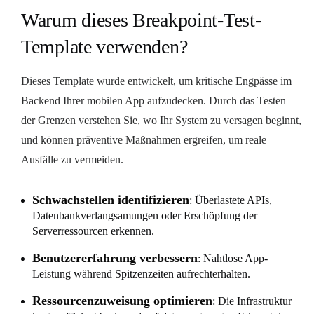
Warum dieses Breakpoint-Test-
Template verwenden?
Dieses Template wurde entwickelt, um kritische Engpässe im
Backend Ihrer mobilen App aufzudecken. Durch das Testen
der Grenzen verstehen Sie, wo Ihr System zu versagen beginnt,
und können präventive Maßnahmen ergreifen, um reale
Ausfälle zu vermeiden.
Schwachstellen identifizieren
: Überlastete APIs,
Datenbankverlangsamungen oder Erschöpfung der
Serverressourcen erkennen.
Benutzererfahrung verbessern
: Nahtlose App-
Leistung während Spitzenzeiten aufrechterhalten.
Ressourcenzuweisung optimieren
: Die Infrastruktur