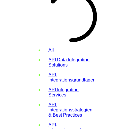
All
API Data Integration
Solutions
API-
Integrationsgrundlagen
API Integration
Services
API-
Integrationsstrategien
& Best Practices
API-