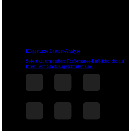
KI-gestützte Lasttest-Analyse
Sofortige, umsetzbare Performance-Einblicke, die auf
Ihren Tech-Stack zugeschnitten sind.