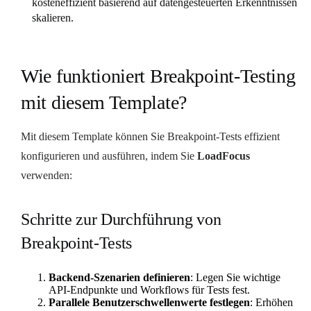
kosteneffizient basierend auf datengesteuerten Erkenntnissen
skalieren.
Wie funktioniert Breakpoint-Testing
mit diesem Template?
Mit diesem Template können Sie Breakpoint-Tests effizient
konfigurieren und ausführen, indem Sie
LoadFocus
verwenden:
Schritte zur Durchführung von
Breakpoint-Tests
Backend-Szenarien definieren
: Legen Sie wichtige
API-Endpunkte und Workflows für Tests fest.
Parallele Benutzerschwellenwerte festlegen
: Erhöhen