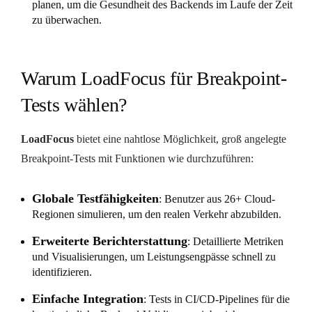
planen, um die Gesundheit des Backends im Laufe der Zeit
zu überwachen.
Warum LoadFocus für Breakpoint-
Tests wählen?
LoadFocus
bietet eine nahtlose Möglichkeit, groß angelegte
Breakpoint-Tests mit Funktionen wie durchzuführen:
Globale Testfähigkeiten
: Benutzer aus 26+ Cloud-
Regionen simulieren, um den realen Verkehr abzubilden.
Erweiterte Berichterstattung
: Detaillierte Metriken
und Visualisierungen, um Leistungsengpässe schnell zu
identifizieren.
Einfache Integration
: Tests in CI/CD-Pipelines für die