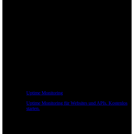
Uptime Monitoring
Uptime Monitoring für Websites und APIs. Kostenlos
starten.