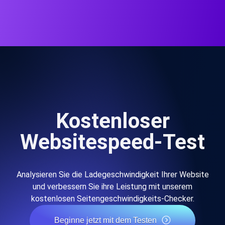
Kostenloser
Websitespeed-Test
Analysieren Sie die Ladegeschwindigkeit Ihrer Website
und verbessern Sie ihre Leistung mit unserem
kostenlosen Seitengeschwindigkeits-Checker.
Beginne jetzt mit dem Testen