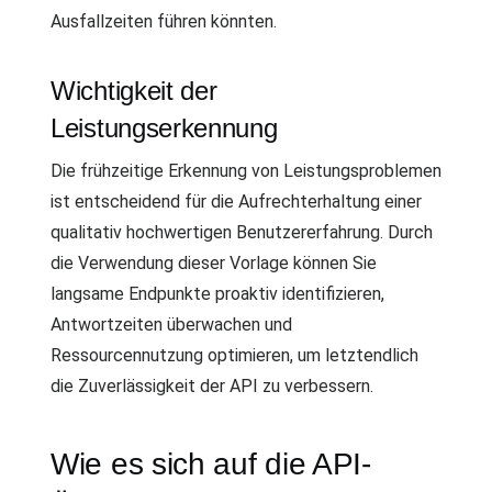
Ausfallzeiten führen könnten.
Wichtigkeit der
Leistungserkennung
Die frühzeitige Erkennung von Leistungsproblemen
ist entscheidend für die Aufrechterhaltung einer
qualitativ hochwertigen Benutzererfahrung. Durch
die Verwendung dieser Vorlage können Sie
langsame Endpunkte proaktiv identifizieren,
Antwortzeiten überwachen und
Ressourcennutzung optimieren, um letztendlich
die Zuverlässigkeit der API zu verbessern.
Wie es sich auf die API-