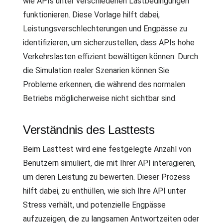
wie APIs unter verschiedenen Lastbedingungen
funktionieren. Diese Vorlage hilft dabei,
Leistungsverschlechterungen und Engpässe zu
identifizieren, um sicherzustellen, dass APIs hohe
Verkehrslasten effizient bewältigen können. Durch
die Simulation realer Szenarien können Sie
Probleme erkennen, die während des normalen
Betriebs möglicherweise nicht sichtbar sind.
Verständnis des Lasttests
Beim Lasttest wird eine festgelegte Anzahl von
Benutzern simuliert, die mit Ihrer API interagieren,
um deren Leistung zu bewerten. Dieser Prozess
hilft dabei, zu enthüllen, wie sich Ihre API unter
Stress verhält, und potenzielle Engpässe
aufzuzeigen, die zu langsamen Antwortzeiten oder