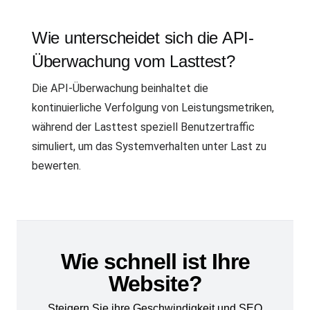
Wie unterscheidet sich die API-
Überwachung vom Lasttest?
Die API-Überwachung beinhaltet die
kontinuierliche Verfolgung von Leistungsmetriken,
während der Lasttest speziell Benutzertraffic
simuliert, um das Systemverhalten unter Last zu
bewerten.
Wie schnell ist Ihre
Website?
Steigern Sie ihre Geschwindigkeit und SEO