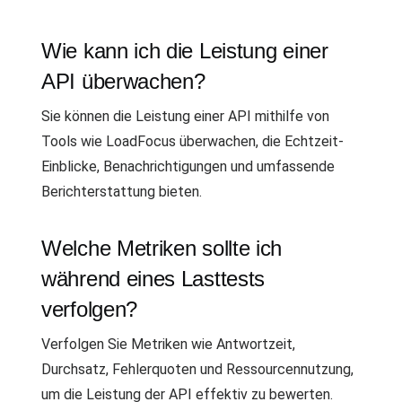
Wie kann ich die Leistung einer
API überwachen?
Sie können die Leistung einer API mithilfe von
Tools wie LoadFocus überwachen, die Echtzeit-
Einblicke, Benachrichtigungen und umfassende
Berichterstattung bieten.
Welche Metriken sollte ich
während eines Lasttests
verfolgen?
Verfolgen Sie Metriken wie Antwortzeit,
Durchsatz, Fehlerquoten und Ressourcennutzung,
um die Leistung der API effektiv zu bewerten.