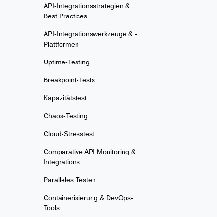
API-Integrationsstrategien &
Best Practices
API-Integrationswerkzeuge & -
Plattformen
Uptime-Testing
Breakpoint-Tests
Kapazitätstest
Chaos-Testing
Cloud-Stresstest
Comparative API Monitoring &
Integrations
Paralleles Testen
Containerisierung & DevOps-
Tools