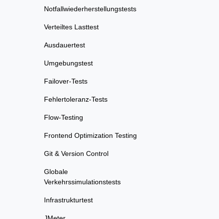
Notfallwiederherstellungstests
Verteiltes Lasttest
Ausdauertest
Umgebungstest
Failover-Tests
Fehlertoleranz-Tests
Flow-Testing
Frontend Optimization Testing
Git & Version Control
Globale
Verkehrssimulationstests
Infrastrukturtest
JMeter