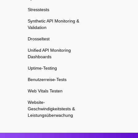
Stresstests
Synthetic API Monitoring &
Validation
Drosseltest
Unified API Monitoring
Dashboards
Uptime-Testing
Benutzerreise-Tests
Web Vitals Testen
Website-
Geschwindigkeitstests &
Leistungsüberwachung