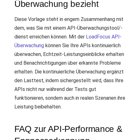
Überwachung bezieht
Diese Vorlage steht in engem Zusammenhang mit
dem, was Sie mit einem API-Überwachungstool/-
dienst erreichen können. Mit der
LoadFocus API-
Überwachung
können Sie Ihre APIs kontinuierlich
überwachen, Echtzeit-Leistungseinblicke erhalten
und Benachrichtigungen über erkannte Probleme
erhalten. Die kontinuierliche Überwachung ergänzt
den Lasttest, indem sichergestellt wird, dass Ihre
APIs nicht nur während der Tests gut
funktionieren, sondern auch in realen Szenarien ihre
Leistung beibehalten.
FAQ zur API-Performance &