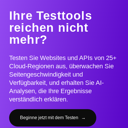
Ihre Testtools
reichen nicht
mehr?
Testen Sie Websites und APIs von 25+
Cloud-Regionen aus, überwachen Sie
Seitengeschwindigkeit und
Verfügbarkeit, und erhalten Sie AI-
Analysen, die Ihre Ergebnisse
verständlich erklären.
Beginne jetzt mit dem Testen
→