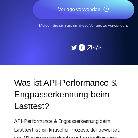
Vorlage verwenden
Melden Sie sich an, um diese Vorlage zu verwenden.
Was ist API-Performance &
Engpasserkennung beim
Lasttest?
API-Performance & Engpasserkennung beim
Lasttest ist ein kritischer Prozess, der bewertet,