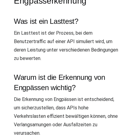
Engpasserkennung
Was ist ein Lasttest?
Ein Lasttest ist der Prozess, bei dem
Benutzertraffic auf einer API simuliert wird, um
deren Leistung unter verschiedenen Bedingungen
zu bewerten.
Warum ist die Erkennung von
Engpässen wichtig?
Die Erkennung von Engpässen ist entscheidend,
um sicherzustellen, dass APIs hohe
Verkehrslasten effizient bewältigen können, ohne
Verlangsamungen oder Ausfallzeiten zu
verursachen.