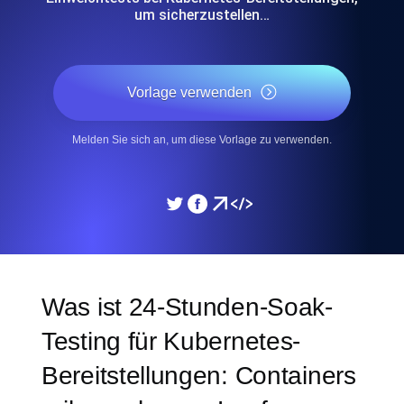
um sicherzustellen…
Vorlage verwenden
Melden Sie sich an, um diese Vorlage zu verwenden.
Was ist 24-Stunden-Soak-
Testing für Kubernetes-
Bereitstellungen: Containers