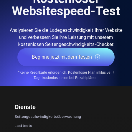
Websitespeed-Test
Analysieren Sie die Ladegeschwindigkeit Ihrer Website
und verbessern Sie ihre Leistung mit unserem
kostenlosen Seitengeschwindigkeits-Checker.
Beginne jetzt mit dem Testen
*Keine Kreditkarte erforderlich. Kostenloser Plan inklusive; 7
Tage kostenlos testen bei Bezahlplänen.
Dienste
Seitengeschwindigkeitsüberwachung
Lasttests