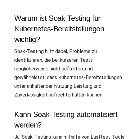
Warum ist Soak-Testing für
Kubernetes-Bereitstellungen
wichtig?
Soak-Testing hilft dabei, Probleme zu
identifizieren, die bei kürzeren Tests
möglicherweise nicht auftreten, und
gewährleistet, dass Kubernetes-Bereitstellungen
unter anhaltender Nutzung Leistung und
Zuverlässigkeit aufrechterhalten können.
Kann Soak-Testing automatisiert
werden?
Ja, Soak-Testing kann mithilfe von Lasttest-Tools