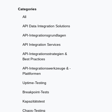
Categories
All
API Data Integration Solutions
API-Integrationsgrundlagen
API Integration Services
API-Integrationsstrategien &
Best Practices
API-Integrationswerkzeuge & -
Plattformen
Uptime-Testing
Breakpoint-Tests
Kapazitätstest
Chaos-Testing