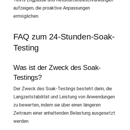
aufzeigen, die proaktive Anpassungen
ermöglichen.
FAQ zum 24-Stunden-Soak-
Testing
Was ist der Zweck des Soak-
Testings?
Der Zweck des Soak-Testings besteht darin, die
Langzeitstabilität und Leistung von Anwendungen
zu bewerten, indem sie über einen längeren
Zeitraum einer anhaltenden Belastung ausgesetzt
werden.