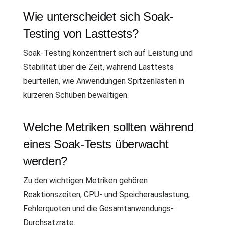
Wie unterscheidet sich Soak-
Testing von Lasttests?
Soak-Testing konzentriert sich auf Leistung und
Stabilität über die Zeit, während Lasttests
beurteilen, wie Anwendungen Spitzenlasten in
kürzeren Schüben bewältigen.
Welche Metriken sollten während
eines Soak-Tests überwacht
werden?
Zu den wichtigen Metriken gehören
Reaktionszeiten, CPU- und Speicherauslastung,
Fehlerquoten und die Gesamtanwendungs-
Durchsatzrate.