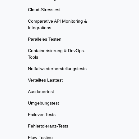
Cloud-Stresstest
Comparative API Monitoring &
Integrations
Paralleles Testen
Containerisierung & DevOps-
Tools
Notfallwiederherstellungstests
Verteiltes Lasttest
Ausdauertest
Umgebungstest
Failover-Tests
Fehlertoleranz-Tests
Flow-Testing