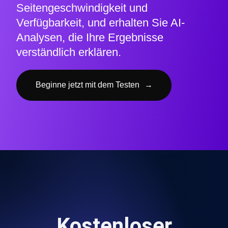
Seitengeschwindigkeit und
Verfügbarkeit, und erhalten Sie AI-
Analysen, die Ihre Ergebnisse
verständlich erklären.
Beginne jetzt mit dem Testen
→
Kostenloser