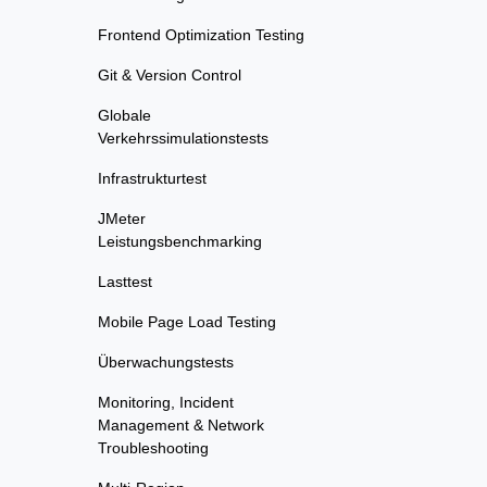
Frontend Optimization Testing
Git & Version Control
Globale
Verkehrssimulationstests
Infrastrukturtest
JMeter
Leistungsbenchmarking
Lasttest
Mobile Page Load Testing
Überwachungstests
Monitoring, Incident
Management & Network
Troubleshooting