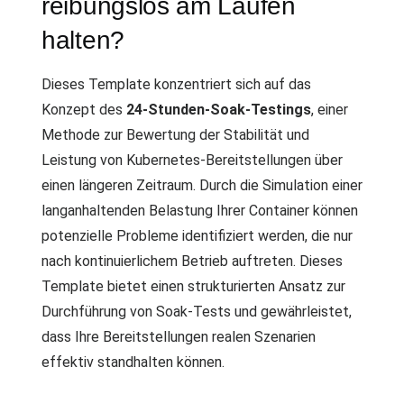
reibungslos am Laufen
halten?
Dieses Template konzentriert sich auf das
Konzept des
24-Stunden-Soak-Testings
, einer
Methode zur Bewertung der Stabilität und
Leistung von Kubernetes-Bereitstellungen über
einen längeren Zeitraum. Durch die Simulation einer
langanhaltenden Belastung Ihrer Container können
potenzielle Probleme identifiziert werden, die nur
nach kontinuierlichem Betrieb auftreten. Dieses
Template bietet einen strukturierten Ansatz zur
Durchführung von Soak-Tests und gewährleistet,
dass Ihre Bereitstellungen realen Szenarien
effektiv standhalten können.