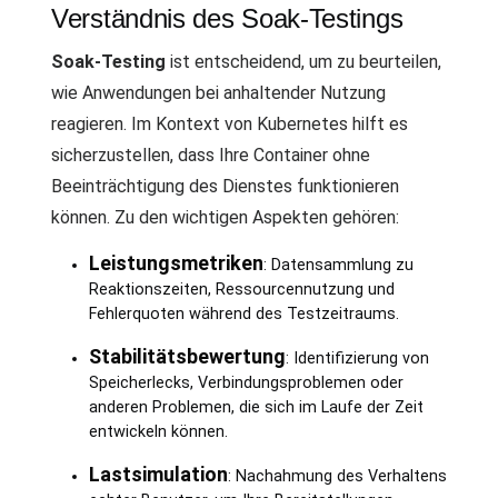
Verständnis des Soak-Testings
Soak-Testing
ist entscheidend, um zu beurteilen,
wie Anwendungen bei anhaltender Nutzung
reagieren. Im Kontext von Kubernetes hilft es
sicherzustellen, dass Ihre Container ohne
Beeinträchtigung des Dienstes funktionieren
können. Zu den wichtigen Aspekten gehören:
Leistungsmetriken
: Datensammlung zu
Reaktionszeiten, Ressourcennutzung und
Fehlerquoten während des Testzeitraums.
Stabilitätsbewertung
: Identifizierung von
Speicherlecks, Verbindungsproblemen oder
anderen Problemen, die sich im Laufe der Zeit
entwickeln können.
Lastsimulation
: Nachahmung des Verhaltens