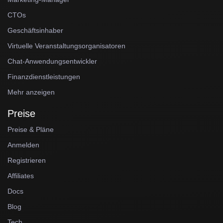
CTOs
Geschäftsinhaber
Virtuelle Veranstaltungsorganisatoren
Chat-Anwendungsentwickler
Finanzdienstleistungen
Mehr anzeigen
Preise
Preise & Pläne
Anmelden
Registrieren
Affiliates
Docs
Blog
Tech