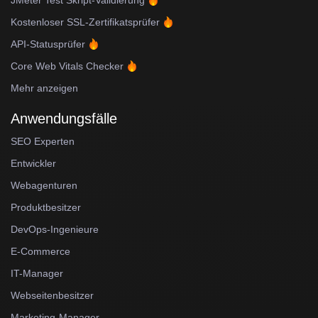
Kostenloser SSL-Zertifikatsprüfer
API-Statusprüfer
Core Web Vitals Checker
Mehr anzeigen
Anwendungsfälle
SEO Experten
Entwickler
Webagenturen
Produktbesitzer
DevOps-Ingenieure
E-Commerce
IT-Manager
Webseitenbesitzer
Marketing-Manager