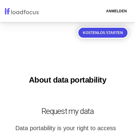
ANMELDEN
KOSTENLOS STARTEN
About data portability
Request my data
Data portability is your right to access