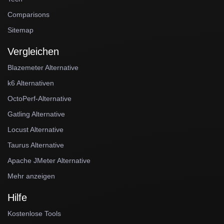
Comparisons
Sitemap
Vergleichen
Blazemeter Alternative
k6 Alternativen
OctoPerf-Alternative
Gatling Alternative
Locust Alternative
Taurus Alternative
Apache JMeter Alternative
Mehr anzeigen
Hilfe
Kostenlose Tools