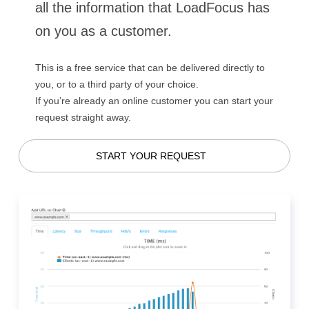
all the information that LoadFocus has
on you as a customer.
This is a free service that can be delivered directly to
you, or to a third party of your choice.
If you’re already an online customer you can start your
request straight away.
START YOUR REQUEST