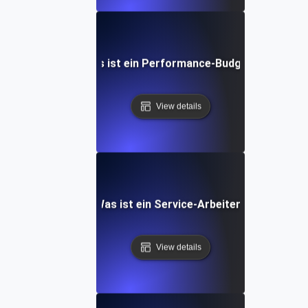
Was ist ein Performance-Budget?
View details
Was ist ein Service-Arbeiter?
View details