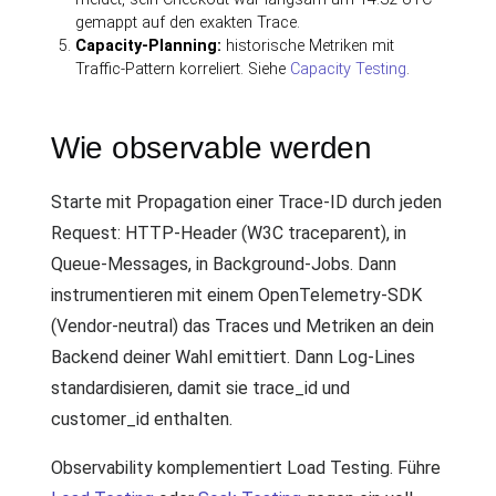
gemappt auf den exakten Trace.
Capacity-Planning:
historische Metriken mit
Traffic-Pattern korreliert. Siehe
Capacity Testing
.
Wie observable werden
Starte mit Propagation einer Trace-ID durch jeden
Request: HTTP-Header (W3C traceparent), in
Queue-Messages, in Background-Jobs. Dann
instrumentieren mit einem OpenTelemetry-SDK
(Vendor-neutral) das Traces und Metriken an dein
Backend deiner Wahl emittiert. Dann Log-Lines
standardisieren, damit sie trace_id und
customer_id enthalten.
Observability komplementiert Load Testing. Führe