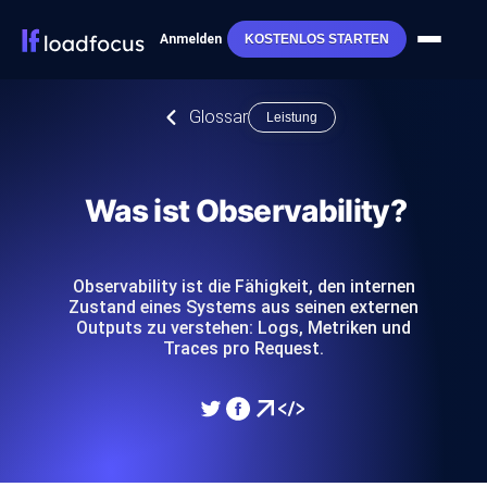
Anmelden
KOSTENLOS STARTEN
Glossar
Leistung
Was ist Observability?
Observability ist die Fähigkeit, den internen
Zustand eines Systems aus seinen externen
Outputs zu verstehen: Logs, Metriken und
Traces pro Request.