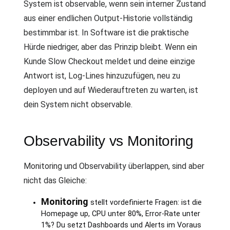
System ist observable, wenn sein interner Zustand
aus einer endlichen Output-Historie vollständig
bestimmbar ist. In Software ist die praktische
Hürde niedriger, aber das Prinzip bleibt. Wenn ein
Kunde Slow Checkout meldet und deine einzige
Antwort ist, Log-Lines hinzuzufügen, neu zu
deployen und auf Wiederauftreten zu warten, ist
dein System nicht observable.
Observability vs Monitoring
Monitoring und Observability überlappen, sind aber
nicht das Gleiche:
Monitoring
stellt vordefinierte Fragen: ist die
Homepage up, CPU unter 80%, Error-Rate unter
1%? Du setzt Dashboards und Alerts im Voraus