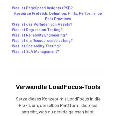
Was ist PageSpeed Insights (PSI)?
Resource Prefetch: Definition, Hints, Performance
Best Practices
Was ist das Vorladen von Assets?
Was ist Regression Testing?
Was ist Reliability Engineering?
Was ist die Ressourcenbelastung?
Was ist Scalability Testing?
Was ist SLA Management?
Verwandte LoadFocus-Tools
Setze dieses Konzept mit LoadFocus in die
Praxis um, derselben Plattform, die alles
antreibt, was du gerade gelesen hast.