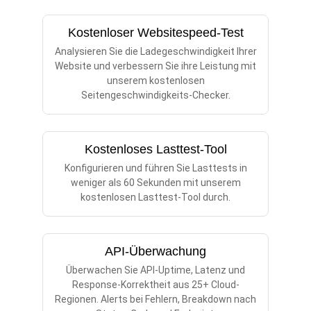
Kostenloser Websitespeed-Test
Analysieren Sie die Ladegeschwindigkeit Ihrer
Website und verbessern Sie ihre Leistung mit
unserem kostenlosen
Seitengeschwindigkeits-Checker.
Kostenloses Lasttest-Tool
Konfigurieren und führen Sie Lasttests in
weniger als 60 Sekunden mit unserem
kostenlosen Lasttest-Tool durch.
API-Überwachung
Überwachen Sie API-Uptime, Latenz und
Response-Korrektheit aus 25+ Cloud-
Regionen. Alerts bei Fehlern, Breakdown nach