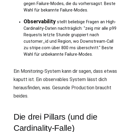
gegen Failure-Modes, die du vorhersagst. Beste
Wahl für bekannte Failure-Modes.
Observability
stellt beliebige Fragen an High-
Cardinality-Daten nachträglich: "zeig mir alle p99
Requests letzte Stunde gruppiert nach
customer_id und Region, wo Downstream-Call
zu stripe.com über 800 ms überschritt." Beste
Wahl für unbekannte Failure-Modes.
Ein Monitoring-System kann dir sagen, dass etwas
kaputt ist. Ein observables System lässt dich
herausfinden, was. Gesunde Production braucht
beides.
Die drei Pillars (und die
Cardinality-Falle)