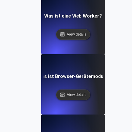
Was ist eine Web Worker?
View details
Was ist Browser-Gerätemodus?
View details