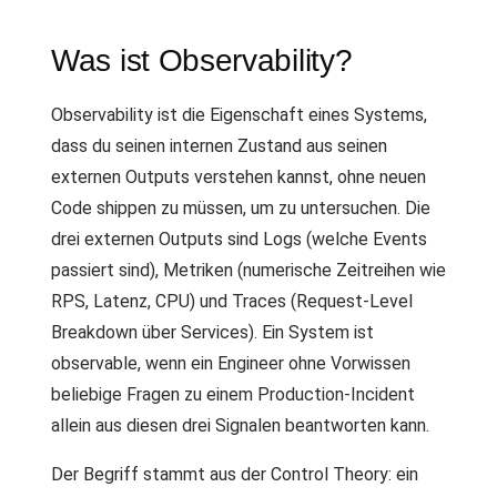
Was ist Observability?
Observability ist die Eigenschaft eines Systems,
dass du seinen internen Zustand aus seinen
externen Outputs verstehen kannst, ohne neuen
Code shippen zu müssen, um zu untersuchen. Die
drei externen Outputs sind Logs (welche Events
passiert sind), Metriken (numerische Zeitreihen wie
RPS, Latenz, CPU) und Traces (Request-Level
Breakdown über Services). Ein System ist
observable, wenn ein Engineer ohne Vorwissen
beliebige Fragen zu einem Production-Incident
allein aus diesen drei Signalen beantworten kann.
Der Begriff stammt aus der Control Theory: ein