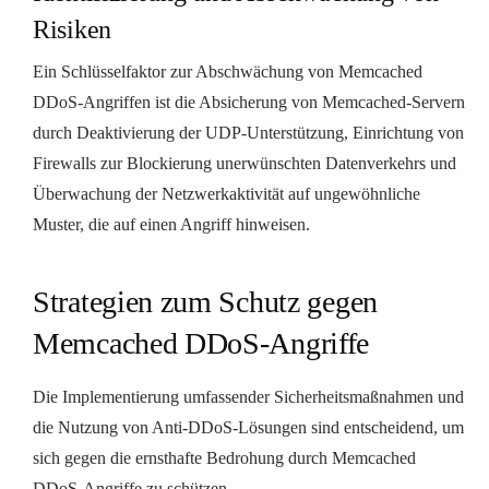
Risiken
Ein Schlüsselfaktor zur Abschwächung von Memcached
DDoS-Angriffen ist die Absicherung von Memcached-Servern
durch Deaktivierung der UDP-Unterstützung, Einrichtung von
Firewalls zur Blockierung unerwünschten Datenverkehrs und
Überwachung der Netzwerkaktivität auf ungewöhnliche
Muster, die auf einen Angriff hinweisen.
Strategien zum Schutz gegen
Memcached DDoS-Angriffe
Die Implementierung umfassender Sicherheitsmaßnahmen und
die Nutzung von Anti-DDoS-Lösungen sind entscheidend, um
sich gegen die ernsthafte Bedrohung durch Memcached
DDoS-Angriffe zu schützen.