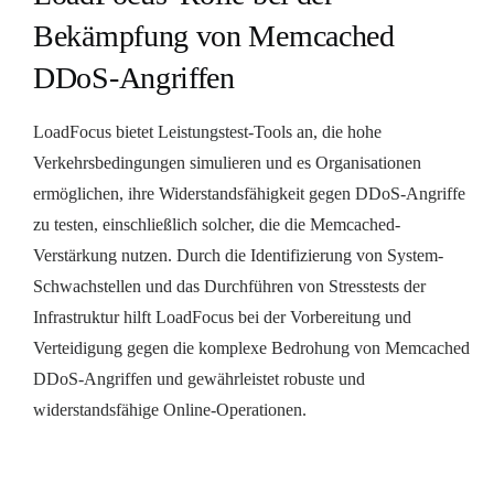
Bekämpfung von Memcached
DDoS-Angriffen
LoadFocus bietet Leistungstest-Tools an, die hohe
Verkehrsbedingungen simulieren und es Organisationen
ermöglichen, ihre Widerstandsfähigkeit gegen DDoS-Angriffe
zu testen, einschließlich solcher, die die Memcached-
Verstärkung nutzen. Durch die Identifizierung von System-
Schwachstellen und das Durchführen von Stresstests der
Infrastruktur hilft LoadFocus bei der Vorbereitung und
Verteidigung gegen die komplexe Bedrohung von Memcached
DDoS-Angriffen und gewährleistet robuste und
widerstandsfähige Online-Operationen.