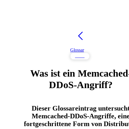
Glossar
DDoS
Was ist ein Memcached
DDoS-Angriff?
Dieser Glossareintrag untersuch
Memcached-DDoS-Angriffe, ein
fortgeschrittene Form von Distribu