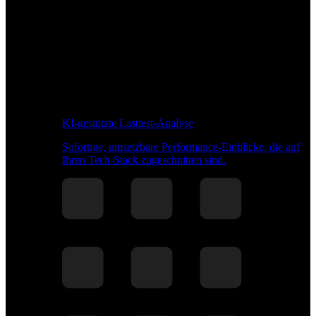
KI-gestützte Lasttest-Analyse
Sofortige, umsetzbare Performance-Einblicke, die auf
Ihren Tech-Stack zugeschnitten sind.