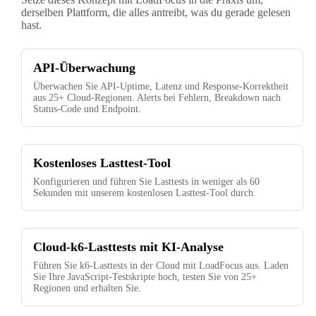
derselben Plattform, die alles antreibt, was du gerade gelesen
hast.
API-Überwachung
Überwachen Sie API-Uptime, Latenz und Response-Korrektheit
aus 25+ Cloud-Regionen. Alerts bei Fehlern, Breakdown nach
Status-Code und Endpoint.
Kostenloses Lasttest-Tool
Konfigurieren und führen Sie Lasttests in weniger als 60
Sekunden mit unserem kostenlosen Lasttest-Tool durch.
Cloud-k6-Lasttests mit KI-Analyse
Führen Sie k6-Lasttests in der Cloud mit LoadFocus aus. Laden
Sie Ihre JavaScript-Testskripte hoch, testen Sie von 25+
Regionen und erhalten Sie.