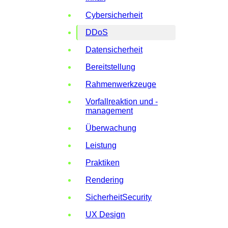
Cybersicherheit
DDoS
Datensicherheit
Bereitstellung
Rahmenwerkzeuge
Vorfallreaktion und -
management
Überwachung
Leistung
Praktiken
Rendering
SicherheitSecurity
UX Design