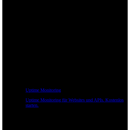
Uptime Monitoring
Uptime Monitoring für Websites und APIs. Kostenlos
starten.