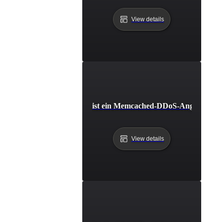
View details
Was ist ein Memcached-DDoS-Angriff?
View details