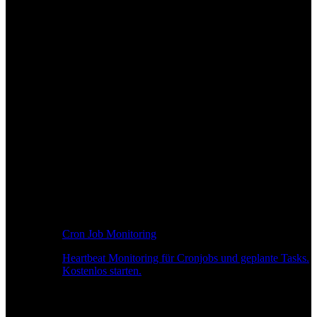
Cron Job Monitoring
Heartbeat Monitoring für Cronjobs und geplante Tasks.
Kostenlos starten.