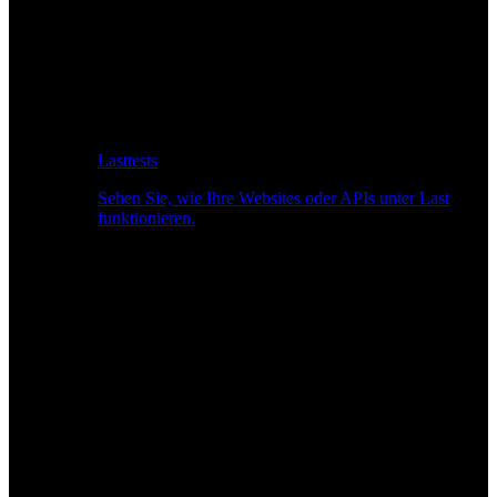
Lasttests
Sehen Sie, wie Ihre Websites oder APIs unter Last
funktionieren.