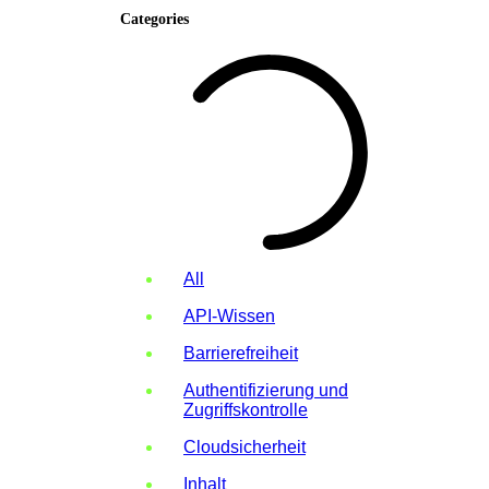
Categories
All
API-Wissen
Barrierefreiheit
Authentifizierung und
Zugriffskontrolle
Cloudsicherheit
Inhalt