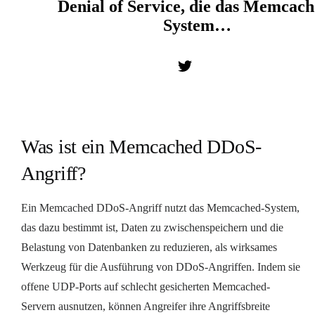
Denial of Service, die das Memcach
System…
Was ist ein Memcached DDoS-
Angriff?
Ein Memcached DDoS-Angriff nutzt das Memcached-System,
das dazu bestimmt ist, Daten zu zwischenspeichern und die
Belastung von Datenbanken zu reduzieren, als wirksames
Werkzeug für die Ausführung von DDoS-Angriffen. Indem sie
offene UDP-Ports auf schlecht gesicherten Memcached-
Servern ausnutzen, können Angreifer ihre Angriffsbreite