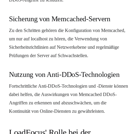
Sicherung von Memcached-Servern
Zu den Schritten gehören die Konfiguration von Memcached,
um nur auf localhost zu hören, die Verwendung von
Sicherheitsrichtlinien auf Netzwerkebene und regelmäßige
Prüfungen der Server auf Schwachstellen.
Nutzung von Anti-DDoS-Technologien
Fortschrittliche Anti-DDoS-Technologien und -Dienste können
dabei helfen, die Auswirkungen von Memcached DDoS-
Angriffen zu erkennen und abzuschwächen, um die
Kontinuität von Online-Diensten zu gewährleisten.
LoadFocus' Rolle bei der