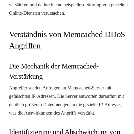
verstärken und dadurch eine beispiellose Störung von gezielten
Online-Diensten verursachen.
Verständnis von Memcached DDoS-
Angriffen
Die Mechanik der Memcached-
Verstärkung
Angreifer senden Anfragen an Memcached-Server mit
gefälschten IP-Adressen. Die Server antworten daraufhin mit
deutlich größeren Datenmengen an die gezielte IP-Adresse,
was die Auswirkungen des Angriffs verstärkt.
Identifizierung und Abschwächung von