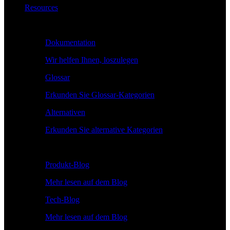
Resources
Lernen
Dokumentation
Wir helfen Ihnen, loszulegen
Glossar
Erkunden Sie Glossar-Kategorien
Alternativen
Erkunden Sie alternative Kategorien
Erkunden
Produkt-Blog
Mehr lesen auf dem Blog
Tech-Blog
Mehr lesen auf dem Blog