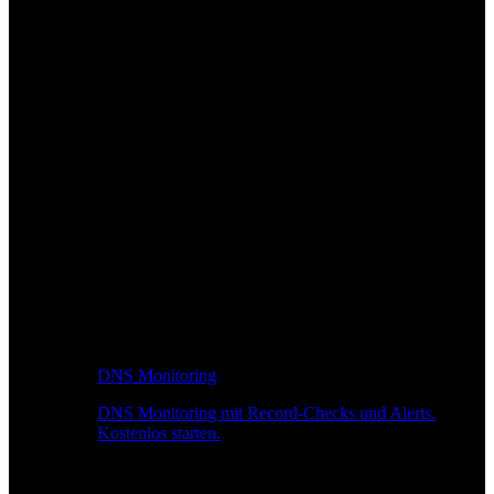
DNS Monitoring
DNS Monitoring mit Record-Checks und Alerts.
Kostenlos starten.