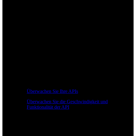
Überwachen Sie Ihre APIs
Überwachen Sie die Geschwindigkeit und
Funktionalität der API