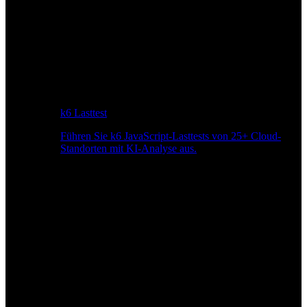
k6 Lasttest
Führen Sie k6 JavaScript-Lasttests von 25+ Cloud-
Standorten mit KI-Analyse aus.