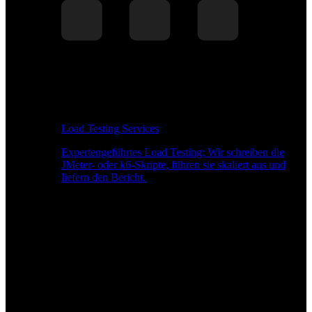
Load Testing Services
Expertengeführtes Load Testing: Wir schreiben die
JMeter- oder k6-Skripte, führen sie skaliert aus und
liefern den Bericht.