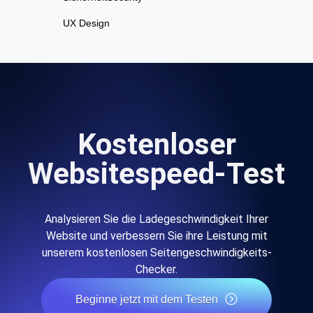
UX Design
Kostenloser
Websitespeed-Test
Analysieren Sie die Ladegeschwindigkeit Ihrer
Website und verbessern Sie ihre Leistung mit
unserem kostenlosen Seitengeschwindigkeits-
Checker.
Beginne jetzt mit dem Testen