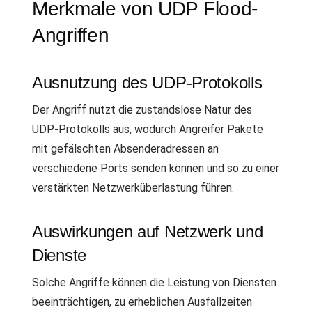
Merkmale von UDP Flood-
Angriffen
Ausnutzung des UDP-Protokolls
Der Angriff nutzt die zustandslose Natur des
UDP-Protokolls aus, wodurch Angreifer Pakete
mit gefälschten Absenderadressen an
verschiedene Ports senden können und so zu einer
verstärkten Netzwerküberlastung führen.
Auswirkungen auf Netzwerk und
Dienste
Solche Angriffe können die Leistung von Diensten
beeinträchtigen, zu erheblichen Ausfallzeiten