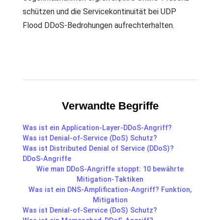
schützen und die Servicekontinuität bei UDP
Flood DDoS-Bedrohungen aufrechterhalten.
Verwandte Begriffe
Was ist ein Application-Layer-DDoS-Angriff?
Was ist Denial-of-Service (DoS) Schutz?
Was ist Distributed Denial of Service (DDoS)?
DDoS-Angriffe
Wie man DDoS-Angriffe stoppt: 10 bewährte
Mitigation-Taktiken
Was ist ein DNS-Amplification-Angriff? Funktion,
Mitigation
Was ist Denial-of-Service (DoS) Schutz?