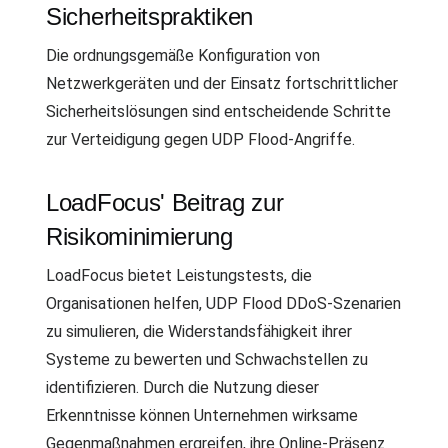
Sicherheitspraktiken
Die ordnungsgemäße Konfiguration von
Netzwerkgeräten und der Einsatz fortschrittlicher
Sicherheitslösungen sind entscheidende Schritte
zur Verteidigung gegen UDP Flood-Angriffe.
LoadFocus' Beitrag zur
Risikominimierung
LoadFocus bietet Leistungstests, die
Organisationen helfen, UDP Flood DDoS-Szenarien
zu simulieren, die Widerstandsfähigkeit ihrer
Systeme zu bewerten und Schwachstellen zu
identifizieren. Durch die Nutzung dieser
Erkenntnisse können Unternehmen wirksame
Gegenmaßnahmen ergreifen, ihre Online-Präsenz