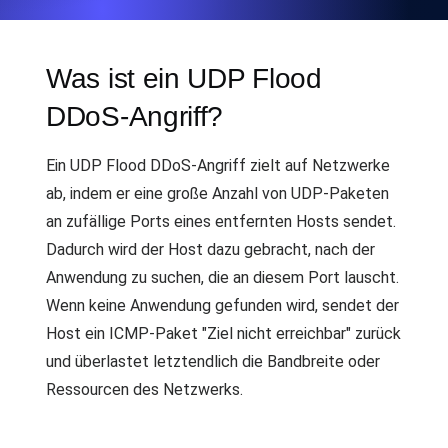
Was ist ein UDP Flood
DDoS-Angriff?
Ein UDP Flood DDoS-Angriff zielt auf Netzwerke
ab, indem er eine große Anzahl von UDP-Paketen
an zufällige Ports eines entfernten Hosts sendet.
Dadurch wird der Host dazu gebracht, nach der
Anwendung zu suchen, die an diesem Port lauscht.
Wenn keine Anwendung gefunden wird, sendet der
Host ein ICMP-Paket "Ziel nicht erreichbar" zurück
und überlastet letztendlich die Bandbreite oder
Ressourcen des Netzwerks.