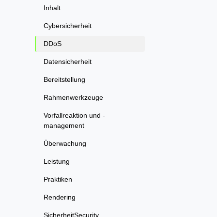
Inhalt
Cybersicherheit
DDoS
Datensicherheit
Bereitstellung
Rahmenwerkzeuge
Vorfallreaktion und -
management
Überwachung
Leistung
Praktiken
Rendering
SicherheitSecurity