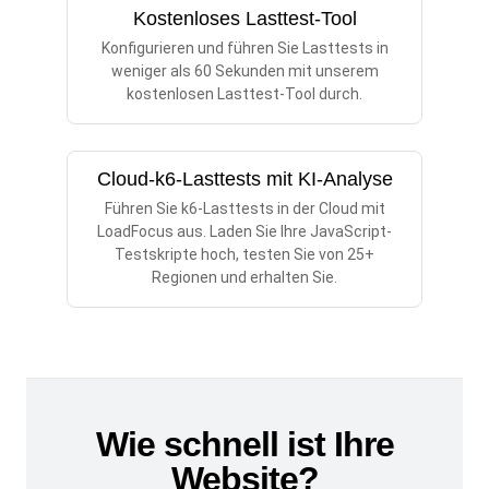
Kostenloses Lasttest-Tool
Konfigurieren und führen Sie Lasttests in
weniger als 60 Sekunden mit unserem
kostenlosen Lasttest-Tool durch.
Cloud-k6-Lasttests mit KI-Analyse
Führen Sie k6-Lasttests in der Cloud mit
LoadFocus aus. Laden Sie Ihre JavaScript-
Testskripte hoch, testen Sie von 25+
Regionen und erhalten Sie.
Wie schnell ist Ihre
Website?