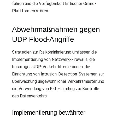
führen und die Verfügbarkeit kritischer Online-
Plattformen stören.
Abwehrmaßnahmen gegen
UDP Flood-Angriffe
Strategien zur Risikominimierung umfassen die
Implementierung von Netzwerk-Firewalls, die
bösartigen UDP-Verkehr filtern können, die
Einrichtung von Intrusion-Detection-Systemen zur
Überwachung ungewöhnlicher Verkehrsmuster und
die Verwendung von Rate-Limiting zur Kontrolle
des Datenverkehrs.
Implementierung bewährter