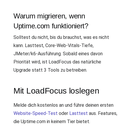
Warum migrieren, wenn
Uptime.com funktioniert?
Solltest du nicht, bis du brauchst, was es nicht
kann. Lasttest, Core-Web-Vitals-Tiefe,
JMeter/k6-Ausführung. Sobald eines davon
Priorität wird, ist LoadFocus das natürliche
Upgrade statt 3 Tools zu betreiben.
Mit LoadFocus loslegen
Melde dich kostenlos an und führe deinen ersten
Website-Speed-Test
oder
Lasttest
aus. Features,
die Uptime.com in keinem Tier bietet.