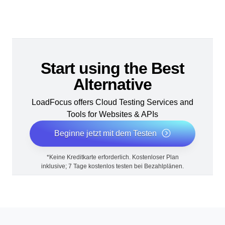
Start using the Best
Alternative
LoadFocus offers Cloud Testing Services and
Tools for Websites & APIs
Beginne jetzt mit dem Testen
*Keine Kreditkarte erforderlich. Kostenloser Plan
inklusive; 7 Tage kostenlos testen bei Bezahlplänen.