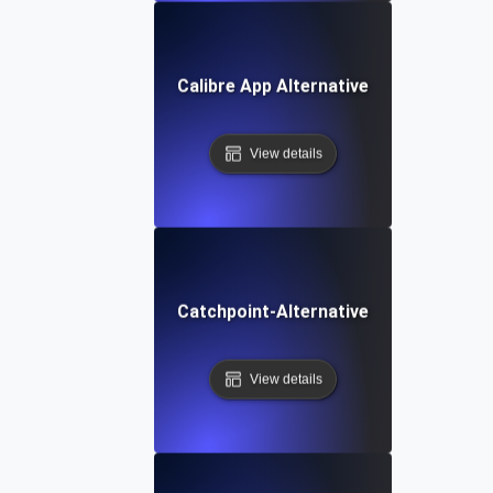
Calibre App Alternative
View details
Catchpoint-Alternative
View details