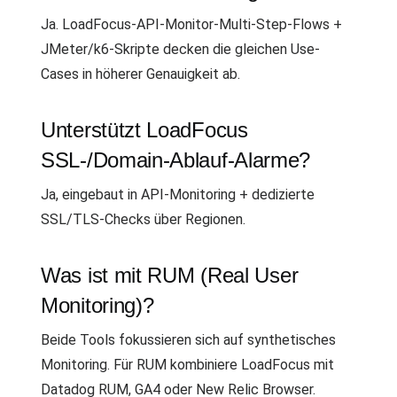
Ja. LoadFocus-API-Monitor-Multi-Step-Flows +
JMeter/k6-Skripte decken die gleichen Use-
Cases in höherer Genauigkeit ab.
Unterstützt LoadFocus
SSL-/Domain-Ablauf-Alarme?
Ja, eingebaut in API-Monitoring + dedizierte
SSL/TLS-Checks über Regionen.
Was ist mit RUM (Real User
Monitoring)?
Beide Tools fokussieren sich auf synthetisches
Monitoring. Für RUM kombiniere LoadFocus mit
Datadog RUM, GA4 oder New Relic Browser.