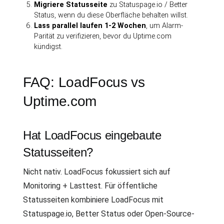
Migriere Statusseite
zu Statuspage.io / Better
Status, wenn du diese Oberfläche behalten willst.
Lass parallel laufen 1-2 Wochen
, um Alarm-
Parität zu verifizieren, bevor du Uptime.com
kündigst.
FAQ: LoadFocus vs
Uptime.com
Hat LoadFocus eingebaute
Statusseiten?
Nicht nativ. LoadFocus fokussiert sich auf
Monitoring + Lasttest. Für öffentliche
Statusseiten kombiniere LoadFocus mit
Statuspage.io, Better Status oder Open-Source-