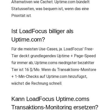
Alternativen wie Cachet. Uptime.com bündelt
Statusseiten, was bequem ist, wenn das eine
Priorität ist.
Ist LoadFocus billiger als
Uptime.com?
Für die meisten Use-Cases, ja. LoadFocus' Free-
Tier deckt grundlegendes Uptime + Page-Speed
für immer ab; Uptime.coms niedrigster bezahlter
Tier ist 16 $/Mo. Wenn du Transaktions-Monitore
+ 1-Min-Checks auf Uptime.com hinzufügst,
wächst die Rechnung schnell.
Kann LoadFocus Uptime.coms
Transaktions-Monitoring ersetzen?