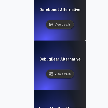
Dareboost Alternative
View details
DebugBear Alternative
View details