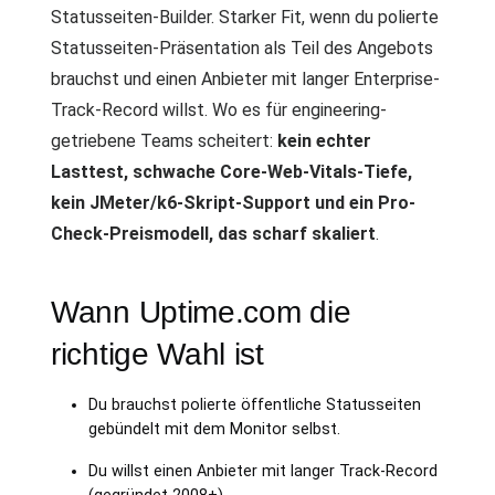
Statusseiten-Builder. Starker Fit, wenn du polierte
Statusseiten-Präsentation als Teil des Angebots
brauchst und einen Anbieter mit langer Enterprise-
Track-Record willst. Wo es für engineering-
getriebene Teams scheitert:
kein echter
Lasttest, schwache Core-Web-Vitals-Tiefe,
kein JMeter/k6-Skript-Support und ein Pro-
Check-Preismodell, das scharf skaliert
.
Wann Uptime.com die
richtige Wahl ist
Du brauchst polierte öffentliche Statusseiten
gebündelt mit dem Monitor selbst.
Du willst einen Anbieter mit langer Track-Record