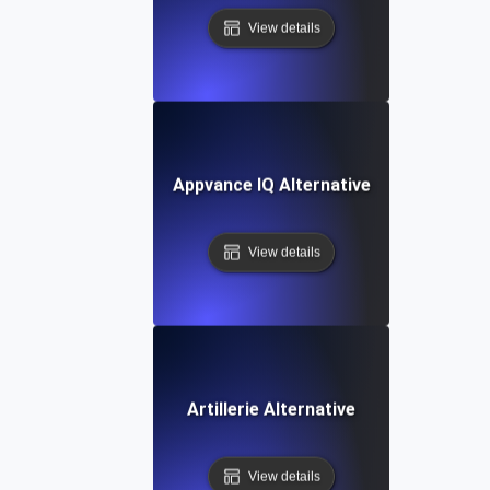
View details
Appvance IQ Alternative
View details
Artillerie Alternative
View details