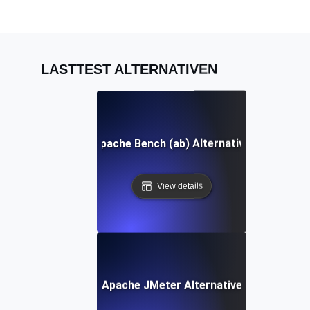
LASTTEST ALTERNATIVEN
Apache Bench (ab) Alternative
View details
Apache JMeter Alternative