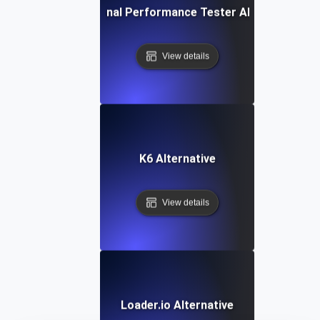
IBM Rational Performance Tester Alternative
View details
K6 Alternative
View details
Loader.io Alternative