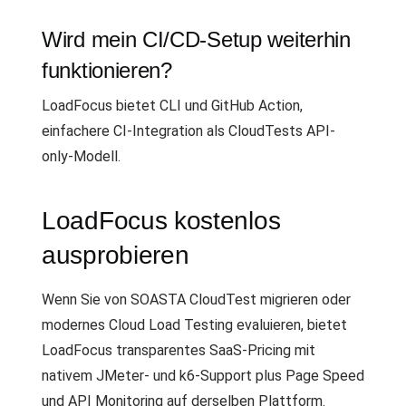
Wird mein CI/CD-Setup weiterhin
funktionieren?
LoadFocus bietet CLI und GitHub Action,
einfachere CI-Integration als CloudTests API-
only-Modell.
LoadFocus kostenlos
ausprobieren
Wenn Sie von SOASTA CloudTest migrieren oder
modernes Cloud Load Testing evaluieren, bietet
LoadFocus transparentes SaaS-Pricing mit
nativem JMeter- und k6-Support plus Page Speed
und API Monitoring auf derselben Plattform.