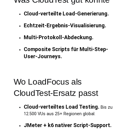
Cloud-verteilte Load-Generierung.
Echtzeit-Ergebnis-Visualisierung.
Multi-Protokoll-Abdeckung.
Composite Scripts für Multi-Step-
User-Journeys.
Wo LoadFocus als
CloudTest-Ersatz passt
Cloud-verteiltes Load Testing.
Bis zu
12.500 VUs aus 25+ Regionen global.
JMeter + k6 nativer Script-Support.