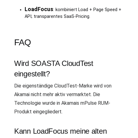
LoadFocus
: kombiniert Load + Page Speed +
API; transparentes SaaS-Pricing.
FAQ
Wird SOASTA CloudTest
eingestellt?
Die eigenständige CloudTest-Marke wird von
Akamai nicht mehr aktiv vermarktet. Die
Technologie wurde in Akamais mPulse RUM-
Produkt eingegliedert.
Kann LoadFocus meine alten