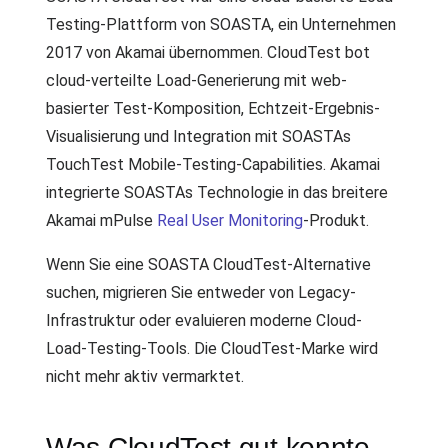
Testing-Plattform von SOASTA, ein Unternehmen
2017 von Akamai übernommen. CloudTest bot
cloud-verteilte Load-Generierung mit web-
basierter Test-Komposition, Echtzeit-Ergebnis-
Visualisierung und Integration mit SOASTAs
TouchTest Mobile-Testing-Capabilities. Akamai
integrierte SOASTAs Technologie in das breitere
Akamai mPulse
Real User Monitoring
-Produkt.
Wenn Sie eine SOASTA CloudTest-Alternative
suchen, migrieren Sie entweder von Legacy-
Infrastruktur oder evaluieren moderne Cloud-
Load-Testing-Tools. Die CloudTest-Marke wird
nicht mehr aktiv vermarktet.
Was CloudTest gut konnte