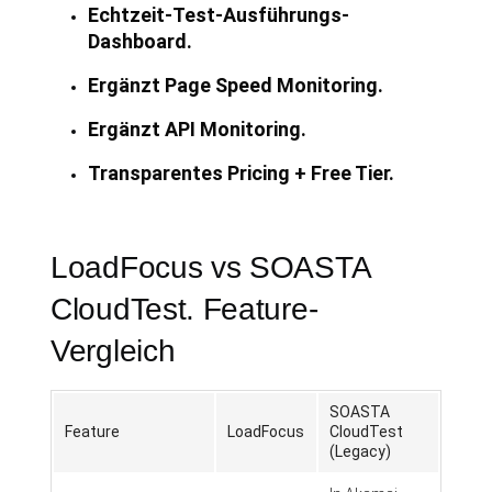
Echtzeit-Test-Ausführungs-
Dashboard.
Ergänzt Page Speed Monitoring.
Ergänzt API Monitoring.
Transparentes Pricing + Free Tier.
LoadFocus vs SOASTA
CloudTest. Feature-
Vergleich
SOASTA
Feature
LoadFocus
CloudTest
(Legacy)