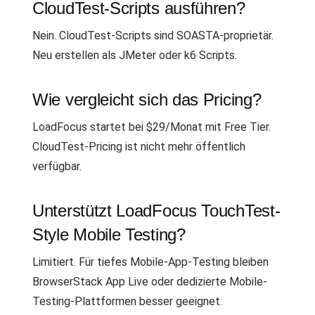
CloudTest-Scripts ausführen?
Nein. CloudTest-Scripts sind SOASTA-proprietär.
Neu erstellen als JMeter oder k6 Scripts.
Wie vergleicht sich das Pricing?
LoadFocus startet bei $29/Monat mit Free Tier.
CloudTest-Pricing ist nicht mehr öffentlich
verfügbar.
Unterstützt LoadFocus TouchTest-
Style Mobile Testing?
Limitiert. Für tiefes Mobile-App-Testing bleiben
BrowserStack App Live oder dedizierte Mobile-
Testing-Plattformen besser geeignet.