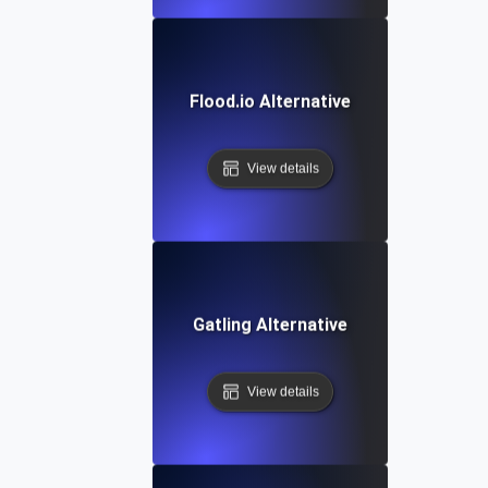
Flood.io Alternative
View details
Gatling Alternative
View details