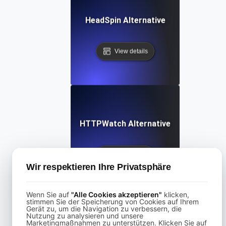
HeadSpin Alternative
View details
HTTPWatch Alternative
View details
Wir respektieren Ihre Privatsphäre
Wenn Sie auf
"Alle Cookies akzeptieren"
klicken,
stimmen Sie der Speicherung von Cookies auf Ihrem
Gerät zu, um die Navigation zu verbessern, die
Nutzung zu analysieren und unsere
Marketingmaßnahmen zu unterstützen. Klicken Sie auf