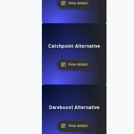
View details
Catchpoint-Alternative
View details
Dareboost Alternative
View details