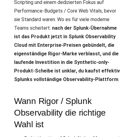
Scripting und einem dedizierten Fokus auf
Performance-Budgets / Core Web Vitals, bevor
sie Standard waren. Wo es für viele moderne
Teams scheitert:
nach der Splunk-Übernahme
ist das Produkt jetzt in Splunk Observability
Cloud mit Enterprise-Preisen gebündelt, die
eigenständige Rigor-Marke verblasst, und die
laufende Investition in die Synthetic-only-
Produkt-Scheibe ist unklar, du kaufst effektiv
Splunks vollständige Observability-Plattform
.
Wann Rigor / Splunk
Observability die richtige
Wahl ist