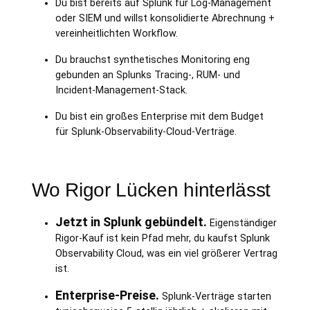
Du bist bereits auf Splunk für Log-Management
oder SIEM und willst konsolidierte Abrechnung +
vereinheitlichten Workflow.
Du brauchst synthetisches Monitoring eng
gebunden an Splunks Tracing-, RUM- und
Incident-Management-Stack.
Du bist ein großes Enterprise mit dem Budget
für Splunk-Observability-Cloud-Verträge.
Wo Rigor Lücken hinterlässt
Jetzt in Splunk gebündelt.
Eigenständiger
Rigor-Kauf ist kein Pfad mehr, du kaufst Splunk
Observability Cloud, was ein viel größerer Vertrag
ist.
Enterprise-Preise.
Splunk-Verträge starten