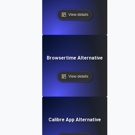
View details
Browsertime Alternative
View details
Calibre App Alternative