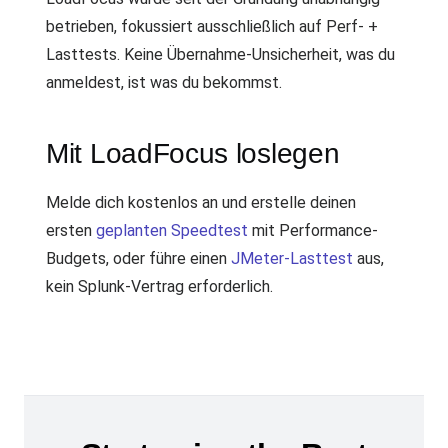
betrieben, fokussiert ausschließlich auf Perf- +
Lasttests. Keine Übernahme-Unsicherheit, was du
anmeldest, ist was du bekommst.
Mit LoadFocus loslegen
Melde dich kostenlos an und erstelle deinen
ersten
geplanten Speedtest
mit Performance-
Budgets, oder führe einen
JMeter-Lasttest
aus,
kein Splunk-Vertrag erforderlich.