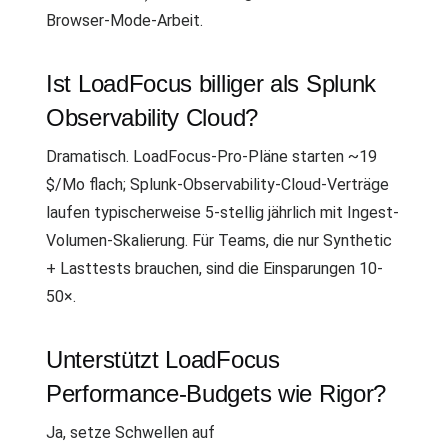
Browser-Mode-Arbeit.
Ist LoadFocus billiger als Splunk
Observability Cloud?
Dramatisch. LoadFocus-Pro-Pläne starten ~19
$/Mo flach; Splunk-Observability-Cloud-Verträge
laufen typischerweise 5-stellig jährlich mit Ingest-
Volumen-Skalierung. Für Teams, die nur Synthetic
+ Lasttests brauchen, sind die Einsparungen 10-
50×.
Unterstützt LoadFocus
Performance-Budgets wie Rigor?
Ja, setze Schwellen auf