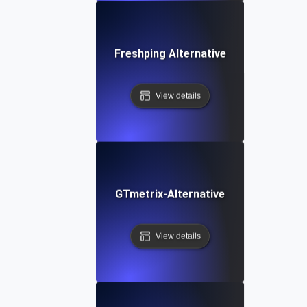
Freshping Alternative
View details
GTmetrix-Alternative
View details