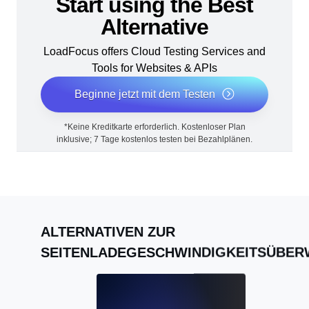
Start using the Best
Alternative
LoadFocus offers Cloud Testing Services and
Tools for Websites & APIs
Beginne jetzt mit dem Testen
*Keine Kreditkarte erforderlich. Kostenloser Plan
inklusive; 7 Tage kostenlos testen bei Bezahlplänen.
ALTERNATIVEN ZUR
SEITENLADEGESCHWINDIGKEITSÜBE