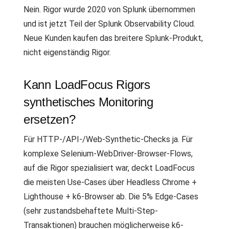
Nein. Rigor wurde 2020 von Splunk übernommen
und ist jetzt Teil der Splunk Observability Cloud.
Neue Kunden kaufen das breitere Splunk-Produkt,
nicht eigenständig Rigor.
Kann LoadFocus Rigors
synthetisches Monitoring
ersetzen?
Für HTTP-/API-/Web-Synthetic-Checks ja. Für
komplexe Selenium-WebDriver-Browser-Flows,
auf die Rigor spezialisiert war, deckt LoadFocus
die meisten Use-Cases über Headless Chrome +
Lighthouse + k6-Browser ab. Die 5% Edge-Cases
(sehr zustandsbehaftete Multi-Step-
Transaktionen) brauchen möglicherweise k6-