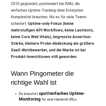
2010 gegründet, positioniert bei KMU, die
einfaches Uptime-Tracking ohne Enterprise-
Komplexität brauchen. Wo es für viele Teams
scheitert:
Uptime-only-Fokus (keine
mehrstufigen API-Workflows, keine Lasttests,
keine Core Web Vitals), begrenzte Assertion-
Stärke, kleinere Probe-Abdeckung als größere
SaaS-Wettbewerber, und die Marke ist bei
Produkt-Investitionen still geworden
.
Wann Pingometer die
richtige Wahl ist
spottenfaches Uptime-
Du brauchst
Monitoring
für eine Handvoll URLs.