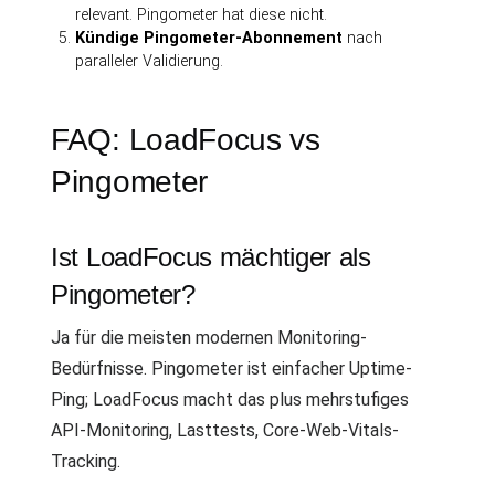
relevant. Pingometer hat diese nicht.
Kündige Pingometer-Abonnement
nach
paralleler Validierung.
FAQ: LoadFocus vs
Pingometer
Ist LoadFocus mächtiger als
Pingometer?
Ja für die meisten modernen Monitoring-
Bedürfnisse. Pingometer ist einfacher Uptime-
Ping; LoadFocus macht das plus mehrstufiges
API-Monitoring, Lasttests, Core-Web-Vitals-
Tracking.