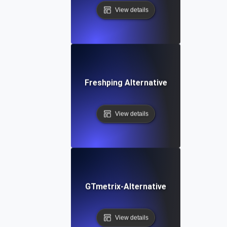
View details
Freshping Alternative
View details
GTmetrix-Alternative
View details