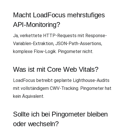
Macht LoadFocus mehrstufiges
API-Monitoring?
Ja, verkettete HTTP-Requests mit Response-
Variablen-Extraktion, JSON-Path-Assertions,
komplexe Flow-Logik. Pingometer nicht.
Was ist mit Core Web Vitals?
LoadFocus betreibt geplante Lighthouse-Audits
mit vollständigem CWV-Tracking. Pingometer hat
kein Äquivalent.
Sollte ich bei Pingometer bleiben
oder wechseln?