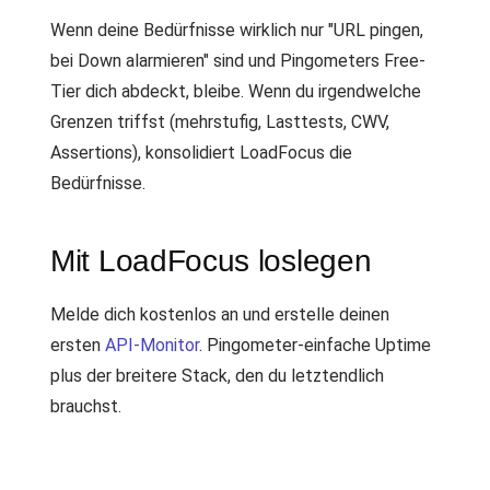
Wenn deine Bedürfnisse wirklich nur "URL pingen,
bei Down alarmieren" sind und Pingometers Free-
Tier dich abdeckt, bleibe. Wenn du irgendwelche
Grenzen triffst (mehrstufig, Lasttests, CWV,
Assertions), konsolidiert LoadFocus die
Bedürfnisse.
Mit LoadFocus loslegen
Melde dich kostenlos an und erstelle deinen
ersten
API-Monitor
. Pingometer-einfache Uptime
plus der breitere Stack, den du letztendlich
brauchst.