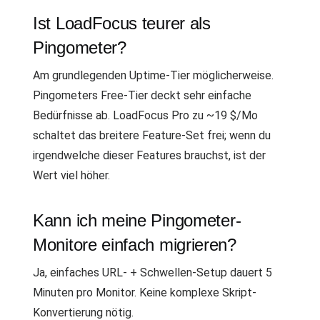
Ist LoadFocus teurer als
Pingometer?
Am grundlegenden Uptime-Tier möglicherweise.
Pingometers Free-Tier deckt sehr einfache
Bedürfnisse ab. LoadFocus Pro zu ~19 $/Mo
schaltet das breitere Feature-Set frei; wenn du
irgendwelche dieser Features brauchst, ist der
Wert viel höher.
Kann ich meine Pingometer-
Monitore einfach migrieren?
Ja, einfaches URL- + Schwellen-Setup dauert 5
Minuten pro Monitor. Keine komplexe Skript-
Konvertierung nötig.