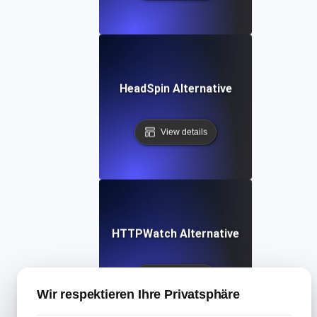
HeadSpin Alternative
View details
HTTPWatch Alternative
View details
Wir respektieren Ihre Privatsphäre