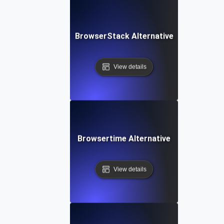
BrowserStack Alternative
View details
Browsertime Alternative
View details