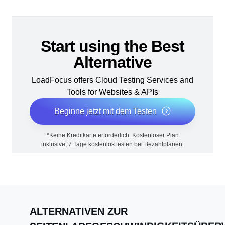
Start using the Best
Alternative
LoadFocus offers Cloud Testing Services and
Tools for Websites & APIs
Beginne jetzt mit dem Testen
*Keine Kreditkarte erforderlich. Kostenloser Plan
inklusive; 7 Tage kostenlos testen bei Bezahlplänen.
ALTERNATIVEN ZUR