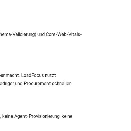
hema-Validierung) und Core-Web-Vitals-
bar macht. LoadFocus nutzt
edriger und Procurement schneller.
, keine Agent-Provisionierung, keine