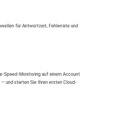
wellen für Antwortzeit, Fehlerrate und
age-Speed-Monitoring auf einem Account
— und starten Sie Ihren ersten Cloud-