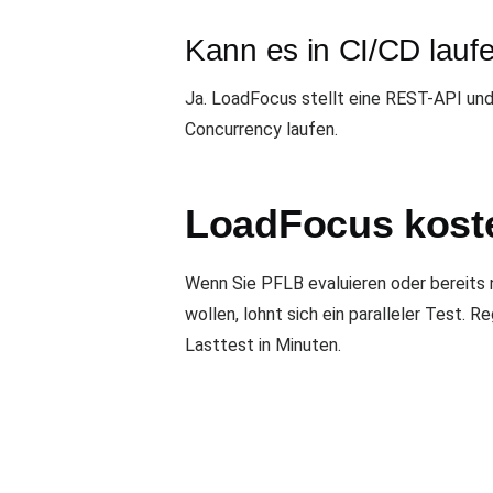
Kann es in CI/CD lauf
Ja. LoadFocus stellt eine REST-API und
Concurrency laufen.
LoadFocus koste
Wenn Sie PFLB evaluieren oder bereits
wollen, lohnt sich ein paralleler Test. Re
Lasttest in Minuten.