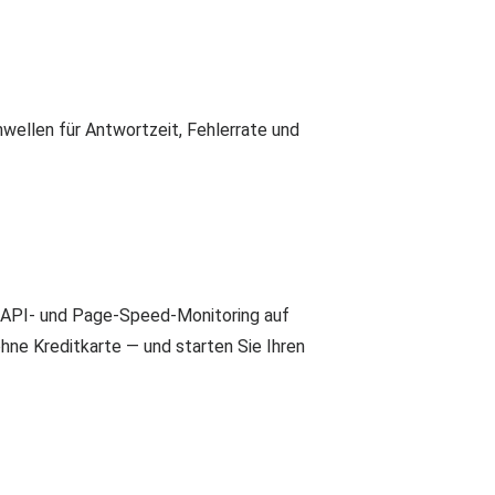
wellen für Antwortzeit, Fehlerrate und
t API- und Page-Speed-Monitoring auf
hne Kreditkarte — und starten Sie Ihren