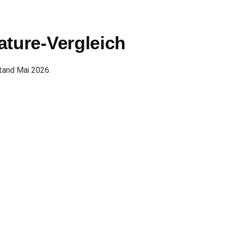
ture-Vergleich
tand Mai 2026.