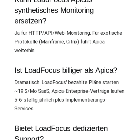
synthetisches Monitoring
ersetzen?
Ja für HTTP/API/Web-Monitoring. Für exotische
Protokolle (Mainframe, Citrix) führt Apica
weiterhin.
Ist LoadFocus billiger als Apica?
Dramatisch. LoadFocus' bezahlte Pläne starten
~19 $/Mo SaaS; Apica-Enterprise-Verträge laufen
5-6-stellig jährlich plus Implementierungs-
Services.
Bietet LoadFocus dedizierten
Support?