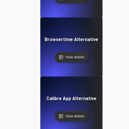
Browsertime Alternative
View details
Calibre App Alternative
View details