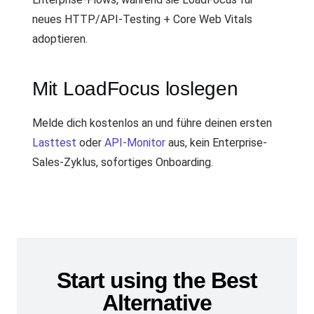
neues HTTP/API-Testing + Core Web Vitals
adoptieren.
Mit LoadFocus loslegen
Melde dich kostenlos an und führe deinen ersten
Lasttest
oder
API-Monitor
aus, kein Enterprise-
Sales-Zyklus, sofortiges Onboarding.
Start using the Best
Alternative