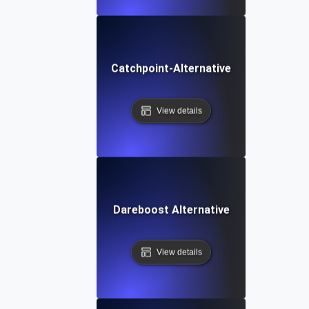
Catchpoint-Alternative
View details
Dareboost Alternative
View details