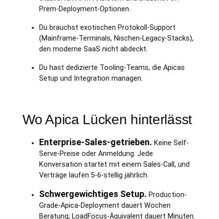
Prem-Deployment-Optionen.
Du brauchst exotischen Protokoll-Support
(Mainframe-Terminals, Nischen-Legacy-Stacks),
den moderne SaaS nicht abdeckt.
Du hast dedizierte Tooling-Teams, die Apicas
Setup und Integration managen.
Wo Apica Lücken hinterlässt
Enterprise-Sales-getrieben.
Keine Self-
Serve-Preise oder Anmeldung. Jede
Konversation startet mit einem Sales-Call, und
Verträge laufen 5-6-stellig jährlich.
Schwergewichtiges Setup.
Production-
Grade-Apica-Deployment dauert Wochen
Beratung; LoadFocus-Äquivalent dauert Minuten.