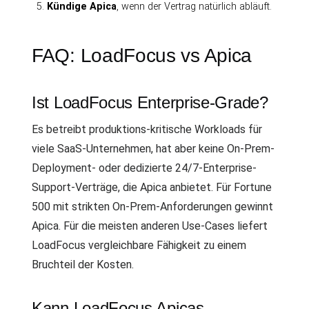
Kündige Apica
, wenn der Vertrag natürlich abläuft.
FAQ: LoadFocus vs Apica
Ist LoadFocus Enterprise-Grade?
Es betreibt produktions-kritische Workloads für
viele SaaS-Unternehmen, hat aber keine On-Prem-
Deployment- oder dedizierte 24/7-Enterprise-
Support-Verträge, die Apica anbietet. Für Fortune
500 mit strikten On-Prem-Anforderungen gewinnt
Apica. Für die meisten anderen Use-Cases liefert
LoadFocus vergleichbare Fähigkeit zu einem
Bruchteil der Kosten.
Kann LoadFocus Apicas