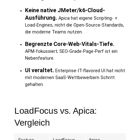
Keine native JMeter/k6-Cloud-
Ausführung.
Apica hat eigene Scripting- +
Load-Engines, nicht die Open-Source-Standards,
die moderne Teams nutzen.
Begrenzte Core-Web-Vitals-Tiefe.
APM-fokussiert; SEO-Grade-Page-Perf ist ein
Nebenfeature.
UI veraltet.
Enterprise-IT-flavored UI hat nicht
mit modernen SaaS-Wettbewerbern Schritt
gehalten.
LoadFocus vs. Apica:
Vergleich