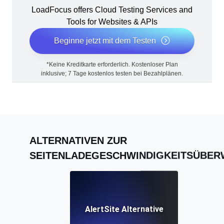
LoadFocus offers Cloud Testing Services and
Tools for Websites & APIs
Beginne jetzt mit dem Testen
*Keine Kreditkarte erforderlich. Kostenloser Plan
inklusive; 7 Tage kostenlos testen bei Bezahlplänen.
ALTERNATIVEN ZUR
SEITENLADEGESCHWINDIGKEITSÜBE
AlertSite Alternative