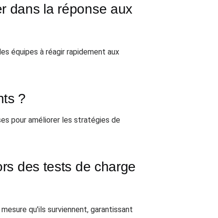
er dans la réponse aux
les équipes à réagir rapidement aux
nts ?
es pour améliorer les stratégies de
lors des tests de charge
mesure qu'ils surviennent, garantissant