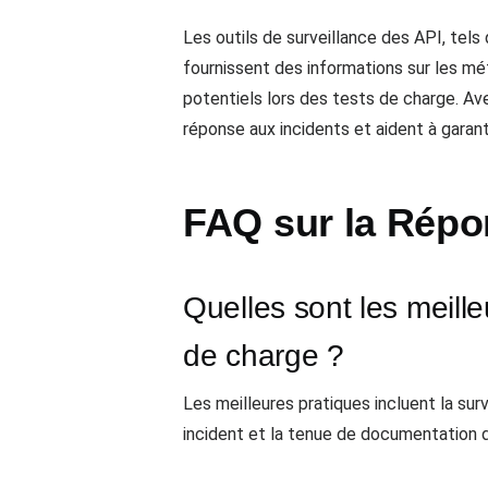
Les outils de surveillance des API, tels
fournissent des informations sur les m
potentiels lors des tests de charge. Ave
réponse aux incidents et aident à garant
FAQ sur la Répo
Quelles sont les meille
de charge ?
Les meilleures pratiques incluent la sur
incident et la tenue de documentation d