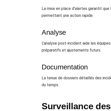
La mise en place d'alertes garantit que
permettant une action rapide.
Analyse
L'analyse post-incident aide les équipe
préparatifs et ajustements futurs.
Documentation
La tenue de dossiers détaillés des incid
du temps.
Surveillance des