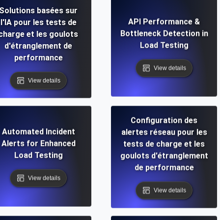
Solutions basées sur
API Performance &
l'IA pour les tests de
Bottleneck Detection in
charge et les goulots
Load Testing
d'étranglement de
performance
View details
View details
Configuration des
Automated Incident
alertes réseau pour les
Alerts for Enhanced
tests de charge et les
Load Testing
goulots d'étranglement
de performance
View details
View details