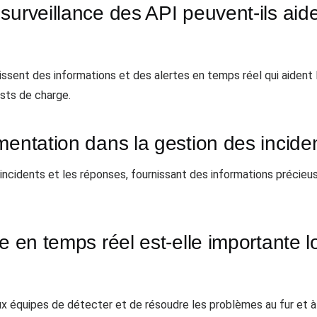
surveillance des API peuvent-ils aid
issent des informations et des alertes en temps réel qui aident 
sts de charge.
mentation dans la gestion des incide
ncidents et les réponses, fournissant des informations précieus
e en temps réel est-elle importante 
x équipes de détecter et de résoudre les problèmes au fur et à 