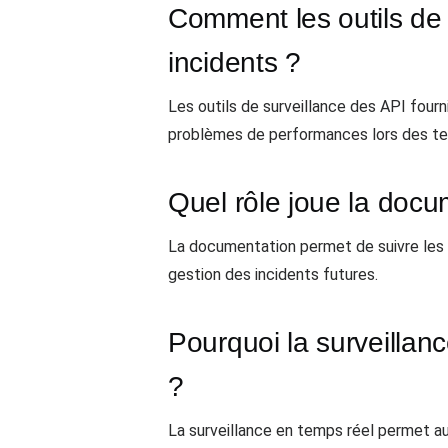
Comment les outils de 
incidents ?
Les outils de surveillance des API fourn
problèmes de performances lors des te
Quel rôle joue la docu
La documentation permet de suivre les i
gestion des incidents futures.
Pourquoi la surveillanc
?
La surveillance en temps réel permet au