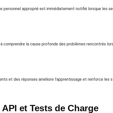
 le personnel approprié est immédiatement notifié lorsque les 
s à comprendre la cause profonde des problèmes rencontrés lors
ents et des réponses améliore l'apprentissage et renforce les st
 API et Tests de Charge