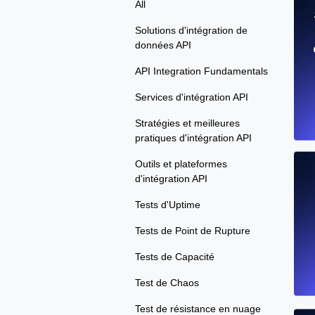
All
Solutions d'intégration de
données API
API Integration Fundamentals
Services d'intégration API
Stratégies et meilleures
pratiques d'intégration API
Outils et plateformes
d'intégration API
Tests d'Uptime
Tests de Point de Rupture
Tests de Capacité
Test de Chaos
Test de résistance en nuage