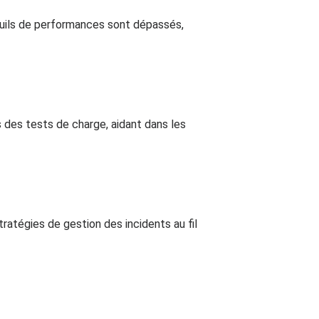
seuils de performances sont dépassés,
 des tests de charge, aidant dans les
ratégies de gestion des incidents au fil