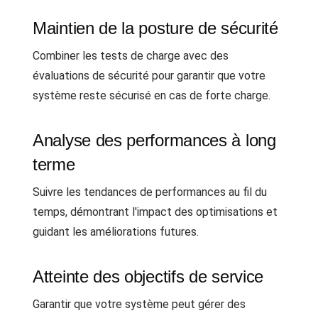
Maintien de la posture de sécurité
Combiner les tests de charge avec des
évaluations de sécurité pour garantir que votre
système reste sécurisé en cas de forte charge.
Analyse des performances à long
terme
Suivre les tendances de performances au fil du
temps, démontrant l'impact des optimisations et
guidant les améliorations futures.
Atteinte des objectifs de service
Garantir que votre système peut gérer des