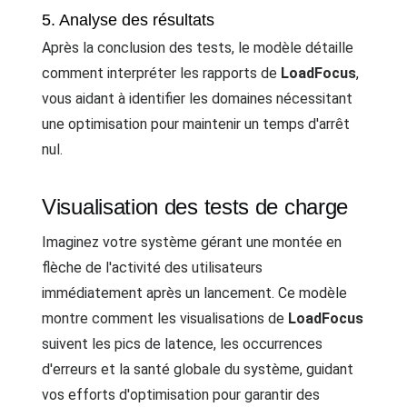
5. Analyse des résultats
Après la conclusion des tests, le modèle détaille
comment interpréter les rapports de
LoadFocus
,
vous aidant à identifier les domaines nécessitant
une optimisation pour maintenir un temps d'arrêt
nul.
Visualisation des tests de charge
Imaginez votre système gérant une montée en
flèche de l'activité des utilisateurs
immédiatement après un lancement. Ce modèle
montre comment les visualisations de
LoadFocus
suivent les pics de latence, les occurrences
d'erreurs et la santé globale du système, guidant
vos efforts d'optimisation pour garantir des