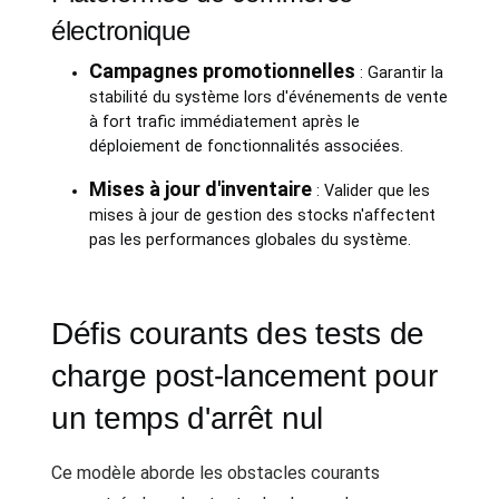
électronique
Campagnes promotionnelles
: Garantir la
stabilité du système lors d'événements de vente
à fort trafic immédiatement après le
déploiement de fonctionnalités associées.
Mises à jour d'inventaire
: Valider que les
mises à jour de gestion des stocks n'affectent
pas les performances globales du système.
Défis courants des tests de
charge post-lancement pour
un temps d'arrêt nul
Ce modèle aborde les obstacles courants