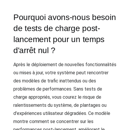
Pourquoi avons-nous besoin
de tests de charge post-
lancement pour un temps
d'arrêt nul ?
Après le déploiement de nouvelles fonctionnalités
ou mises à jour, votre système peut rencontrer
des modèles de trafic inattendus ou des
problèmes de performances. Sans tests de
charge appropriés, vous courez le risque de
ralentissements du système, de plantages ou
d'expériences utilisateur dégradées. Ce modèle
montre comment se concentrer sur les
performances post-lancement, améliorant le