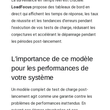
La surveillance en temps réel est cruciale.
LoadFocus
propose des tableaux de bord en
direct qui affichent les temps de réponse, les taux
de réussite et les tendances d'erreurs pendant
l'exécution de vos tests de charge, réduisant les
conjectures et accélérant le dépannage pendant
les périodes post-lancement.
L'importance de ce modèle
pour les performances de
votre système
Un modèle complet de test de charge post-
lancement agit comme une garantie contre les
problèmes de performances inattendus. En