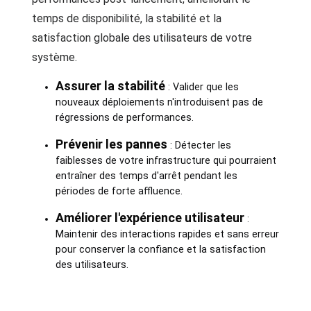
temps de disponibilité, la stabilité et la
satisfaction globale des utilisateurs de votre
système.
Assurer la stabilité
: Valider que les
nouveaux déploiements n'introduisent pas de
régressions de performances.
Prévenir les pannes
: Détecter les
faiblesses de votre infrastructure qui pourraient
entraîner des temps d'arrêt pendant les
périodes de forte affluence.
Améliorer l'expérience utilisateur
:
Maintenir des interactions rapides et sans erreur
pour conserver la confiance et la satisfaction
des utilisateurs.