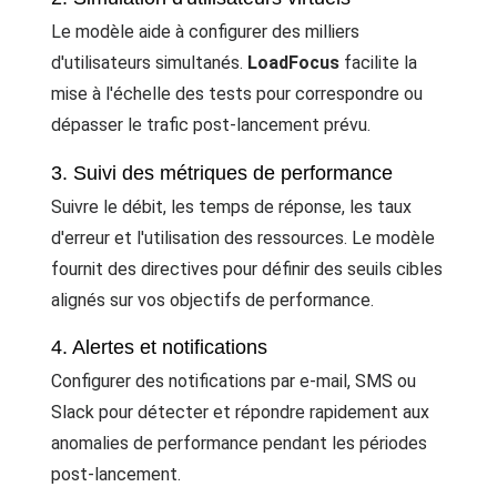
Le modèle aide à configurer des milliers
d'utilisateurs simultanés.
LoadFocus
facilite la
mise à l'échelle des tests pour correspondre ou
dépasser le trafic post-lancement prévu.
3. Suivi des métriques de performance
Suivre le débit, les temps de réponse, les taux
d'erreur et l'utilisation des ressources. Le modèle
fournit des directives pour définir des seuils cibles
alignés sur vos objectifs de performance.
4. Alertes et notifications
Configurer des notifications par e-mail, SMS ou
Slack pour détecter et répondre rapidement aux
anomalies de performance pendant les périodes
post-lancement.