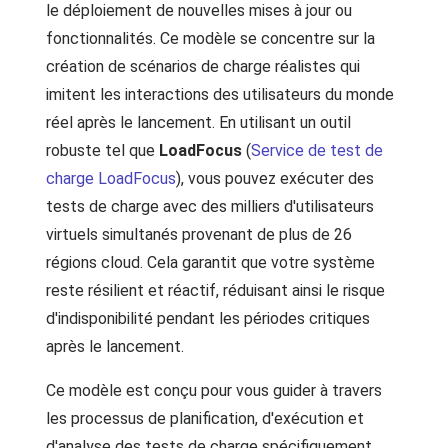
le déploiement de nouvelles mises à jour ou
fonctionnalités. Ce modèle se concentre sur la
création de scénarios de charge réalistes qui
imitent les interactions des utilisateurs du monde
réel après le lancement. En utilisant un outil
robuste tel que
LoadFocus
(
Service de test de
charge LoadFocus
), vous pouvez exécuter des
tests de charge avec des milliers d'utilisateurs
virtuels simultanés provenant de plus de 26
régions cloud. Cela garantit que votre système
reste résilient et réactif, réduisant ainsi le risque
d'indisponibilité pendant les périodes critiques
après le lancement.
Ce modèle est conçu pour vous guider à travers
les processus de planification, d'exécution et
d'analyse des tests de charge spécifiquement