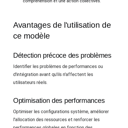
compréhension et une action collectives.
Avantages de l'utilisation de
ce modèle
Détection précoce des problèmes
Identifier les problèmes de performances ou
d'intégration avant qu'ils n'affectent les
utilisateurs réels.
Optimisation des performances
Optimiser les configurations système, améliorer
l'allocation des ressources et renforcer les
performances globales en fonction des