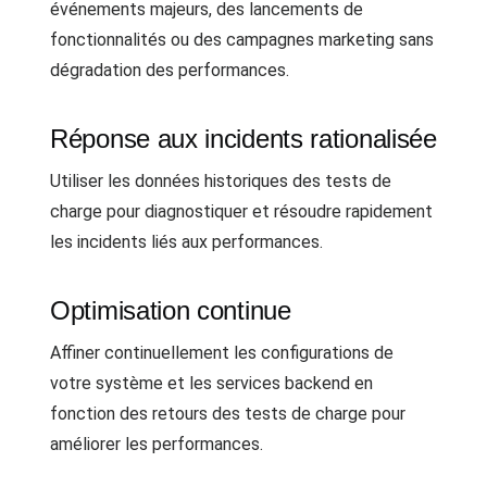
événements majeurs, des lancements de
fonctionnalités ou des campagnes marketing sans
dégradation des performances.
Réponse aux incidents rationalisée
Utiliser les données historiques des tests de
charge pour diagnostiquer et résoudre rapidement
les incidents liés aux performances.
Optimisation continue
Affiner continuellement les configurations de
votre système et les services backend en
fonction des retours des tests de charge pour
améliorer les performances.