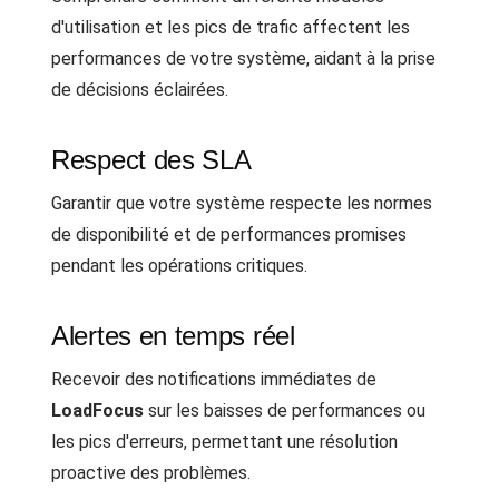
d'utilisation et les pics de trafic affectent les
performances de votre système, aidant à la prise
de décisions éclairées.
Respect des SLA
Garantir que votre système respecte les normes
de disponibilité et de performances promises
pendant les opérations critiques.
Alertes en temps réel
Recevoir des notifications immédiates de
LoadFocus
sur les baisses de performances ou
les pics d'erreurs, permettant une résolution
proactive des problèmes.