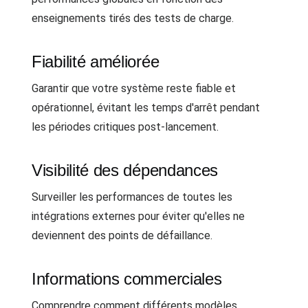
enseignements tirés des tests de charge.
Fiabilité améliorée
Garantir que votre système reste fiable et
opérationnel, évitant les temps d'arrêt pendant
les périodes critiques post-lancement.
Visibilité des dépendances
Surveiller les performances de toutes les
intégrations externes pour éviter qu'elles ne
deviennent des points de défaillance.
Informations commerciales
Comprendre comment différents modèles