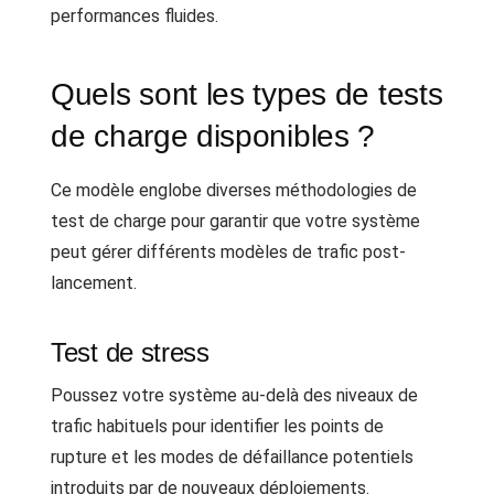
performances fluides.
Quels sont les types de tests
de charge disponibles ?
Ce modèle englobe diverses méthodologies de
test de charge pour garantir que votre système
peut gérer différents modèles de trafic post-
lancement.
Test de stress
Poussez votre système au-delà des niveaux de
trafic habituels pour identifier les points de
rupture et les modes de défaillance potentiels
introduits par de nouveaux déploiements.