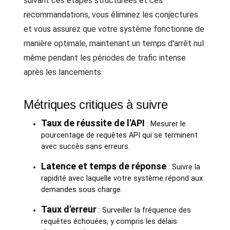
suivant ces étapes structurées et ces
recommandations, vous éliminez les conjectures
et vous assurez que votre système fonctionne de
manière optimale, maintenant un temps d'arrêt nul
même pendant les périodes de trafic intense
après les lancements.
Métriques critiques à suivre
Taux de réussite de l'API
: Mesurer le
pourcentage de requêtes API qui se terminent
avec succès sans erreurs.
Latence et temps de réponse
: Suivre la
rapidité avec laquelle votre système répond aux
demandes sous charge.
Taux d'erreur
: Surveiller la fréquence des
requêtes échouées, y compris les délais