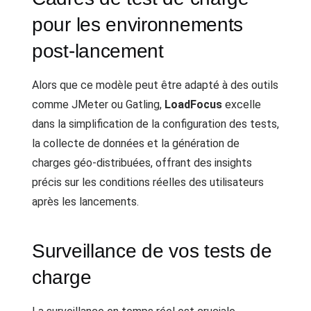
pour les environnements
post-lancement
Alors que ce modèle peut être adapté à des outils
comme JMeter ou Gatling,
LoadFocus
excelle
dans la simplification de la configuration des tests,
la collecte de données et la génération de
charges géo-distribuées, offrant des insights
précis sur les conditions réelles des utilisateurs
après les lancements.
Surveillance de vos tests de
charge