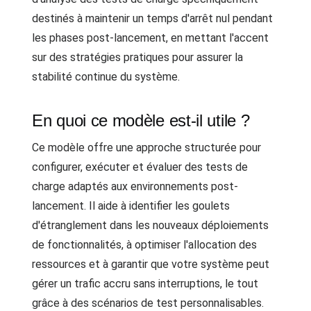
destinés à maintenir un temps d'arrêt nul pendant
les phases post-lancement, en mettant l'accent
sur des stratégies pratiques pour assurer la
stabilité continue du système.
En quoi ce modèle est-il utile ?
Ce modèle offre une approche structurée pour
configurer, exécuter et évaluer des tests de
charge adaptés aux environnements post-
lancement. Il aide à identifier les goulets
d'étranglement dans les nouveaux déploiements
de fonctionnalités, à optimiser l'allocation des
ressources et à garantir que votre système peut
gérer un trafic accru sans interruptions, le tout
grâce à des scénarios de test personnalisables.