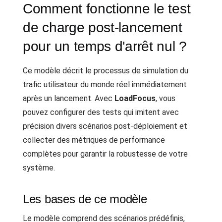
Comment fonctionne le test
de charge post-lancement
pour un temps d'arrêt nul ?
Ce modèle décrit le processus de simulation du
trafic utilisateur du monde réel immédiatement
après un lancement. Avec
LoadFocus
, vous
pouvez configurer des tests qui imitent avec
précision divers scénarios post-déploiement et
collecter des métriques de performance
complètes pour garantir la robustesse de votre
système.
Les bases de ce modèle
Le modèle comprend des scénarios prédéfinis,