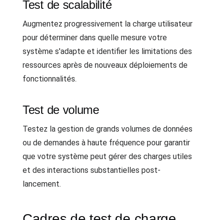
Test de scalabilité
Augmentez progressivement la charge utilisateur
pour déterminer dans quelle mesure votre
système s'adapte et identifier les limitations des
ressources après de nouveaux déploiements de
fonctionnalités.
Test de volume
Testez la gestion de grands volumes de données
ou de demandes à haute fréquence pour garantir
que votre système peut gérer des charges utiles
et des interactions substantielles post-
lancement.
Cadres de test de charge