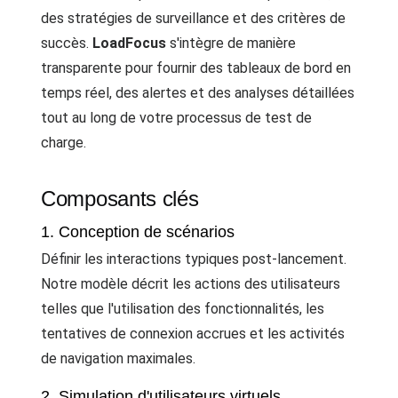
des stratégies de surveillance et des critères de
succès.
LoadFocus
s'intègre de manière
transparente pour fournir des tableaux de bord en
temps réel, des alertes et des analyses détaillées
tout au long de votre processus de test de
charge.
Composants clés
1. Conception de scénarios
Définir les interactions typiques post-lancement.
Notre modèle décrit les actions des utilisateurs
telles que l'utilisation des fonctionnalités, les
tentatives de connexion accrues et les activités
de navigation maximales.
2. Simulation d'utilisateurs virtuels