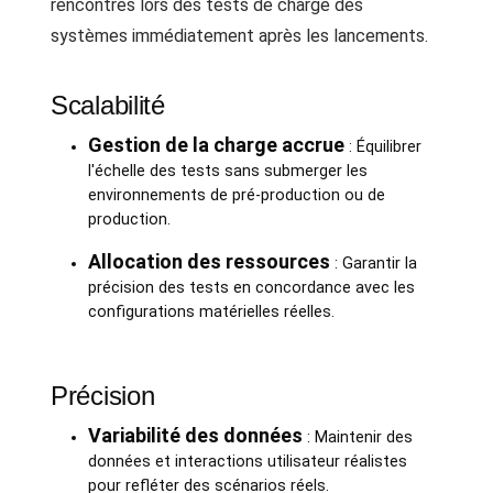
rencontrés lors des tests de charge des
systèmes immédiatement après les lancements.
Scalabilité
Gestion de la charge accrue
: Équilibrer
l'échelle des tests sans submerger les
environnements de pré-production ou de
production.
Allocation des ressources
: Garantir la
précision des tests en concordance avec les
configurations matérielles réelles.
Précision
Variabilité des données
: Maintenir des
données et interactions utilisateur réalistes
pour refléter des scénarios réels.