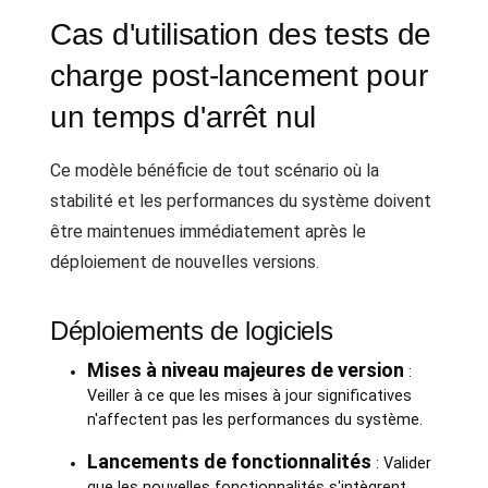
Cas d'utilisation des tests de
charge post-lancement pour
un temps d'arrêt nul
Ce modèle bénéficie de tout scénario où la
stabilité et les performances du système doivent
être maintenues immédiatement après le
déploiement de nouvelles versions.
Déploiements de logiciels
Mises à niveau majeures de version
:
Veiller à ce que les mises à jour significatives
n'affectent pas les performances du système.
Lancements de fonctionnalités
: Valider
que les nouvelles fonctionnalités s'intègrent