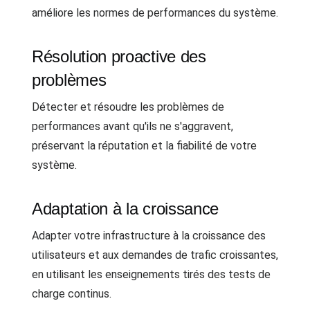
améliore les normes de performances du système.
Résolution proactive des
problèmes
Détecter et résoudre les problèmes de
performances avant qu'ils ne s'aggravent,
préservant la réputation et la fiabilité de votre
système.
Adaptation à la croissance
Adapter votre infrastructure à la croissance des
utilisateurs et aux demandes de trafic croissantes,
en utilisant les enseignements tirés des tests de
charge continus.