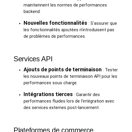
maintiennent les normes de performances
backend.
Nouvelles fonctionnalités
: S'assurer que
les fonctionnalités ajoutées n'introduisent pas
de problèmes de performances.
Services API
Ajouts de points de terminaison
: Tester
les nouveaux points de terminaison API pour les
performances sous charge.
Intégrations tierces
: Garantir des
performances fluides lors de l'intégration avec
des services externes post-lancement.
Plateformes de commerce