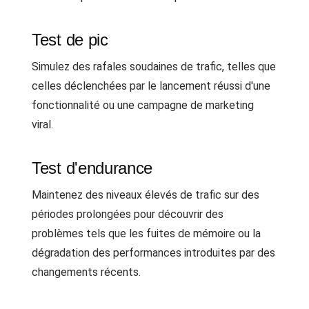
Test de pic
Simulez des rafales soudaines de trafic, telles que
celles déclenchées par le lancement réussi d'une
fonctionnalité ou une campagne de marketing
viral.
Test d'endurance
Maintenez des niveaux élevés de trafic sur des
périodes prolongées pour découvrir des
problèmes tels que les fuites de mémoire ou la
dégradation des performances introduites par des
changements récents.