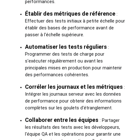
performances.
Établir des métriques de référence
:
Effectuer des tests initiaux à petite échelle pour
établir des bases de performance avant de
passer à l'échelle supérieure.
Automatiser les tests réguliers
:
Programmer des tests de charge pour
s'exécuter régulièrement ou avant les
principales mises en production pour maintenir
des performances cohérentes.
Corréler les journaux et les métriques
:
Intégrer les journaux serveur avec les données
de performance pour obtenir des informations
complètes sur les goulets d'étranglement.
Collaborer entre les équipes
: Partager
les résultats des tests avec les développeurs,
l'équipe QA et les opérations pour garantir une