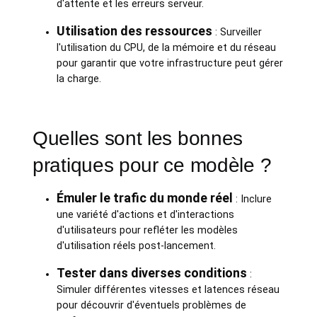
d'attente et les erreurs serveur.
Utilisation des ressources
: Surveiller
l'utilisation du CPU, de la mémoire et du réseau
pour garantir que votre infrastructure peut gérer
la charge.
Quelles sont les bonnes
pratiques pour ce modèle ?
Émuler le trafic du monde réel
: Inclure
une variété d'actions et d'interactions
d'utilisateurs pour refléter les modèles
d'utilisation réels post-lancement.
Tester dans diverses conditions
:
Simuler différentes vitesses et latences réseau
pour découvrir d'éventuels problèmes de