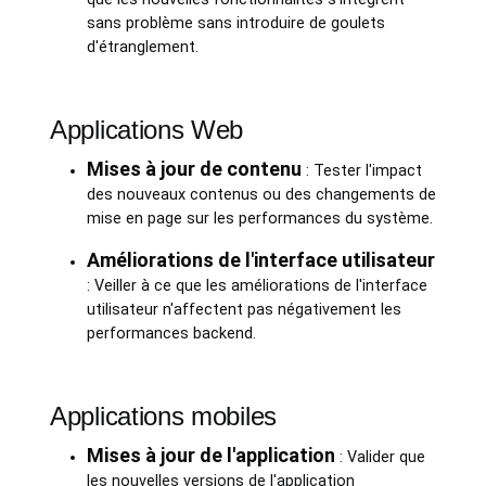
sans problème sans introduire de goulets
d'étranglement.
Applications Web
Mises à jour de contenu
: Tester l'impact
des nouveaux contenus ou des changements de
mise en page sur les performances du système.
Améliorations de l'interface utilisateur
: Veiller à ce que les améliorations de l'interface
utilisateur n'affectent pas négativement les
performances backend.
Applications mobiles
Mises à jour de l'application
: Valider que
les nouvelles versions de l'application