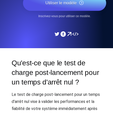
Utiliser le modèle
Inscrivez-vous pour utiliser ce modèle.
Qu'est-ce que le test de
charge post-lancement pour
un temps d'arrêt nul ?
Le test de charge post-lancement pour un temps
d'arrêt nul vise à valider les performances et la
fiabilité de votre système immédiatement après