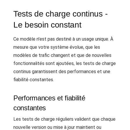
Tests de charge continus -
Le besoin constant
Ce modèle n'est pas destiné à un usage unique. À
mesure que votre système évolue, que les
modèles de trafic changent et que de nouvelles
fonctionnalités sont ajoutées, les tests de charge
continus garantissent des performances et une
fiabilité constantes.
Performances et fiabilité
constantes
Les tests de charge réguliers valident que chaque
nouvelle version ou mise à jour maintient ou