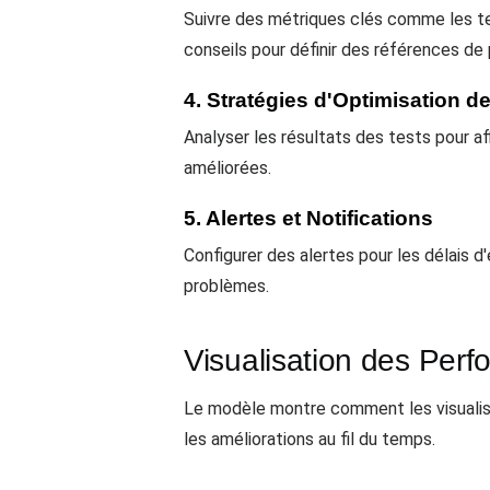
Suivre des métriques clés comme les tem
conseils pour définir des références de
4. Stratégies d'Optimisation 
Analyser les résultats des tests pour a
améliorées.
5. Alertes et Notifications
Configurer des alertes pour les délais d
problèmes.
Visualisation des Per
Le modèle montre comment les visuali
les améliorations au fil du temps.