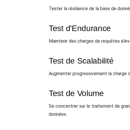
Tester la résilience de la base de donn
Test d'Endurance
Maintenir des charges de requêtes élev
Test de Scalabilité
Augmenter progressivement la charge 
Test de Volume
Se concentrer sur le traitement de gra
données.