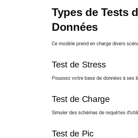
Types de Tests 
Données
Ce modèle prend en charge divers scénar
Test de Stress
Poussez votre base de données à ses lim
Test de Charge
Simuler des schémas de requêtes d'utili
Test de Pic