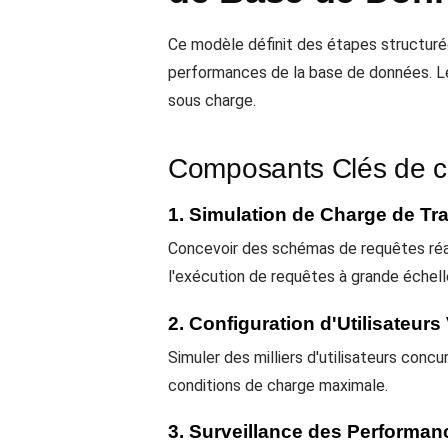
Ce modèle définit des étapes structuré
performances de la base de données. L
sous charge.
Composants Clés de 
1. Simulation de Charge de Tra
Concevoir des schémas de requêtes réali
l'exécution de requêtes à grande échell
2. Configuration d'Utilisateurs 
Simuler des milliers d'utilisateurs con
conditions de charge maximale.
3. Surveillance des Performan