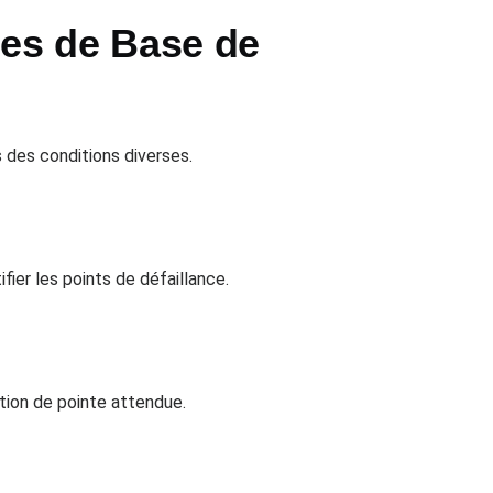
es de Base de
 des conditions diverses.
ier les points de défaillance.
ation de pointe attendue.