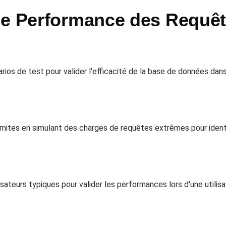
de Performance des Requêt
ios de test pour valider l'efficacité de la base de données dans
ites en simulant des charges de requêtes extrêmes pour identif
sateurs typiques pour valider les performances lors d'une utilis