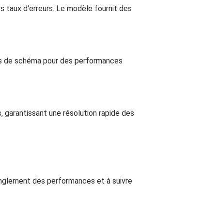
s taux d'erreurs. Le modèle fournit des
ions de schéma pour des performances
, garantissant une résolution rapide des
ranglement des performances et à suivre