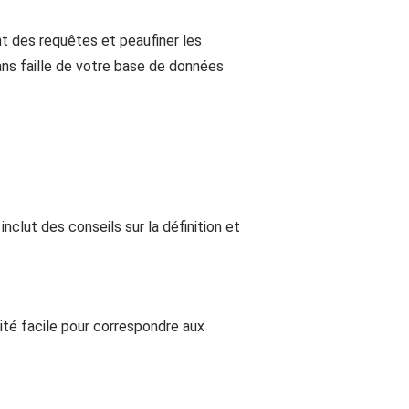
t des requêtes et peaufiner les
ans faille de votre base de données
clut des conseils sur la définition et
té facile pour correspondre aux