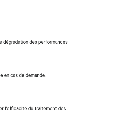
de dégradation des performances.
ue en cas de demande.
 l'efficacité du traitement des