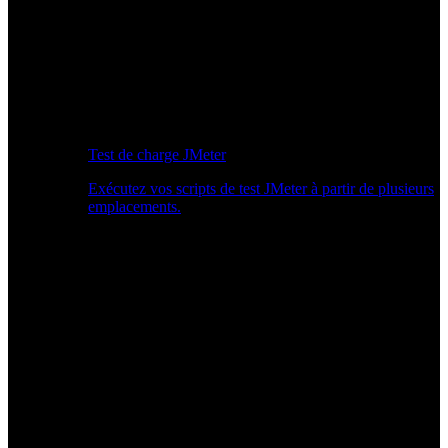
Test de charge JMeter
Exécutez vos scripts de test JMeter à partir de plusieurs
emplacements.