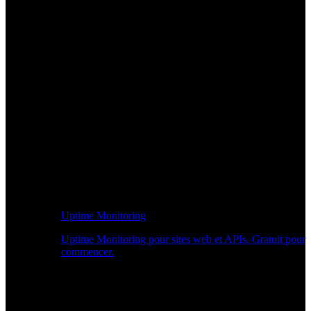
Uptime Monitoring
Uptime Monitoring pour sites web et APIs. Gratuit pour
commencer.