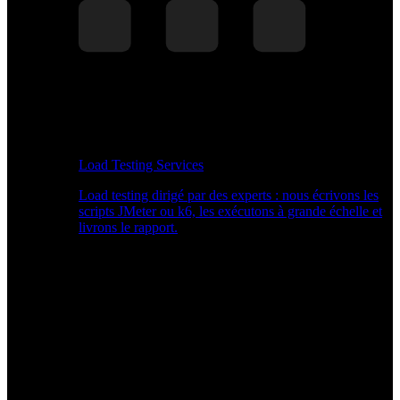
Load Testing Services
Load testing dirigé par des experts : nous écrivons les
scripts JMeter ou k6, les exécutons à grande échelle et
livrons le rapport.