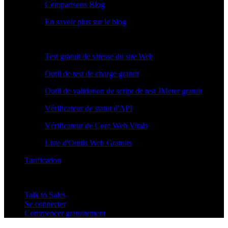
Comparisons Blog
En savoir plus sur le blog
Outils Gratuits
Test gratuit de vitesse du site Web
Outil de test de charge gratuit
Outil de validation de script de test JMeter gratuit
Vérificateur de statut d'API
Vérificateur de Core Web Vitals
Liste d'Outils Web Gratuits
Tarification
Talk to Sales
Se connecter
Commencer gratuitement