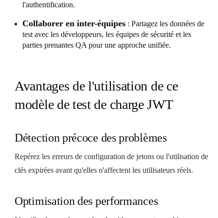
l'authentification.
Collaborer en inter-équipes
: Partagez les données de
test avec les développeurs, les équipes de sécurité et les
parties prenantes QA pour une approche unifiée.
Avantages de l'utilisation de ce
modèle de test de charge JWT
Détection précoce des problèmes
Repérez les erreurs de configuration de jetons ou l'utilisation de
clés expirées avant qu'elles n'affectent les utilisateurs réels.
Optimisation des performances