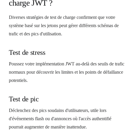
charge JWT ?
Diverses stratégies de test de charge confirment que votre
système basé sur les jetons peut gérer différents schémas de
trafic et des pics d'utilisation.
Test de stress
Poussez votre implémentation JWT au-delà des seuils de trafic
normaux pour découvrir les limites et les points de défaillance
potentiels.
Test de pic
Déclenchez des pics soudains d'utilisateurs, utile lors
d'événements flash ou d'annonces où l'accès authentifié
pourrait augmenter de manière inattendue.