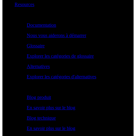
Resources
Apprendre
Documentation
Nous vous aiderons à démarrer
Glossaire
Explorer les catégories de glossaire
Alternatives
Explorer les catégories d'alternatives
Explorer
Blog produit
En savoir plus sur le blog
Blog technique
En savoir plus sur le blog