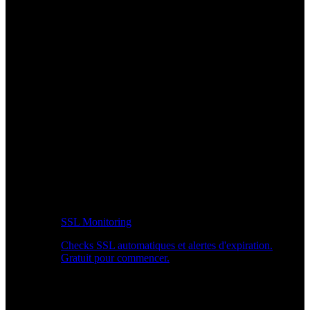
SSL Monitoring
Checks SSL automatiques et alertes d'expiration.
Gratuit pour commencer.