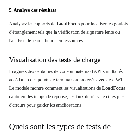
5. Analyse des résultats
Analysez les rapports de
LoadFocus
pour localiser les goulots
d'étranglement tels que la vérification de signature lente ou
l'analyse de jetons lourds en ressources.
Visualisation des tests de charge
Imaginez des centaines de consommateurs d'API simultanés
accédant à des points de terminaison protégés avec des JWT.
Le modèle montre comment les visualisations de
LoadFocus
capturent les temps de réponse, les taux de réussite et les pics
d'erreurs pour guider les améliorations.
Quels sont les types de tests de