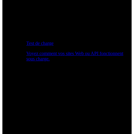
Test de charge
Voyez comment vos sites Web ou API fonctionnent
sous charge.