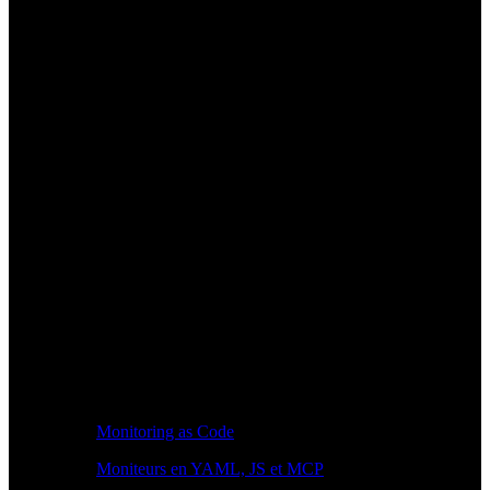
Monitoring as Code
Moniteurs en YAML, JS et MCP