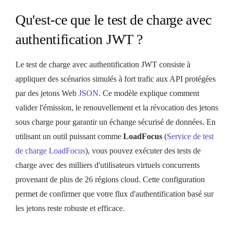
Qu'est-ce que le test de charge avec
authentification JWT ?
Le test de charge avec authentification JWT consiste à
appliquer des scénarios simulés à fort trafic aux API protégées
par des jetons Web
JSON
. Ce modèle explique comment
valider l'émission, le renouvellement et la révocation des jetons
sous charge pour garantir un échange sécurisé de données. En
utilisant un outil puissant comme
LoadFocus
(
Service de test
de charge LoadFocus
), vous pouvez exécuter des tests de
charge avec des milliers d'utilisateurs virtuels concurrents
provenant de plus de 26 régions cloud. Cette configuration
permet de confirmer que votre flux d'authentification basé sur
les jetons reste robuste et efficace.