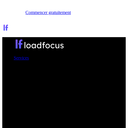
Se connecter
Commencer gratuitement
Services