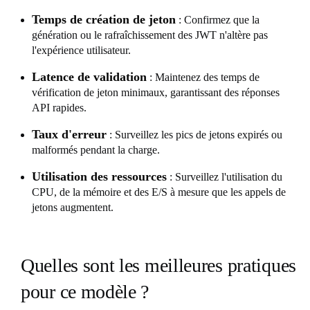
Temps de création de jeton
: Confirmez que la
génération ou le rafraîchissement des JWT n'altère pas
l'expérience utilisateur.
Latence de validation
: Maintenez des temps de
vérification de jeton minimaux, garantissant des réponses
API rapides.
Taux d'erreur
: Surveillez les pics de jetons expirés ou
malformés pendant la charge.
Utilisation des ressources
: Surveillez l'utilisation du
CPU, de la mémoire et des E/S à mesure que les appels de
jetons augmentent.
Quelles sont les meilleures pratiques
pour ce modèle ?