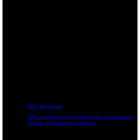
DNS Monitoring
DNS monitoring avec vérification des enregistrements
et alertes. Gratuit pour commencer.