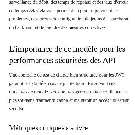
surveillance du débit, des temps de réponse et des taux d'erreur
en temps réel. Cela vous permet de repérer rapidement les
problèmes, des erreurs de configuration de jetons à la surcharge
du back-end, et de prendre des mesures correctives.
L'importance de ce modèle pour les
performances sécurisées des API
Une approche de test de charge bien structurée pour les JWT
garantit la fiabilité en cas de pic de trafic. En suivant ces
directives de modèle, vous pouvez gérer en toute confiance les
pics soudains d'authentification et maintenir un accès utilisateur
sécurisé.
Métriques critiques à suivre