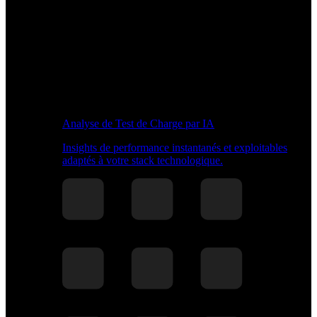
Analyse de Test de Charge par IA
Insights de performance instantanés et exploitables
adaptés à votre stack technologique.