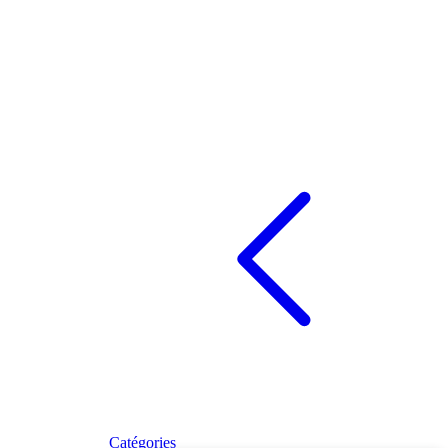
Catégories