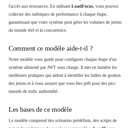
l'accès aux ressources. En utilisant
LoadFocus
, vous pouvez
collecter des métriques de performance à chaque étape,
garantissant que votre système peut gérer les volumes de jetons
du monde réel et la concurrence.
Comment ce modèle aide-t-il ?
Notre modèle vous guide pour configurer chaque étape d'un
système alimenté par JWT sous charge. Il met en lumière les
meilleures pratiques qui aident à identifier les failles de gestion
des jetons et à vous assurer que vous êtes prêt pour des pics
massifs de trafic authentifié.
Les bases de ce modèle
Le modèle comprend des scénarios prédéfinis, des scripts de