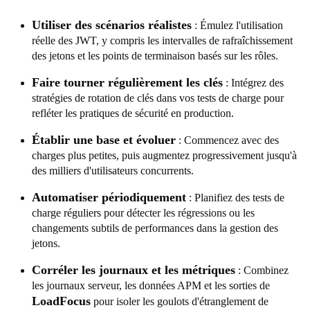
Utiliser des scénarios réalistes
: Émulez l'utilisation
réelle des JWT, y compris les intervalles de rafraîchissement
des jetons et les points de terminaison basés sur les rôles.
Faire tourner régulièrement les clés
: Intégrez des
stratégies de rotation de clés dans vos tests de charge pour
refléter les pratiques de sécurité en production.
Établir une base et évoluer
: Commencez avec des
charges plus petites, puis augmentez progressivement jusqu'à
des milliers d'utilisateurs concurrents.
Automatiser périodiquement
: Planifiez des tests de
charge réguliers pour détecter les régressions ou les
changements subtils de performances dans la gestion des
jetons.
Corréler les journaux et les métriques
: Combinez
les journaux serveur, les données APM et les sorties de
LoadFocus
pour isoler les goulots d'étranglement de