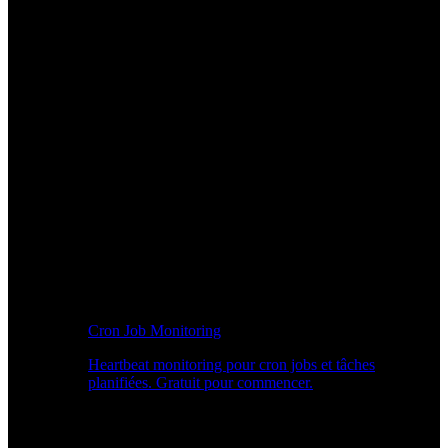
Cron Job Monitoring
Heartbeat monitoring pour cron jobs et tâches
planifiées. Gratuit pour commencer.