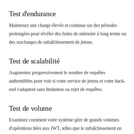
Test d'endurance
Maintenez une charge élevée et continue sur des périodes
prolongées pour révéler des fuites de mémoire à long terme ou
des surcharges de rafraîchissement de jetons.
Test de scalabilité
Augmentez progressivement le nombre de requêtes
authentifiées pour voir si votre service de jetons et votre back-
end s'adaptent sans limitation ou rejet de requêtes.
Test de volume
Examinez comment votre système gère de grands volumes
d'opérations liées aux JWT, telles que le rafraîchissement en