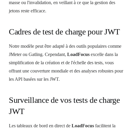
masse ou l'invalidation, en veillant à ce que la gestion des
jetons reste efficace.
Cadres de test de charge pour JWT
Notre modèle peut être adapté à des outils populaires comme
JMeter ou Gatling. Cependant,
LoadFocus
excelle dans la
simplification de la création et de l'échelle des tests, vous
offrant une couverture mondiale et des analyses robustes pour
les API basées sur les JWT.
Surveillance de vos tests de charge
JWT
Les tableaux de bord en direct de
LoadFocus
facilitent la