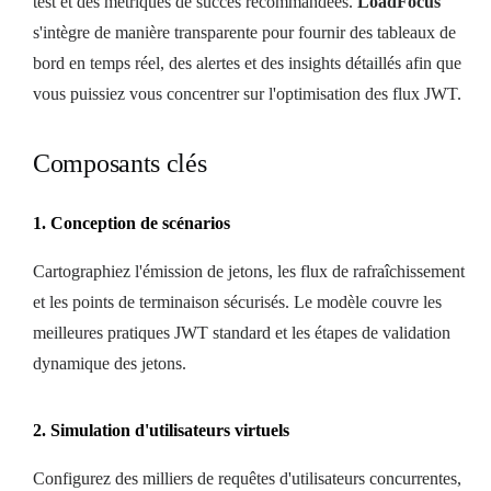
test et des métriques de succès recommandées.
LoadFocus
s'intègre de manière transparente pour fournir des tableaux de
bord en temps réel, des alertes et des insights détaillés afin que
vous puissiez vous concentrer sur l'optimisation des flux JWT.
Composants clés
1. Conception de scénarios
Cartographiez l'émission de jetons, les flux de rafraîchissement
et les points de terminaison sécurisés. Le modèle couvre les
meilleures pratiques JWT standard et les étapes de validation
dynamique des jetons.
2. Simulation d'utilisateurs virtuels
Configurez des milliers de requêtes d'utilisateurs concurrentes,