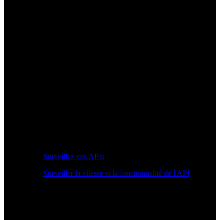
Surveillez vos APIs
Surveiller la vitesse et la fonctionnalité de l'API