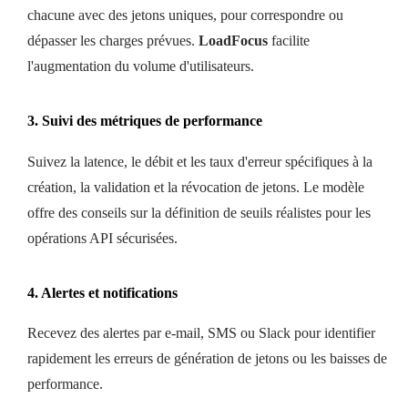
chacune avec des jetons uniques, pour correspondre ou
dépasser les charges prévues.
LoadFocus
facilite
l'augmentation du volume d'utilisateurs.
3. Suivi des métriques de performance
Suivez la latence, le débit et les taux d'erreur spécifiques à la
création, la validation et la révocation de jetons. Le modèle
offre des conseils sur la définition de seuils réalistes pour les
opérations API sécurisées.
4. Alertes et notifications
Recevez des alertes par e-mail, SMS ou Slack pour identifier
rapidement les erreurs de génération de jetons ou les baisses de
performance.