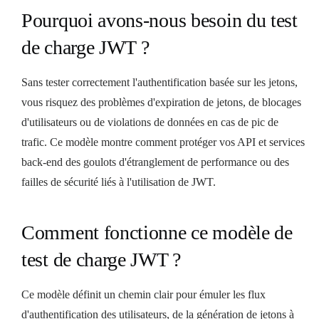
Pourquoi avons-nous besoin du test
de charge JWT ?
Sans tester correctement l'authentification basée sur les jetons,
vous risquez des problèmes d'expiration de jetons, de blocages
d'utilisateurs ou de violations de données en cas de pic de
trafic. Ce modèle montre comment protéger vos API et services
back-end des goulots d'étranglement de performance ou des
failles de sécurité liés à l'utilisation de JWT.
Comment fonctionne ce modèle de
test de charge JWT ?
Ce modèle définit un chemin clair pour émuler les flux
d'authentification des utilisateurs, de la génération de jetons à